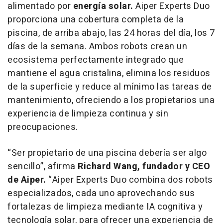
alimentado por
energía solar.
Aiper Experts Duo
proporciona una cobertura completa de la
piscina, de arriba abajo, las 24 horas del día, los 7
días de la semana. Ambos robots crean un
ecosistema perfectamente integrado que
mantiene el agua cristalina, elimina los residuos
de la superficie y reduce al mínimo las tareas de
mantenimiento, ofreciendo a los propietarios una
experiencia de limpieza continua y sin
preocupaciones.
“Ser propietario de una piscina debería ser algo
sencillo”,
afirma
Richard Wang, fundador y CEO
de Aiper.
“Aiper Experts Duo combina dos robots
especializados, cada uno aprovechando sus
fortalezas de limpieza mediante IA cognitiva y
tecnología solar, para ofrecer una experiencia de