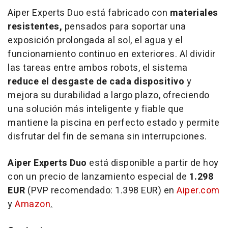
Aiper Experts Duo está fabricado con
materiales
resistentes,
pensados para soportar una
exposición prolongada al sol, el agua y el
funcionamiento continuo en exteriores. Al dividir
las tareas entre ambos robots, el sistema
reduce el desgaste de cada dispositivo
y
mejora su durabilidad a largo plazo, ofreciendo
una solución más inteligente y fiable que
mantiene la piscina en perfecto estado y permite
disfrutar del fin de semana sin interrupciones.
Aiper Experts Duo
está disponible a partir de hoy
con un precio de lanzamiento especial de
1.298
EUR
(PVP recomendado: 1.398 EUR) en
Aiper.com
y
Amazon
.