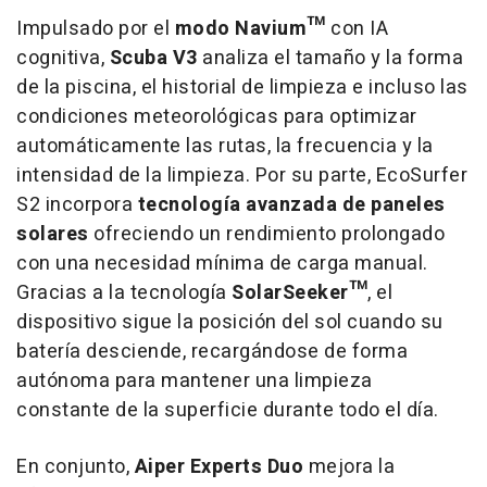
Impulsado por el
modo Navium™
con IA
cognitiva,
Scuba V3
analiza el tamaño y la forma
de la piscina, el historial de limpieza e incluso las
condiciones meteorológicas para optimizar
automáticamente las rutas, la frecuencia y la
intensidad de la limpieza. Por su parte, EcoSurfer
S2 incorpora
tecnología avanzada de paneles
solares
ofreciendo un rendimiento prolongado
con una necesidad mínima de carga manual.
Gracias a la tecnología
SolarSeeker™
, el
dispositivo sigue la posición del sol cuando su
batería desciende, recargándose de forma
autónoma para mantener una limpieza
constante de la superficie durante todo el día.
En conjunto,
Aiper Experts Duo
mejora la