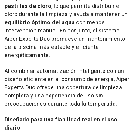
pastillas de cloro
, lo que permite distribuir el
cloro durante la limpieza y ayuda a mantener un
equilibrio óptimo del agua
con menos
intervención manual. En conjunto, el sistema
Aiper Experts Duo promueve un mantenimiento
de la piscina más estable y eficiente
energéticamente.
Al combinar automatización inteligente con un
diseño eficiente en el consumo de energía, Aiper
Experts Duo ofrece una cobertura de limpieza
completa y una experiencia de uso sin
preocupaciones durante toda la temporada.
Diseñado para una fiabilidad real en el uso
diario