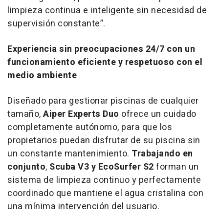
limpieza continua e inteligente sin necesidad de
supervisión constante”.
Experiencia sin preocupaciones 24/7 con un
funcionamiento eficiente y respetuoso con el
medio ambiente
Diseñado para gestionar piscinas de cualquier
tamaño,
Aiper Experts Duo
ofrece un cuidado
completamente autónomo, para que los
propietarios puedan disfrutar de su piscina sin
un constante mantenimiento.
Trabajando en
conjunto
,
Scuba V3 y EcoSurfer S2
forman un
sistema de limpieza continuo y perfectamente
coordinado que mantiene el agua cristalina con
una mínima intervención del usuario.