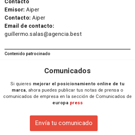
Contacto
Emisor:
Aiper
Contacto:
Aiper
Email de contacto:
guillermo.salas@agencia.best
Contenido patrocinado
Comunicados
Si quieres
mejorar el posicionamiento online de tu
marca
, ahora puedes publicar tus notas de prensa o
comunicados de empresa en la sección de Comunicados de
europa
press
Envía tu comunicado