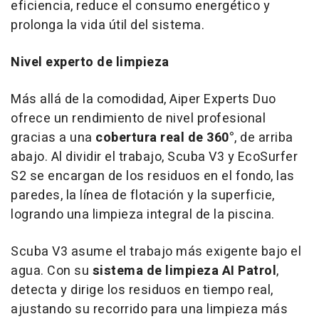
eficiencia, reduce el consumo energético y
prolonga la vida útil del sistema.
Nivel experto de limpieza
Más allá de la comodidad, Aiper Experts Duo
ofrece un rendimiento de nivel profesional
gracias a una
cobertura real de 360°
, de arriba
abajo. Al dividir el trabajo, Scuba V3 y EcoSurfer
S2 se encargan de los residuos en el fondo, las
paredes, la línea de flotación y la superficie,
logrando una limpieza integral de la piscina.
Scuba V3 asume el trabajo más exigente bajo el
agua. Con su
sistema de limpieza AI Patrol
,
detecta y dirige los residuos en tiempo real,
ajustando su recorrido para una limpieza más