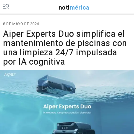
noti
mérica
8 DE MAYO DE 2026
Aiper Experts Duo simplifica el
mantenimiento de piscinas con
una limpieza 24/7 impulsada
por IA cognitiva