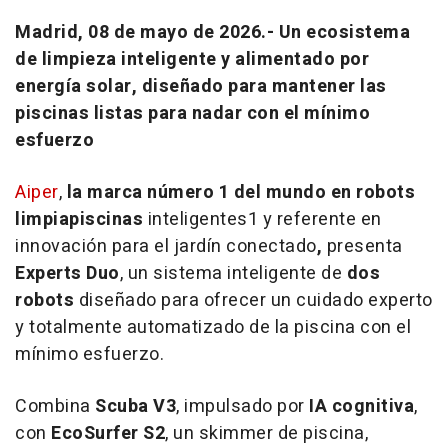
Madrid, 08 de mayo de 2026.-
Un ecosistema
de limpieza inteligente y alimentado por
energía solar, diseñado para mantener las
piscinas listas para nadar con el mínimo
esfuerzo
Aiper
,
la marca número 1 del mundo en robots
limpiapiscinas
inteligentes1 y referente en
innovación para el jardín conectado
,
presenta
Experts Duo
, un sistema inteligente de
dos
robots
diseñado para ofrecer un cuidado experto
y totalmente automatizado de la piscina con el
mínimo esfuerzo.
Combina
Scuba V3
, impulsado por
IA cognitiva
,
con
EcoSurfer S2
, un skimmer de piscina,