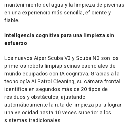
mantenimiento del agua y la limpieza de piscinas
en una experiencia más sencilla, eficiente y
fiable.
Inteligencia cognitiva para una limpieza sin
esfuerzo
Los nuevos Aiper Scuba V3 y Scuba N3 son los
primeros robots limpiapiscinas esenciales del
mundo equipados con IA cognitiva. Gracias a la
tecnología AI Patrol Cleaning, su cámara frontal
identifica en segundos más de 20 tipos de
residuos y obstáculos, ajustando
automáticamente la ruta de limpieza para lograr
una velocidad hasta 10 veces superior a los
sistemas tradicionales.