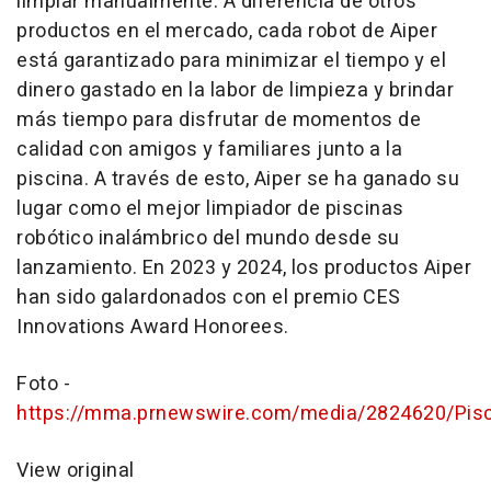
limpiar manualmente. A diferencia de otros
productos en el mercado, cada robot de Aiper
está garantizado para minimizar el tiempo y el
dinero gastado en la labor de limpieza y brindar
más tiempo para disfrutar de momentos de
calidad con amigos y familiares junto a la
piscina. A través de esto, Aiper se ha ganado su
lugar como el mejor limpiador de piscinas
robótico inalámbrico del mundo desde su
lanzamiento. En 2023 y 2024, los productos Aiper
han sido galardonados con el premio CES
Innovations Award Honorees.
Foto -
https://mma.prnewswire.com/media/2824620/Pisc
View original