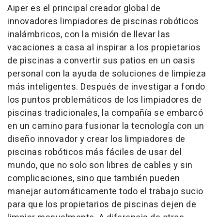
Aiper es el principal creador global de
innovadores limpiadores de piscinas robóticos
inalámbricos, con la misión de llevar las
vacaciones a casa al inspirar a los propietarios
de piscinas a convertir sus patios en un oasis
personal con la ayuda de soluciones de limpieza
más inteligentes. Después de investigar a fondo
los puntos problemáticos de los limpiadores de
piscinas tradicionales, la compañía se embarcó
en un camino para fusionar la tecnología con un
diseño innovador y crear los limpiadores de
piscinas robóticos más fáciles de usar del
mundo, que no solo son libres de cables y sin
complicaciones, sino que también pueden
manejar automáticamente todo el trabajo sucio
para que los propietarios de piscinas dejen de