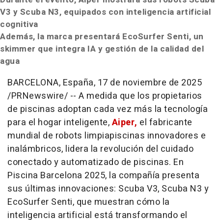
V3 y Scuba N3, equipados con inteligencia artificial
cognitiva
Además, la marca presentará EcoSurfer Senti, un
skimmer que integra IA y gestión de la calidad del
agua
BARCELONA
, España
,
17 de noviembre de 2025
/PRNewswire/ -- A medida que los propietarios
de piscinas adoptan cada vez más la tecnología
para el hogar inteligente,
Aiper,
el fabricante
mundial de robots limpiapiscinas innovadores e
inalámbricos, lidera la revolución del cuidado
conectado y automatizado de piscinas. En
Piscina Barcelona 2025, la compañía presenta
sus últimas innovaciones: Scuba V3, Scuba N3 y
EcoSurfer Senti, que muestran cómo la
inteligencia artificial está transformando el