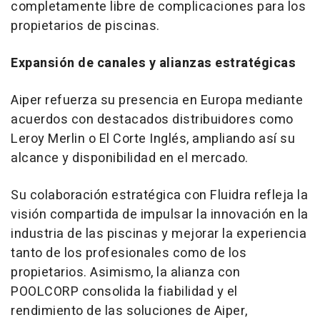
completamente libre de complicaciones para los
propietarios de piscinas.
Expansión de canales y alianzas estratégicas
Aiper refuerza su presencia en Europa mediante
acuerdos con destacados distribuidores como
Leroy Merlin
o El Corte Inglés, ampliando así su
alcance y disponibilidad en el mercado.
Su colaboración estratégica con Fluidra refleja la
visión compartida de impulsar la innovación en la
industria de las piscinas y mejorar la experiencia
tanto de los profesionales como de los
propietarios. Asimismo, la alianza con
POOLCORP consolida la fiabilidad y el
rendimiento de las soluciones de Aiper,