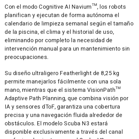
Con el modo Cognitive AI Navium™, los robots
planifican y ejecutan de forma autónoma el
calendario de limpieza semanal según el tamaño
de la piscina, el clima y el historial de uso,
eliminando por completo la necesidad de
intervención manual para un mantenimiento sin
preocupaciones.
Su diseño ultraligero Featherlight de 8,25 kg
permite manejarlos fácilmente con una sola
mano, mientras que el sistema VisionPath™
Adaptive Path Planning, que combina visión por
IA y sensores dToF, garantiza una cobertura
precisa y una navegación fluida alrededor de
obstáculos. El modelo Scuba N3 estará
disponible exclusivamente a través del canal