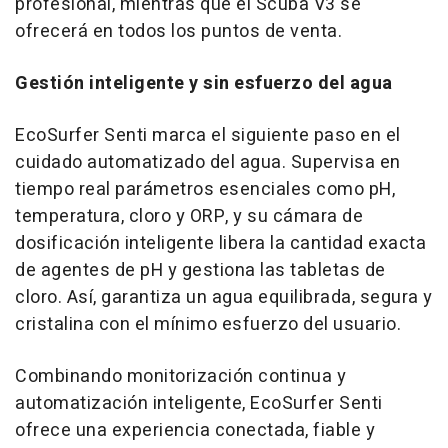
profesional, mientras que el Scuba V3 se
ofrecerá en todos los puntos de venta.
Gestión inteligente y sin esfuerzo del agua
EcoSurfer Senti marca el siguiente paso en el
cuidado automatizado del agua. Supervisa en
tiempo real parámetros esenciales como pH,
temperatura, cloro y ORP, y su cámara de
dosificación inteligente libera la cantidad exacta
de agentes de pH y gestiona las tabletas de
cloro. Así, garantiza un agua equilibrada, segura y
cristalina con el mínimo esfuerzo del usuario.
Combinando monitorización continua y
automatización inteligente, EcoSurfer Senti
ofrece una experiencia conectada, fiable y