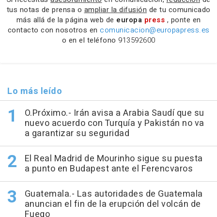
tus notas de prensa o
ampliar la difusión
de tu comunicado
más allá de la página web de
europa
press
, ponte en
contacto con nosotros en
comunicacion@europapress.es
o en el teléfono
913592600
Lo más leído
O.Próximo.- Irán avisa a Arabia Saudí que su
nuevo acuerdo con Turquía y Pakistán no va
a garantizar su seguridad
El Real Madrid de Mourinho sigue su puesta
a punto en Budapest ante el Ferencvaros
Guatemala.- Las autoridades de Guatemala
anuncian el fin de la erupción del volcán de
Fuego