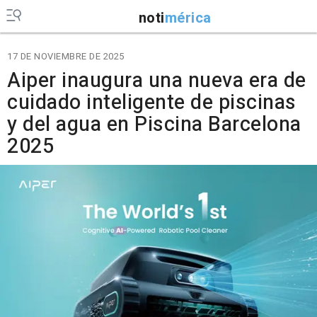
noti
mérica
17 DE NOVIEMBRE DE 2025
Aiper inaugura una nueva era de
cuidado inteligente de piscinas
y del agua en Piscina Barcelona
2025