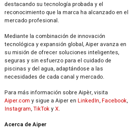
destacando su tecnología probada y el
reconocimiento que la marca ha alcanzado en el
mercado profesional.
Mediante la combinación de innovación
tecnológica y expansión global, Aiper avanza en
su misión de ofrecer soluciones inteligentes,
seguras y sin esfuerzo para el cuidado de
piscinas y del agua, adaptándose a las
necesidades de cada canal y mercado.
Para más información sobre Aipèr, visita
Aiper.com
y sigue a Aiper en
LinkedIn
,
Facebook
,
Instagram
,
TikTok
y
X
.
Acerca de Aiper