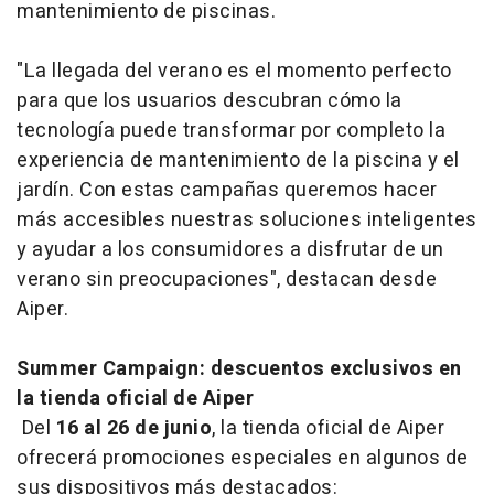
mantenimiento de piscinas.
"La llegada del verano es el momento perfecto
para que los usuarios descubran cómo la
tecnología puede transformar por completo la
experiencia de mantenimiento de la piscina y el
jardín. Con estas campañas queremos hacer
más accesibles nuestras soluciones inteligentes
y ayudar a los consumidores a disfrutar de un
verano sin preocupaciones", destacan desde
Aiper.
Summer Campaign: descuentos exclusivos en
la tienda oficial de Aiper
Del
16 al 26 de junio
, la tienda oficial de Aiper
ofrecerá promociones especiales en algunos de
sus dispositivos más destacados: