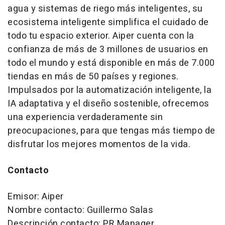
agua y sistemas de riego más inteligentes, su
ecosistema inteligente simplifica el cuidado de
todo tu espacio exterior. Aiper cuenta con la
confianza de más de 3 millones de usuarios en
todo el mundo y está disponible en más de 7.000
tiendas en más de 50 países y regiones.
Impulsados por la automatización inteligente, la
IA adaptativa y el diseño sostenible, ofrecemos
una experiencia verdaderamente sin
preocupaciones, para que tengas más tiempo de
disfrutar los mejores momentos de la vida.
Contacto
Emisor: Aiper
Nombre contacto: Guillermo Salas
Descripción contacto: PR Manager