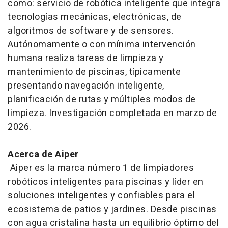
como: servicio de robótica inteligente que integra
tecnologías mecánicas, electrónicas, de
algoritmos de software y de sensores.
Autónomamente o con mínima intervención
humana realiza tareas de limpieza y
mantenimiento de piscinas, típicamente
presentando navegación inteligente,
planificación de rutas y múltiples modos de
limpieza. Investigación completada en marzo de
2026.
Acerca de Aiper
Aiper es la marca número 1 de limpiadores
robóticos inteligentes para piscinas y líder en
soluciones inteligentes y confiables para el
ecosistema de patios y jardines. Desde piscinas
con agua cristalina hasta un equilibrio óptimo del