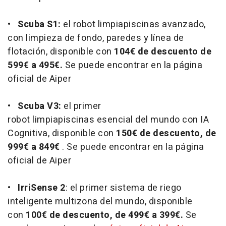
•
Scuba S1:
el robot limpiapiscinas avanzado,
con limpieza de fondo, paredes y línea de
flotación, disponible con
104€ de descuento de
599€ a 495€.
Se puede encontrar en la página
oficial de Aiper
•
Scuba V3:
el primer
robot limpiapiscinas esencial del mundo con IA
Cognitiva, disponible con
150€ de descuento, de
999€ a 849€
. Se puede encontrar en la página
oficial de Aiper
•
IrriSense 2
: el primer sistema de riego
inteligente multizona del mundo, disponible
con
100€ de descuento, de 499€ a 399€.
Se