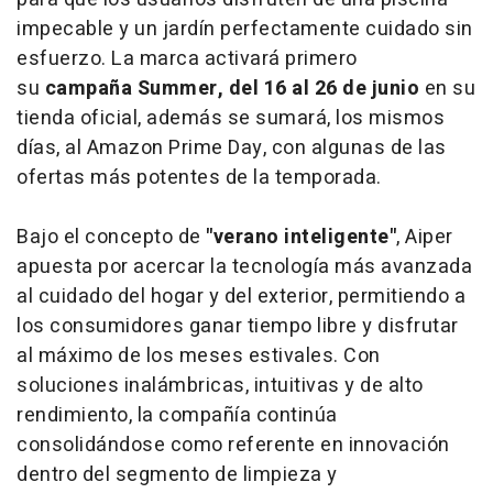
impecable y un jardín perfectamente cuidado sin
esfuerzo. La marca activará primero
su
campaña Summer, del 16 al 26 de junio
en su
tienda oficial, además se sumará, los mismos
días, al Amazon Prime Day, con algunas de las
ofertas más potentes de la temporada.
Bajo el concepto de
"verano inteligente"
, Aiper
apuesta por acercar la tecnología más avanzada
al cuidado del hogar y del exterior, permitiendo a
los consumidores ganar tiempo libre y disfrutar
al máximo de los meses estivales. Con
soluciones inalámbricas, intuitivas y de alto
rendimiento, la compañía continúa
consolidándose como referente en innovación
dentro del segmento de limpieza y