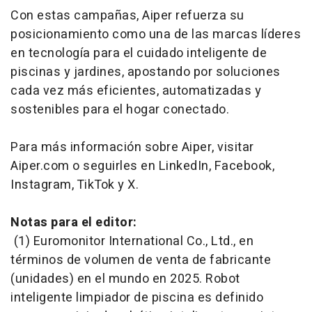
Con estas campañas, Aiper refuerza su
posicionamiento como una de las marcas líderes
en tecnología para el cuidado inteligente de
piscinas y jardines, apostando por soluciones
cada vez más eficientes, automatizadas y
sostenibles para el hogar conectado.
Para más información sobre Aiper, visitar
Aiper.com o seguirles en LinkedIn, Facebook,
Instagram, TikTok y X.
Notas para el editor:
(1) Euromonitor International Co., Ltd., en
términos de volumen de venta de fabricante
(unidades) en el mundo en 2025. Robot
inteligente limpiador de piscina es definido