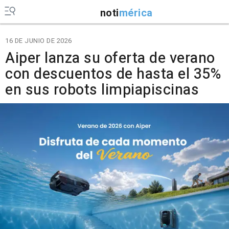
noti
mérica
16 DE JUNIO DE 2026
Aiper lanza su oferta de verano
con descuentos de hasta el 35%
en sus robots limpiapiscinas