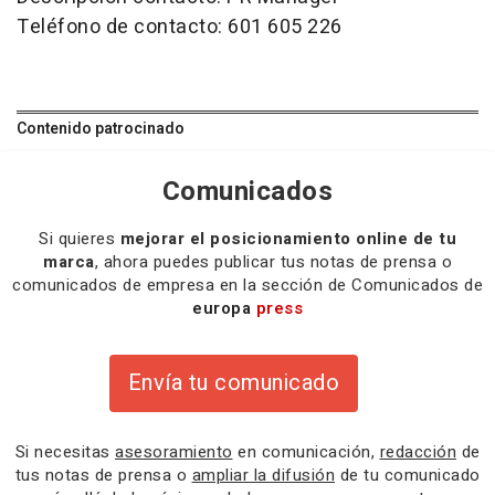
Teléfono de contacto: 601 605 226
Contenido patrocinado
Comunicados
Si quieres
mejorar el posicionamiento online de tu
marca
, ahora puedes publicar tus notas de prensa o
comunicados de empresa en la sección de Comunicados de
europa
press
Envía tu comunicado
Si necesitas
asesoramiento
en comunicación,
redacción
de
tus notas de prensa o
ampliar la difusión
de tu comunicado