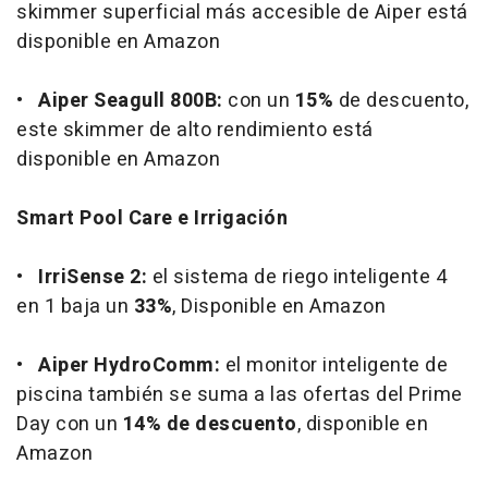
skimmer superficial más accesible de Aiper está
disponible en Amazon
•
Aiper Seagull 800B:
con un
15%
de descuento,
este skimmer de alto rendimiento está
disponible en Amazon
Smart Pool Care e Irrigación
•
IrriSense 2:
el sistema de riego inteligente 4
en 1 baja un
33%
, Disponible en Amazon
•
Aiper HydroComm:
el monitor inteligente de
piscina también se suma a las ofertas del Prime
Day con un
14% de descuento
, disponible en
Amazon