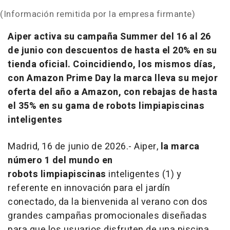
(Información remitida por la empresa firmante)
Aiper activa su campaña Summer del 16 al 26
de junio con descuentos de hasta el 20% en su
tienda oficial. Coincidiendo, los mismos días,
con Amazon Prime Day la marca lleva su mejor
oferta del año a Amazon, con rebajas de hasta
el 35% en su gama de robots limpiapiscinas
inteligentes
Madrid, 16 de junio de 2026.- Aiper,
la marca
número 1 del mundo en
robots limpiapiscinas
inteligentes (1) y
referente en innovación para el jardín
conectado, da la bienvenida al verano con dos
grandes campañas promocionales diseñadas
para que los usuarios disfruten de una piscina