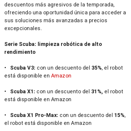
descuentos más agresivos de la temporada,
ofreciendo una oportunidad única para acceder a
sus soluciones más avanzadas a precios
excepcionales.
Serie Scuba: limpieza robótica de alto
rendimiento
•
Scuba V3:
con un descuento del
35%
, el robot
está disponible en
Amazon
•
Scuba X1:
con un descuento del
31%,
el robot
está disponible en Amazon
•
Scuba X1 Pro-Max:
con un descuento del
15%
,
el robot está disponible en Amazon