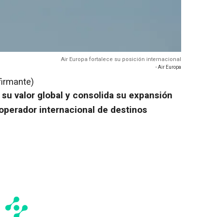
Air Europa fortalece su posición internacional
- Air Europa
firmante)
 su valor global y consolida su expansión
 operador internacional de destinos