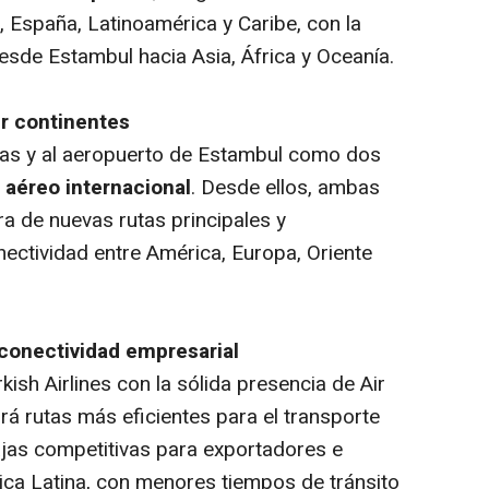
, España, Latinoamérica y Caribe, con la
esde Estambul hacia Asia, África y Oceanía.
ir continentes
jas y al aeropuerto de Estambul como dos
o aéreo internacional
. Desde ellos, ambas
ra de nuevas rutas principales y
nectividad entre América, Europa, Oriente
a conectividad empresarial
ish Airlines con la sólida presencia de Air
rá rutas más eficientes para el transporte
jas competitivas para exportadores e
ca Latina, con menores tiempos de tránsito