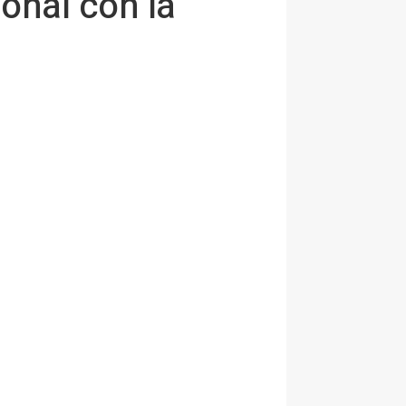
ional con la