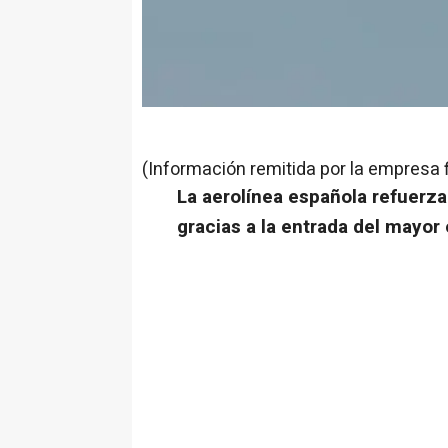
(Información remitida por la empresa 
La aerolínea española refuerza
gracias a la entrada del mayor