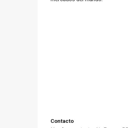
Contacto