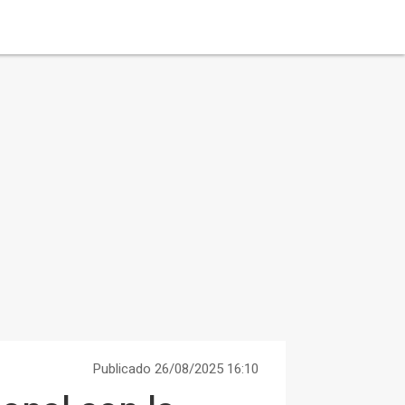
Publicado 26/08/2025 16:10