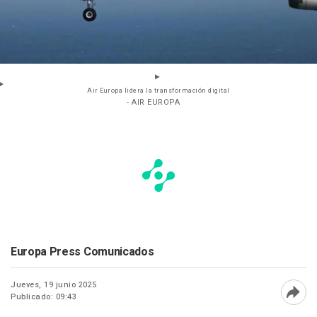
Air Europa lidera la transformación digital
- AIR EUROPA
Europa Press Comunicados
Jueves, 19 junio 2025
Publicado: 09:43
Abri