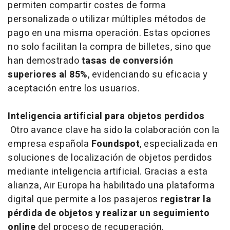
permiten compartir costes de forma
personalizada o utilizar múltiples métodos de
pago en una misma operación. Estas opciones
no solo facilitan la compra de billetes, sino que
han demostrado
tasas de conversión
superiores al 85%
, evidenciando su eficacia y
aceptación entre los usuarios.
Inteligencia artificial para objetos perdidos
Otro avance clave ha sido la colaboración con la
empresa española
Foundspot
, especializada en
soluciones de localización de objetos perdidos
mediante inteligencia artificial. Gracias a esta
alianza, Air Europa ha habilitado una plataforma
digital que permite a los pasajeros
registrar la
pérdida de objetos y realizar un seguimiento
online
del proceso de recuperación.