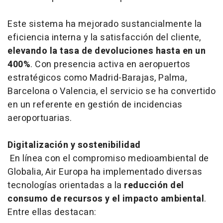
Este sistema ha mejorado sustancialmente la
eficiencia interna y la satisfacción del cliente,
elevando la tasa de devoluciones hasta en un
400%
. Con presencia activa en aeropuertos
estratégicos como Madrid-Barajas, Palma,
Barcelona o Valencia, el servicio se ha convertido
en un referente en gestión de incidencias
aeroportuarias.
Digitalización y sostenibilidad
En línea con el compromiso medioambiental de
Globalia, Air Europa ha implementado diversas
tecnologías orientadas a la
reducción del
consumo de recursos y el impacto ambiental
.
Entre ellas destacan: