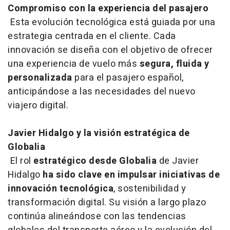
Compromiso con la experiencia del pasajero
Esta evolución tecnológica está guiada por una
estrategia centrada en el cliente. Cada
innovación se diseña con el objetivo de ofrecer
una experiencia de vuelo más
segura, fluida y
personalizada
para el pasajero español,
anticipándose a las necesidades del nuevo
viajero digital.
Javier Hidalgo y la visión estratégica de
Globalia
El rol
estratégico desde Globalia
de Javier
Hidalgo
ha sido clave en impulsar iniciativas de
innovación tecnológica
, sostenibilidad y
transformación digital. Su visión a largo plazo
continúa alineándose con las tendencias