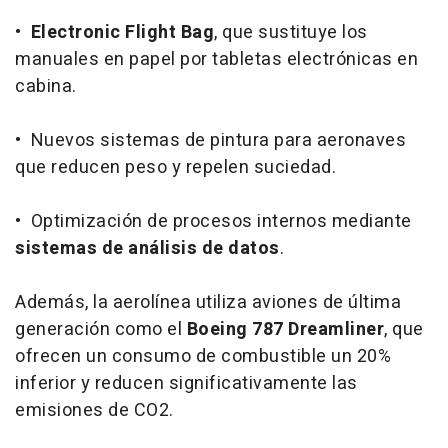
•
Electronic Flight Bag
, que sustituye los
manuales en papel por tabletas electrónicas en
cabina.
• Nuevos sistemas de pintura para aeronaves
que reducen peso y repelen suciedad.
• Optimización de procesos internos mediante
sistemas de análisis de datos
.
Además, la aerolínea utiliza aviones de última
generación como el
Boeing 787 Dreamliner
, que
ofrecen un consumo de combustible un 20%
inferior y reducen significativamente las
emisiones de CO2.