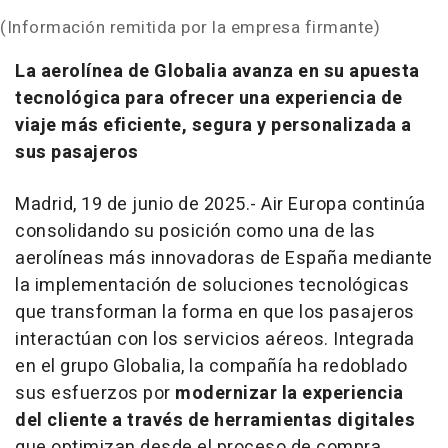
(Información remitida por la empresa firmante)
La aerolínea de Globalia avanza en su apuesta
tecnológica para ofrecer una experiencia de
viaje más eficiente, segura y personalizada a
sus pasajeros
Madrid, 19 de junio de 2025.- Air Europa continúa
consolidando su posición como una de las
aerolíneas más innovadoras de España mediante
la implementación de soluciones tecnológicas
que transforman la forma en que los pasajeros
interactúan con los servicios aéreos. Integrada
en el grupo Globalia, la compañía ha redoblado
sus esfuerzos por
modernizar la experiencia
del cliente a través de herramientas digitales
que optimizan desde el proceso de compra