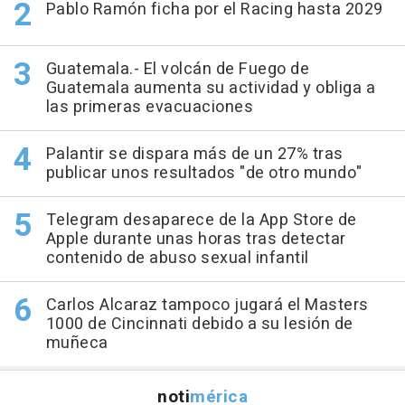
Pablo Ramón ficha por el Racing hasta 2029
Guatemala.- El volcán de Fuego de
Guatemala aumenta su actividad y obliga a
las primeras evacuaciones
Palantir se dispara más de un 27% tras
publicar unos resultados "de otro mundo"
Telegram desaparece de la App Store de
Apple durante unas horas tras detectar
contenido de abuso sexual infantil
Carlos Alcaraz tampoco jugará el Masters
1000 de Cincinnati debido a su lesión de
muñeca
noti
mérica