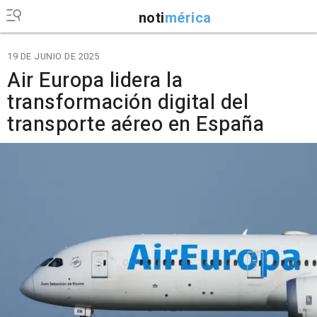
noti
mérica
19 DE JUNIO DE 2025
Air Europa lidera la
transformación digital del
transporte aéreo en España