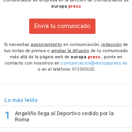
europa
press
Envía tu comunicado
Si necesitas
asesoramiento
en comunicación,
redacción
de
tus notas de prensa o
ampliar la difusión
de tu comunicado
más allá de la página web de
europa
press
, ponte en
contacto con nosotros en
comunicacion@europapress.es
o en el teléfono
913592600
Lo más leído
Angeliño llega al Deportivo cedido por la
Roma