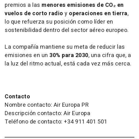
premios a las
menores emisiones de CO₂ en
vuelos de corto radio
y
operaciones en tierra
,
lo que refuerza su posición como líder en
sostenibilidad dentro del sector aéreo europeo.
La compañía mantiene su meta de reducir las
emisiones en un
30% para 2030
, una cifra que, a
la luz del ritmo actual, está cada vez más cerca.
Contacto
Nombre contacto: Air Europa PR
Descripción contacto: Air Europa
Teléfono de contacto: +34 911 401 501