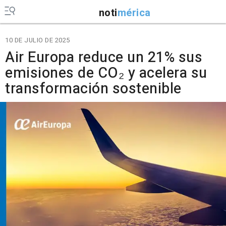
noti
mérica
10 DE JULIO DE 2025
Air Europa reduce un 21% sus
emisiones de CO₂ y acelera su
transformación sostenible