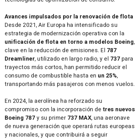
Avances impulsados por la renovación de flota
Desde 2021, Air Europa ha intensificado su
estrategia de modernización operativa con la
unificación de flota en torno a modelos Boeing
,
clave en la reducción de emisiones. El
787
Dreamliner
, utilizado en largo radio, y el
737
para
trayectos más cortos, han permitido reducir el
consumo de combustible hasta en
un 25%
,
transportando más pasajeros con menos vuelos.
En 2024, la aerolínea ha reforzado su
compromiso con la incorporación de
tres nuevos
Boeing 787
y su primer
737 MAX
, una aeronave
de nueva generación que operará rutas europeas
y nacionales, y que contribuirá a seguir