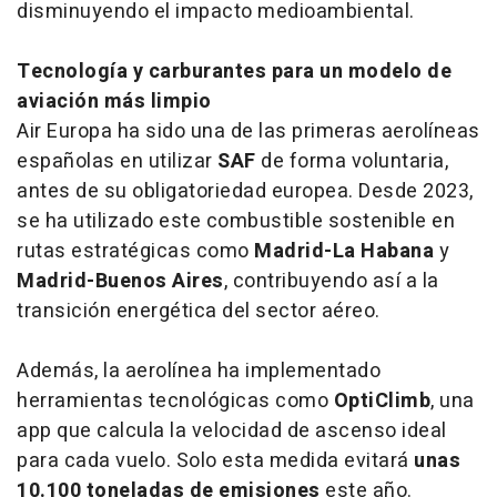
disminuyendo el impacto medioambiental.
Tecnología y carburantes para un modelo de
aviación más limpio
Air Europa ha sido una de las primeras aerolíneas
españolas en utilizar
SAF
de forma voluntaria,
antes de su obligatoriedad europea. Desde 2023,
se ha utilizado este combustible sostenible en
rutas estratégicas como
Madrid-La Habana
y
Madrid-Buenos Aires
, contribuyendo así a la
transición energética del sector aéreo.
Además, la aerolínea ha implementado
herramientas tecnológicas como
OptiClimb
, una
app que calcula la velocidad de ascenso ideal
para cada vuelo. Solo esta medida evitará
unas
10.100 toneladas de emisiones
este año.