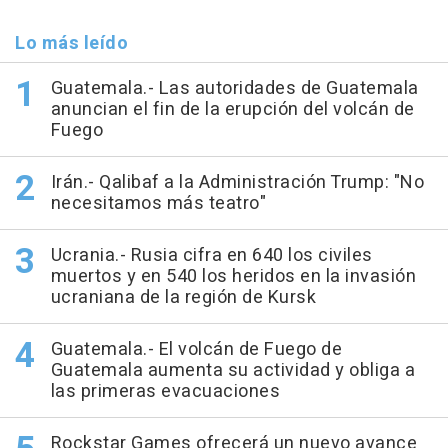
Lo más leído
Guatemala.- Las autoridades de Guatemala
anuncian el fin de la erupción del volcán de
Fuego
Irán.- Qalibaf a la Administración Trump: "No
necesitamos más teatro"
Ucrania.- Rusia cifra en 640 los civiles
muertos y en 540 los heridos en la invasión
ucraniana de la región de Kursk
Guatemala.- El volcán de Fuego de
Guatemala aumenta su actividad y obliga a
las primeras evacuaciones
Rockstar Games ofrecerá un nuevo avance