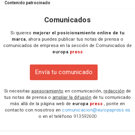
Contenido patrocinado
Comunicados
Si quieres
mejorar el posicionamiento online de tu
marca
, ahora puedes publicar tus notas de prensa o
comunicados de empresa en la sección de Comunicados de
europa
press
Envía tu comunicado
Si necesitas
asesoramiento
en comunicación,
redacción
de
tus notas de prensa o
ampliar la difusión
de tu comunicado
más allá de la página web de
europa
press
, ponte en
contacto con nosotros en
comunicacion@europapress.es
o en el teléfono
913592600