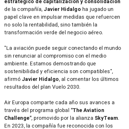
estratégico de capitalización y consolidación
de la compañía,
Javier Hidalgo
ha jugado un
papel clave en impulsar medidas que refuercen
no solo la rentabilidad, sino también la
transformación verde del negocio aéreo.
"La aviación puede seguir conectando el mundo
sin renunciar al compromiso con el medio
ambiente. Estamos demostrando que
sostenibilidad y eficiencia son compatibles",
afirmó
Javier Hidalgo
, al comentar los últimos
resultados del plan Vuelo 2030.
Air Europa comparte cada año sus avances a
través del programa global
"The Aviation
Challenge"
, promovido por la alianza
SkyTeam
.
En 2023, la compañía fue reconocida con los