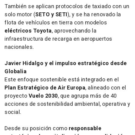
También se aplican protocolos de taxiado con un
solo motor (
SETO y SETI
), y se ha renovado la
flota de vehículos en tierra con modelos
eléctricos Toyota
, aprovechando la
infraestructura de recarga en aeropuertos
nacionales.
Javier Hidalgo y el impulso estratégico desde
Globalia
Este enfoque sostenible está integrado en el
Plan Estratégico de Air Europa
, alineado con el
proyecto
Vuelo 2030
, que agrupa más de 40
acciones de sostenibilidad ambiental, operativa y
social.
Desde su posición como
responsable