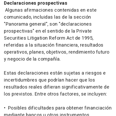
Declaraciones prospectivas
Algunas afirmaciones contenidas en este
comunicado, incluidas las de la sección
"Panorama general", son "declaraciones
prospectivas" en el sentido de la
Private
Securities Litigation Reform Act
de 1995,
referidas a la situación financiera, resultados
operativos, planes, objetivos, rendimiento futuro
y negocio de la compañía.
Estas declaraciones están sujetas a riesgos e
incertidumbres que podrían hacer que los
resultados reales difieran significativamente de
los previstos. Entre otros factores, se incluyen:
• Posibles dificultades para obtener financiación
mediante bancos u otros instrumentos