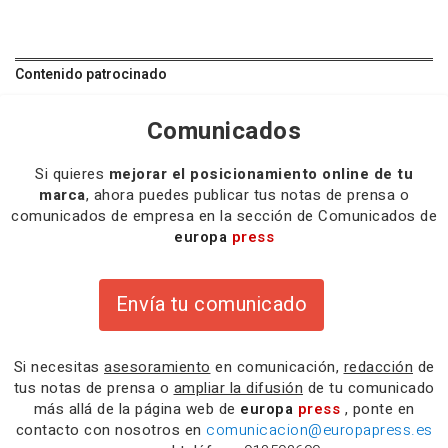
Contenido patrocinado
Comunicados
Si quieres
mejorar el posicionamiento online de tu
marca
, ahora puedes publicar tus notas de prensa o
comunicados de empresa en la sección de Comunicados de
europa
press
Envía tu comunicado
Si necesitas
asesoramiento
en comunicación,
redacción
de
tus notas de prensa o
ampliar la difusión
de tu comunicado
más allá de la página web de
europa
press
, ponte en
contacto con nosotros en
comunicacion@europapress.es