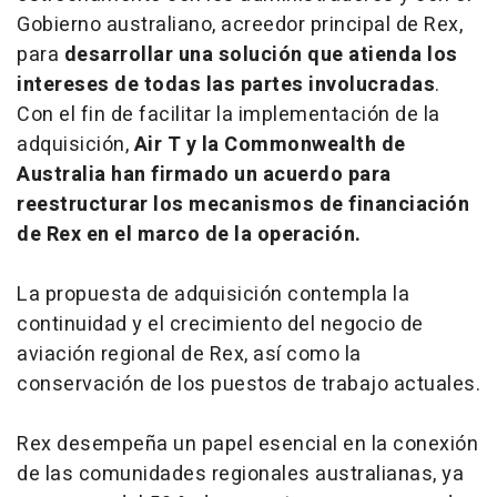
Gobierno australiano, acreedor principal de Rex,
para
desarrollar una solución que atienda los
intereses de todas las partes involucradas
.
Con el fin de facilitar la implementación de la
adquisición,
Air T y la Commonwealth de
Australia han firmado un acuerdo para
reestructurar los mecanismos de financiación
de Rex en el marco de la operación.
La propuesta de adquisición contempla la
continuidad y el crecimiento del negocio de
aviación regional de Rex, así como la
conservación de los puestos de trabajo actuales.
Rex desempeña un papel esencial en la conexión
de las comunidades regionales australianas, ya