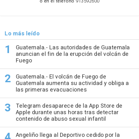
o en el teléfono
913592600
Lo más leído
Guatemala.- Las autoridades de Guatemala
anuncian el fin de la erupción del volcán de
Fuego
Guatemala.- El volcán de Fuego de
Guatemala aumenta su actividad y obliga a
las primeras evacuaciones
Telegram desaparece de la App Store de
Apple durante unas horas tras detectar
contenido de abuso sexual infantil
Angeliño llega al Deportivo cedido por la