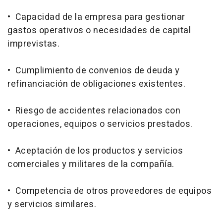
• Capacidad de la empresa para gestionar
gastos operativos o necesidades de capital
imprevistas.
• Cumplimiento de convenios de deuda y
refinanciación de obligaciones existentes.
• Riesgo de accidentes relacionados con
operaciones, equipos o servicios prestados.
• Aceptación de los productos y servicios
comerciales y militares de la compañía.
• Competencia de otros proveedores de equipos
y servicios similares.