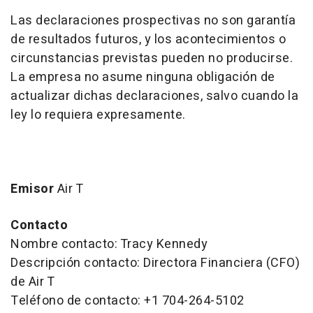
Las declaraciones prospectivas no son garantía
de resultados futuros, y los acontecimientos o
circunstancias previstas pueden no producirse.
La empresa no asume ninguna obligación de
actualizar dichas declaraciones, salvo cuando la
ley lo requiera expresamente.
Emisor
Air T
Contacto
Nombre contacto: Tracy Kennedy
Descripción contacto: Directora Financiera (CFO)
de Air T
Teléfono de contacto: +1 704-264-5102