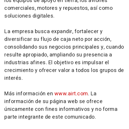
los equipos de apoyo en tierra, los aviones
comerciales, motores y repuestos, así como
soluciones digitales.
La empresa busca expandir, fortalecer y
diversificar su flujo de caja neto por acción,
consolidando sus negocios principales y, cuando
resulte apropiado, ampliando su presencia a
industrias afines. El objetivo es impulsar el
crecimiento y ofrecer valor a todos los grupos de
interés.
Más información en
www.airt.com
. La
información de su página web se ofrece
únicamente con fines informativos y no forma
parte integrante de este comunicado.