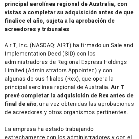
principal aerolínea regional de Australia, con
vistas a completar su adquisición antes de que
finalice el año, sujeta a la aprobación de
acreedores y tribunales
Air T, Inc. (NASDAQ: AIRT) ha firmado un
Sale and
Implementation Deed
(SID) con los
administradores de Regional Express Holdings
Limited (Administrators Appointed) y con
algunas de sus filiales (Rex), que opera la
principal aerolínea regional de Australia.
Air T
prevé completar la adquisición de Rex antes de
final de año
, una vez obtenidas las aprobaciones
de acreedores y otros organismos pertinentes.
La empresa ha estado trabajando
estrechamente con los administradores y con el