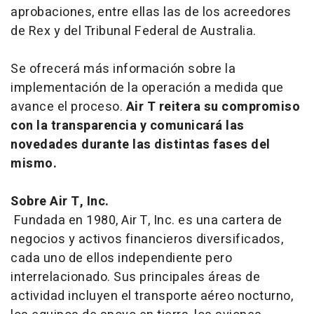
aprobaciones, entre ellas las de los acreedores
de Rex y del Tribunal Federal de Australia.
Se ofrecerá más información sobre la
implementación de la operación a medida que
avance el proceso.
Air T reitera su compromiso
con la transparencia y comunicará las
novedades durante las distintas fases del
mismo.
Sobre Air T, Inc.
Fundada en 1980, Air T, Inc. es una cartera de
negocios y activos financieros diversificados,
cada uno de ellos independiente pero
interrelacionado. Sus principales áreas de
actividad incluyen el transporte aéreo nocturno,