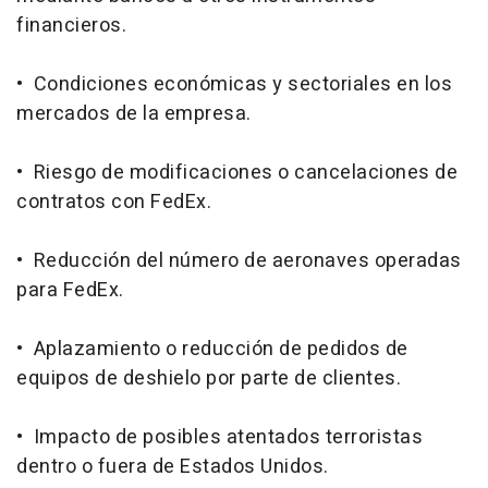
financieros.
• Condiciones económicas y sectoriales en los
mercados de la empresa.
• Riesgo de modificaciones o cancelaciones de
contratos con FedEx.
• Reducción del número de aeronaves operadas
para FedEx.
• Aplazamiento o reducción de pedidos de
equipos de deshielo por parte de clientes.
• Impacto de posibles atentados terroristas
dentro o fuera de Estados Unidos.