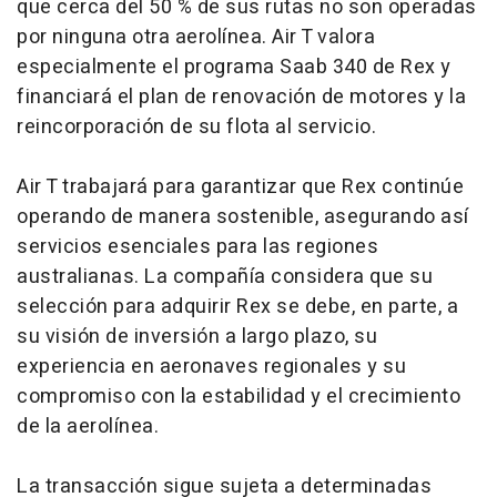
que cerca del 50 % de sus rutas no son operadas
por ninguna otra aerolínea. Air T valora
especialmente el programa Saab 340 de Rex y
financiará el plan de renovación de motores y la
reincorporación de su flota al servicio.
Air T trabajará para garantizar que Rex continúe
operando de manera sostenible, asegurando así
servicios esenciales para las regiones
australianas. La compañía considera que su
selección para adquirir Rex se debe, en parte, a
su visión de inversión a largo plazo, su
experiencia en aeronaves regionales y su
compromiso con la estabilidad y el crecimiento
de la aerolínea.
La transacción sigue sujeta a determinadas