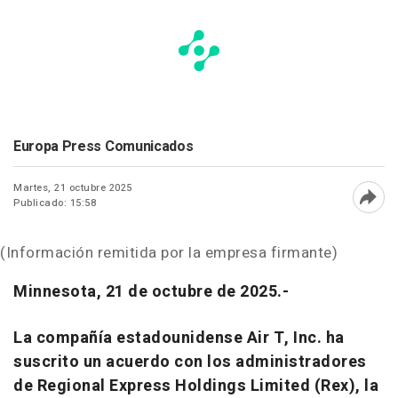
Europa Press Comunicados
Martes, 21 octubre 2025
Publicado: 15:58
Abri
(Información remitida por la empresa firmante)
Minnesota, 21 de octubre de 2025.-
La compañía estadounidense Air T, Inc. ha
suscrito un acuerdo con los administradores
de Regional Express Holdings Limited (Rex), la