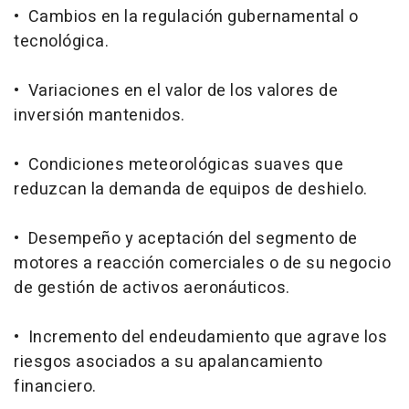
• Cambios en la regulación gubernamental o
tecnológica.
• Variaciones en el valor de los valores de
inversión mantenidos.
• Condiciones meteorológicas suaves que
reduzcan la demanda de equipos de deshielo.
• Desempeño y aceptación del segmento de
motores a reacción comerciales o de su negocio
de gestión de activos aeronáuticos.
• Incremento del endeudamiento que agrave los
riesgos asociados a su apalancamiento
financiero.