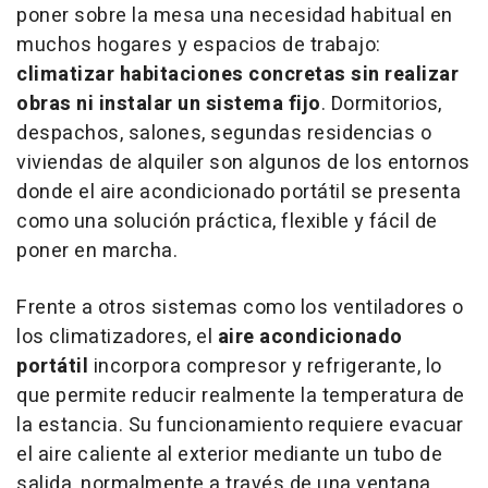
poner sobre la mesa una necesidad habitual en
muchos hogares y espacios de trabajo:
climatizar habitaciones concretas sin realizar
obras ni instalar un sistema fijo
. Dormitorios,
despachos, salones, segundas residencias o
viviendas de alquiler son algunos de los entornos
donde el aire acondicionado portátil se presenta
como una solución práctica, flexible y fácil de
poner en marcha.
Frente a otros sistemas como los ventiladores o
los climatizadores, el
aire acondicionado
portátil
incorpora compresor y refrigerante, lo
que permite reducir realmente la temperatura de
la estancia. Su funcionamiento requiere evacuar
el aire caliente al exterior mediante un tubo de
salida, normalmente a través de una ventana,