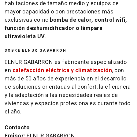
habitaciones de tamaño medio y equipos de
mayor capacidad o con prestaciones más
exclusivas como
bomba de calor, control wifi,
función deshumidificador o lámpara
ultravioleta UV
.
SOBRE ELNUR GABARRON
ELNUR GABARRON es fabricante especializado
en
calefacción eléctrica y climatización
, con
más de 50 años de experiencia en el desarrollo
de soluciones orientadas al confort, la eficiencia
y la adaptación a las necesidades reales de
viviendas y espacios profesionales durante todo
el año.
Contacto
Emisor:
ELNUR GABARRON