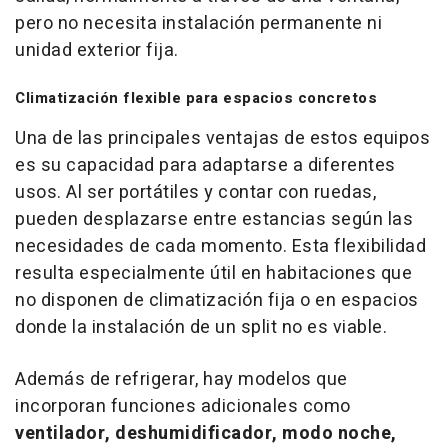
pero no necesita instalación permanente ni
unidad exterior fija.
Climatización flexible para espacios concretos
Una de las principales ventajas de estos equipos
es su capacidad para adaptarse a diferentes
usos. Al ser portátiles y contar con ruedas,
pueden desplazarse entre estancias según las
necesidades de cada momento. Esta flexibilidad
resulta especialmente útil en habitaciones que
no disponen de climatización fija o en espacios
donde la instalación de un split no es viable.
Además de refrigerar, hay modelos que
incorporan funciones adicionales como
ventilador, deshumidificador, modo noche,