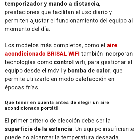
temporizador y mando a distancia
,
prestaciones que facilitan el uso diario y
permiten ajustar el funcionamiento del equipo al
momento del día.
Los modelos más completos, como el
aire
acondicionado BRISAL WIFI
también incorporan
tecnologías como
control wifi
, para gestionar el
equipo desde el móvil y
bomba de calor
, que
permite utilizarlo en modo calefacción en
épocas frías.
Qué tener en cuenta antes de elegir un aire
acondicionado portátil
El primer criterio de elección debe ser la
superficie de la estancia
. Un equipo insuficiente
puede no alcanzar la temperatura deseada,