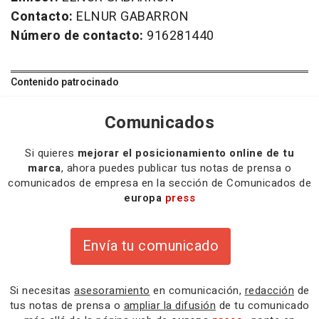
Contacto:
ELNUR GABARRON
Número de contacto:
916281440
Contenido patrocinado
Comunicados
Si quieres
mejorar el posicionamiento online de tu
marca
, ahora puedes publicar tus notas de prensa o
comunicados de empresa en la sección de Comunicados de
europa
press
Envía tu comunicado
Si necesitas
asesoramiento
en comunicación,
redacción
de
tus notas de prensa o
ampliar la difusión
de tu comunicado