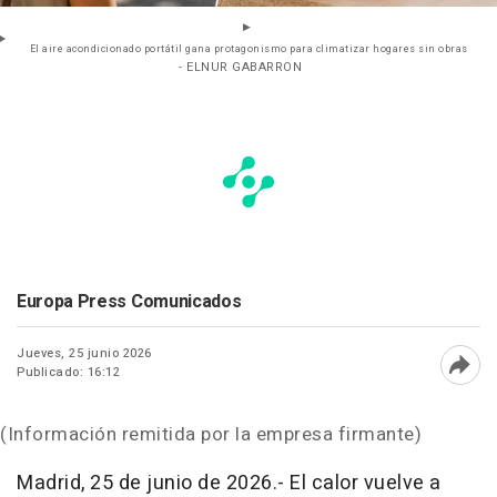
El aire acondicionado portátil gana protagonismo para climatizar hogares sin obras
- ELNUR GABARRON
Europa Press Comunicados
Jueves, 25 junio 2026
Publicado: 16:12
Abri
(Información remitida por la empresa firmante)
Madrid, 25 de junio de 2026.- El calor vuelve a