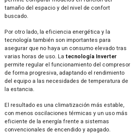
tamaño del espacio y del nivel de confort
buscado.
Por otro lado, la eficiencia energética y la
tecnología también son importantes para
asegurar que no haya un consumo elevado tras
varias horas de uso. La
tecnología Inverter
permite regular el funcionamiento del compresor
de forma progresiva, adaptando el rendimiento
del equipo a las necesidades de temperatura de
la estancia.
El resultado es una climatización más estable,
con menos oscilaciones térmicas y un uso más
eficiente de la energía frente a sistemas
convencionales de encendido y apagado.