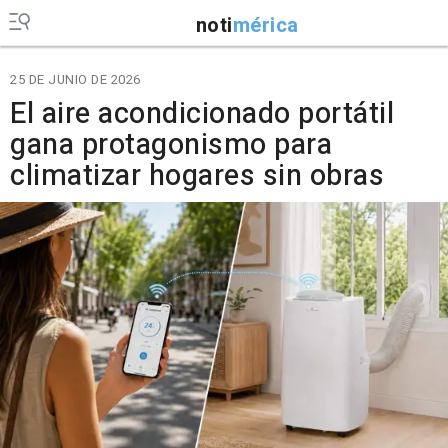
noti
mérica
25 DE JUNIO DE 2026
El aire acondicionado portátil
gana protagonismo para
climatizar hogares sin obras