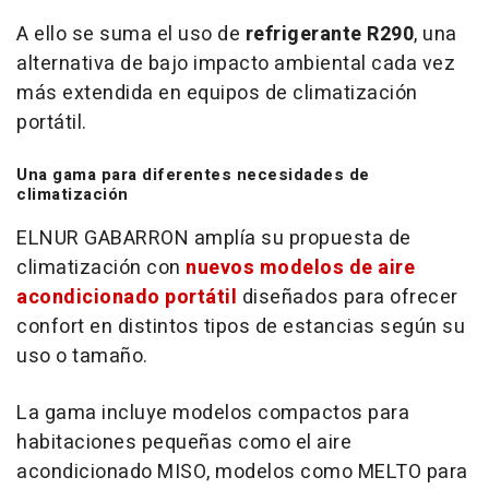
A ello se suma el uso de
refrigerante R290
, una
alternativa de bajo impacto ambiental cada vez
más extendida en equipos de climatización
portátil.
Una gama para diferentes necesidades de
climatización
ELNUR GABARRON amplía su propuesta de
climatización con
nuevos modelos de aire
acondicionado portátil
diseñados para ofrecer
confort en distintos tipos de estancias según su
uso o tamaño.
La gama incluye modelos compactos para
habitaciones pequeñas como el aire
acondicionado MISO, modelos como MELTO para