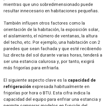
mientras que uno sobredimensionado puede
resultar innecesario en habitaciones pequeñas.
También influyen otros factores como la
orientación de la habitación, la exposición solar,
el aislamiento, el número de ventanas, la altura
del techo, etc. Por ejemplo, una habitación con 2
paredes que sean fachada y que esté recibiendo
luz directa del sol durante varias horas, tenderá a
ser una estancia calurosa y, por tanto, exigirá
más frigorías para enfriarla.
El siguiente aspecto clave es la
capacidad de
refrigeración
expresada habitualmente en
frigorías por hora o BTU. Esta cifra indica la
capacidad del equipo para enfriar una estancia y
permite comparar modelos en función del