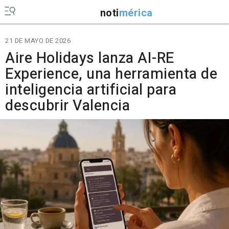
noti
mérica
21 DE MAYO DE 2026
Aire Holidays lanza AI-RE
Experience, una herramienta de
inteligencia artificial para
descubrir Valencia