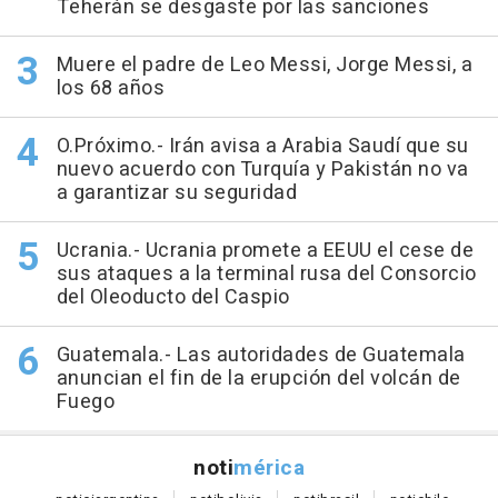
Teherán se desgaste por las sanciones
Muere el padre de Leo Messi, Jorge Messi, a
los 68 años
O.Próximo.- Irán avisa a Arabia Saudí que su
nuevo acuerdo con Turquía y Pakistán no va
a garantizar su seguridad
Ucrania.- Ucrania promete a EEUU el cese de
sus ataques a la terminal rusa del Consorcio
del Oleoducto del Caspio
Guatemala.- Las autoridades de Guatemala
anuncian el fin de la erupción del volcán de
Fuego
noti
mérica