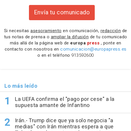
Envía tu comunicado
Si necesitas
asesoramiento
en comunicación,
redacción
de
tus notas de prensa o
ampliar la difusión
de tu comunicado
más allá de la página web de
europa
press
, ponte en
contacto con nosotros en
comunicacion@europapress.es
o en el teléfono
913592600
Lo más leído
La UEFA confirma el "pago por cese" a la
supuesta amante de Infantino
Irán.- Trump dice que ya solo negocia "a
medias" con Irán mientras espera a que