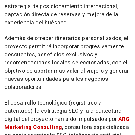
estrategia de posicionamiento internacional,
captación directa de reservas y mejora de la
experiencia del huésped.
Además de ofrecer itinerarios personalizados, el
proyecto permitirá incorporar progresivamente
descuentos, beneficios exclusivos y
recomendaciones locales seleccionadas, con el
objetivo de aportar más valor al viajero y generar
nuevas oportunidades para los negocios
colaboradores.
El desarrollo tecnológico (registrado y
patentado), la estrategia SEO y la arquitectura
digital del proyecto han sido impulsados por
ARG
Marketing Consulting
, consultora especializada