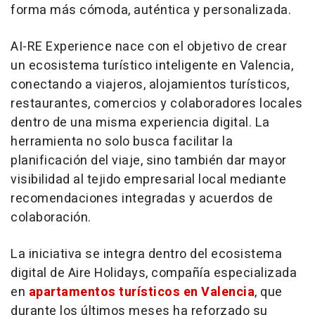
forma más cómoda, auténtica y personalizada.
AI-RE Experience nace con el objetivo de crear
un ecosistema turístico inteligente en Valencia,
conectando a viajeros, alojamientos turísticos,
restaurantes, comercios y colaboradores locales
dentro de una misma experiencia digital. La
herramienta no solo busca facilitar la
planificación del viaje, sino también dar mayor
visibilidad al tejido empresarial local mediante
recomendaciones integradas y acuerdos de
colaboración.
La iniciativa se integra dentro del ecosistema
digital de Aire Holidays, compañía especializada
en
apartamentos turísticos en Valencia
, que
durante los últimos meses ha reforzado su