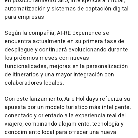
en posicionamiento SEO, inteligencia artificial,
automatización y sistemas de captación digital
para empresas.
Según la compañía, AI-RE Experience se
encuentra actualmente en su primera fase de
despliegue y continuará evolucionando durante
los próximos meses con nuevas
funcionalidades, mejoras en la personalización
de itinerarios y una mayor integración con
colaboradores locales.
Con este lanzamiento, Aire Holidays refuerza su
apuesta por un modelo turístico más inteligente,
conectado y orientado a la experiencia real del
viajero, combinando alojamiento, tecnología y
conocimiento local para ofrecer una nueva