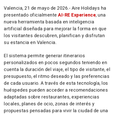
Valencia, 21 de mayo de 2026.- Aire Holidays ha
presentado oficialmente
AI-RE Experience
, una
nueva herramienta basada en inteligencia
artificial diseñada para mejorar la forma en que
los visitantes descubren, planifican y disfrutan
su estancia en Valencia.
El sistema permite generar itinerarios
personalizados en pocos segundos teniendo en
cuenta la duración del viaje, el tipo de visitante, el
presupuesto, el ritmo deseado y las preferencias
de cada usuario. A través de esta tecnología, los
huéspedes pueden acceder a recomendaciones
adaptadas sobre restaurantes, experiencias
locales, planes de ocio, zonas de interés y
propuestas pensadas para vivir la ciudad de una