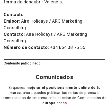
forma de descubrir Valencia.
Contacto
Emisor:
Aire Holidays / ARG Marketing
Consulting
Contacto:
Aire Holidays / ARG Marketing
Consulting
Número de contacto:
+34 664 08 75 55
Contenido patrocinado
Comunicados
Si quieres
mejorar el posicionamiento online de tu
marca
, ahora puedes publicar tus notas de prensa o
comunicados de empresa en la sección de Comunicados de
europa
press