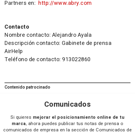
Partners en:
http://www.abry.com
Contacto
Nombre contacto: Alejandro Ayala
Descripción contacto: Gabinete de prensa
AirHelp
Teléfono de contacto: 913022860
Contenido patrocinado
Comunicados
Si quieres
mejorar el posicionamiento online de tu
marca
, ahora puedes publicar tus notas de prensa o
comunicados de empresa en la sección de Comunicados de