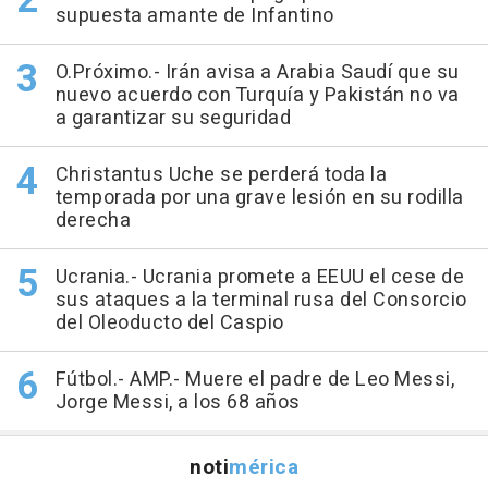
supuesta amante de Infantino
O.Próximo.- Irán avisa a Arabia Saudí que su
nuevo acuerdo con Turquía y Pakistán no va
a garantizar su seguridad
Christantus Uche se perderá toda la
temporada por una grave lesión en su rodilla
derecha
Ucrania.- Ucrania promete a EEUU el cese de
sus ataques a la terminal rusa del Consorcio
del Oleoducto del Caspio
Fútbol.- AMP.- Muere el padre de Leo Messi,
Jorge Messi, a los 68 años
noti
mérica