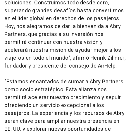
soluciones. Construimos todo desde cero,
superando grandes desafíos hasta convertirnos
en el líder global en derechos de los pasajeros.
Hoy, nos alegramos de dar la bienvenida a Abry
Partners, que gracias a su inversión nos
permitirá continuar con nuestra visión y
acelerará nuestra misión de ayudar mejor a los
viajeros en todo el mundo", afirmó Henrik Zillmer,
fundador y presidente del consejo de AirHelp.
"Estamos encantados de sumar a Abry Partners
como socio estratégico. Esta alianza nos
permitirá acelerar nuestro crecimiento y seguir
ofreciendo un servicio excepcional a los
pasajeros. La experiencia y los recursos de Abry
serán clave para ampliar nuestra presencia en
EE. UU. y explorar nuevas oportunidades de