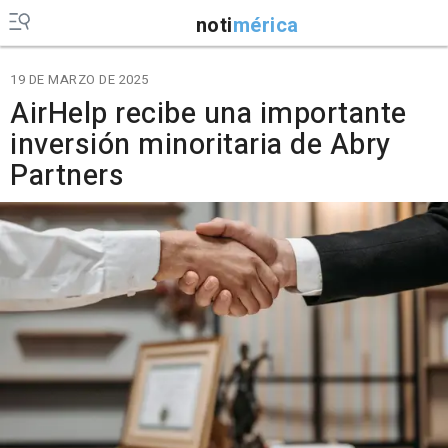
noti
mérica
19 DE MARZO DE 2025
AirHelp recibe una importante
inversión minoritaria de Abry
Partners