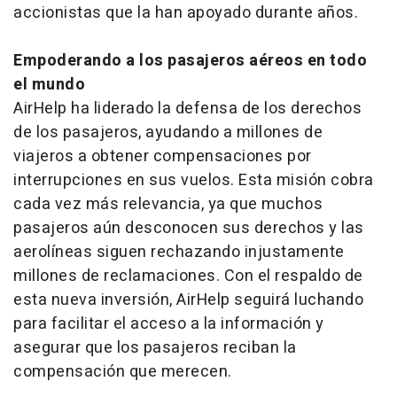
accionistas que la han apoyado durante años.
Empoderando a los pasajeros aéreos en todo
el mundo
AirHelp ha liderado la defensa de los derechos
de los pasajeros, ayudando a millones de
viajeros a obtener compensaciones por
interrupciones en sus vuelos. Esta misión cobra
cada vez más relevancia, ya que muchos
pasajeros aún desconocen sus derechos y las
aerolíneas siguen rechazando injustamente
millones de reclamaciones. Con el respaldo de
esta nueva inversión, AirHelp seguirá luchando
para facilitar el acceso a la información y
asegurar que los pasajeros reciban la
compensación que merecen.