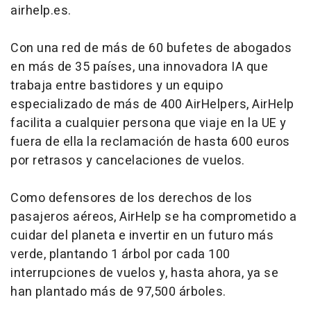
airhelp.es.
Con una red de más de 60 bufetes de abogados
en más de 35 países, una innovadora IA que
trabaja entre bastidores y un equipo
especializado de más de 400 AirHelpers, AirHelp
facilita a cualquier persona que viaje en la UE y
fuera de ella la reclamación de hasta 600 euros
por retrasos y cancelaciones de vuelos.
Como defensores de los derechos de los
pasajeros aéreos, AirHelp se ha comprometido a
cuidar del planeta e invertir en un futuro más
verde, plantando 1 árbol por cada 100
interrupciones de vuelos y, hasta ahora, ya se
han plantado más de 97,500 árboles.