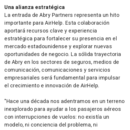
Una alianza estratégica
La entrada de Abry Partners representa un hito
importante para AirHelp. Esta colaboración
aportará recursos clave y experiencia
estratégica para fortalecer su presencia en el
mercado estadounidense y explorar nuevas
oportunidades de negocio. La sólida trayectoria
de Abry en los sectores de seguros, medios de
comunicación, comunicaciones y servicios
empresariales será fundamental para impulsar
el crecimiento e innovación de AirHelp.
"Hace una década nos adentramos en un terreno
inexplorado para ayudar a los pasajeros aéreos
con interrupciones de vuelos: no existía un
modelo, ni conciencia del problema, ni