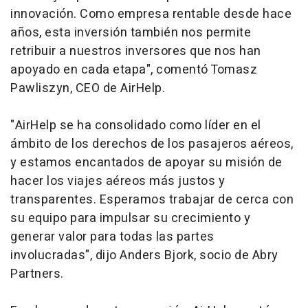
innovación. Como empresa rentable desde hace
años, esta inversión también nos permite
retribuir a nuestros inversores que nos han
apoyado en cada etapa", comentó Tomasz
Pawliszyn, CEO de AirHelp.
"AirHelp se ha consolidado como líder en el
ámbito de los derechos de los pasajeros aéreos,
y estamos encantados de apoyar su misión de
hacer los viajes aéreos más justos y
transparentes. Esperamos trabajar de cerca con
su equipo para impulsar su crecimiento y
generar valor para todas las partes
involucradas", dijo Anders Bjork, socio de Abry
Partners.