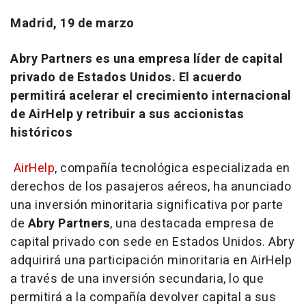
Madrid, 19 de marzo
Abry Partners es una empresa líder de capital
privado de Estados Unidos. El acuerdo
permitirá acelerar el crecimiento internacional
de AirHelp y retribuir a sus accionistas
históricos
AirHelp
, compañía tecnológica especializada en
derechos de los pasajeros aéreos, ha anunciado
una inversión minoritaria significativa por parte
de
Abry Partners
, una destacada empresa de
capital privado con sede en Estados Unidos. Abry
adquirirá una participación minoritaria en AirHelp
a través de una inversión secundaria, lo que
permitirá a la compañía devolver capital a sus