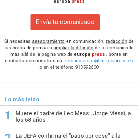
europa
press
Envía tu comunicado
Si necesitas
asesoramiento
en comunicación,
redacción
de
tus notas de prensa o
ampliar la difusión
de tu comunicado
más allá de la página web de
europa
press
, ponte en
contacto con nosotros en
comunicacion@europapress.es
o en el teléfono
913592600
Lo más leído
Muere el padre de Leo Messi, Jorge Messi, a
los 68 años
La UEFA confirma el "pago por cese" a la