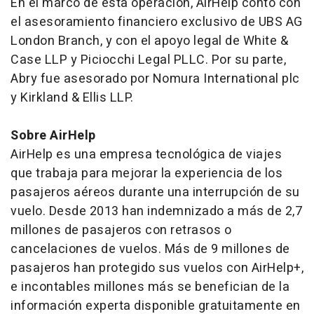
En el marco de esta operación, AirHelp contó con
el asesoramiento financiero exclusivo de UBS AG
London Branch, y con el apoyo legal de White &
Case LLP y Piciocchi Legal PLLC. Por su parte,
Abry fue asesorado por Nomura International plc
y Kirkland & Ellis LLP.
Sobre AirHelp
​AirHelp es una empresa tecnológica de viajes
que trabaja para mejorar la experiencia de los
pasajeros aéreos durante una interrupción de su
vuelo. Desde 2013 han indemnizado a más de 2,7
millones de pasajeros con retrasos o
cancelaciones de vuelos. Más de 9 millones de
pasajeros han protegido sus vuelos con AirHelp+,
e incontables millones más se benefician de la
información experta disponible gratuitamente en