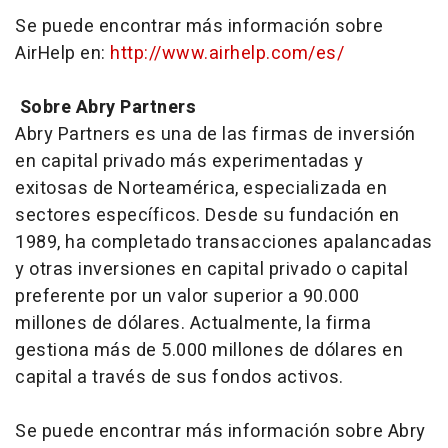
Se puede encontrar más información sobre
AirHelp en:
http://www.airhelp.com/es/
Sobre Abry Partners
Abry Partners es una de las firmas de inversión
en capital privado más experimentadas y
exitosas de Norteamérica, especializada en
sectores específicos. Desde su fundación en
1989, ha completado transacciones apalancadas
y otras inversiones en capital privado o capital
preferente por un valor superior a 90.000
millones de dólares. Actualmente, la firma
gestiona más de 5.000 millones de dólares en
capital a través de sus fondos activos.
Se puede encontrar más información sobre Abry