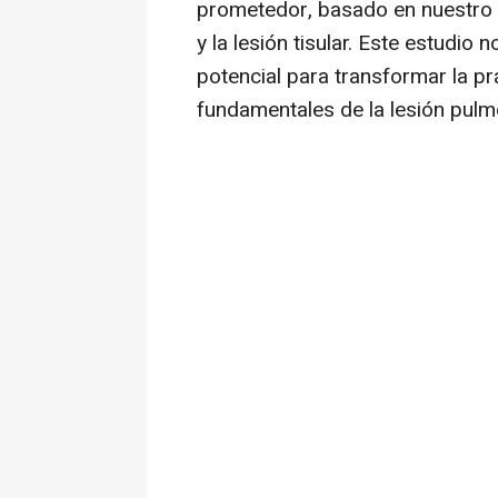
prometedor, basado en nuestro 
y la lesión tisular. Este estudio
potencial para transformar la pr
fundamentales de la lesión pul