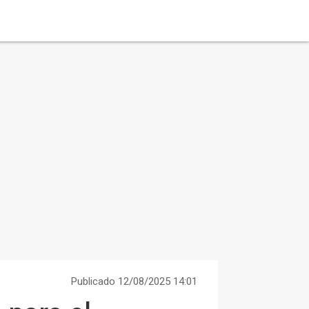
Publicado 12/08/2025 14:01