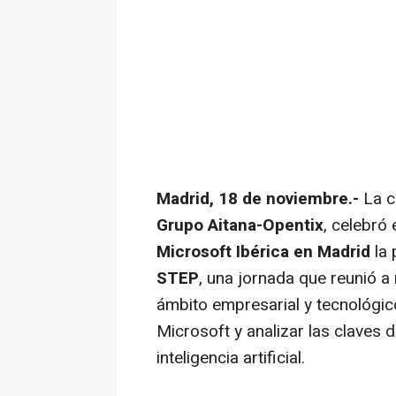
Madrid, 18 de noviembre.-
La c
Grupo Aitana-Opentix
, celebró
Microsoft Ibérica en Madrid
la 
STEP
, una jornada que reunió a
ámbito empresarial y tecnológi
Microsoft y analizar las claves d
inteligencia artificial.