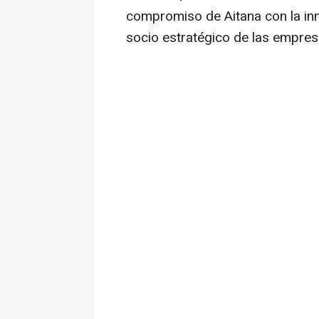
compromiso de Aitana con la in
socio estratégico de las empresa