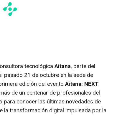
onsultora tecnológica
Aitana
, parte del
 el pasado 21 de octubre en la sede de
primera edición del evento
Aitana: NEXT
 más de un centenar de profesionales del
co para conocer las últimas novedades de
e la transformación digital impulsada por la