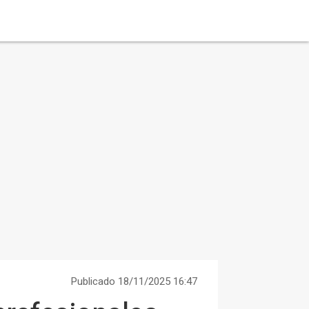
Publicado 18/11/2025 16:47