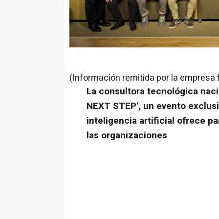
(Información remitida por la empresa 
La consultora tecnológica nacio
NEXT STEP', un evento exclusi
inteligencia artificial ofrece p
las organizaciones