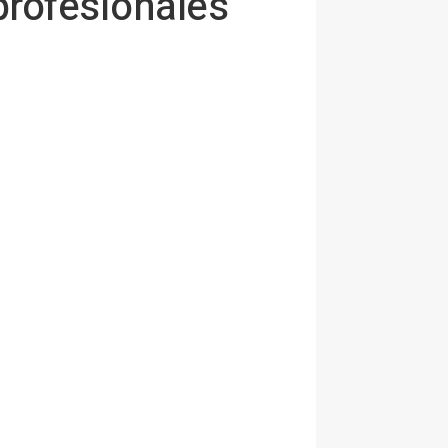
profesionales