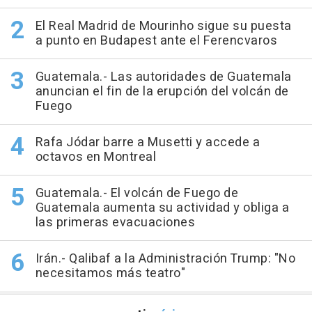
El Real Madrid de Mourinho sigue su puesta
a punto en Budapest ante el Ferencvaros
Guatemala.- Las autoridades de Guatemala
anuncian el fin de la erupción del volcán de
Fuego
Rafa Jódar barre a Musetti y accede a
octavos en Montreal
Guatemala.- El volcán de Fuego de
Guatemala aumenta su actividad y obliga a
las primeras evacuaciones
Irán.- Qalibaf a la Administración Trump: "No
necesitamos más teatro"