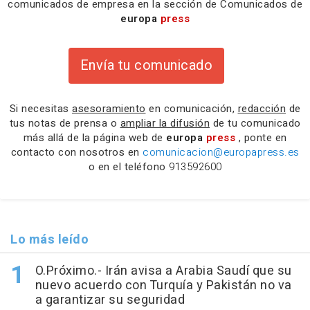
comunicados de empresa en la sección de Comunicados de
europa
press
Envía tu comunicado
Si necesitas
asesoramiento
en comunicación,
redacción
de
tus notas de prensa o
ampliar la difusión
de tu comunicado
más allá de la página web de
europa
press
, ponte en
contacto con nosotros en
comunicacion@europapress.es
o en el teléfono
913592600
Lo más leído
O.Próximo.- Irán avisa a Arabia Saudí que su
nuevo acuerdo con Turquía y Pakistán no va
a garantizar su seguridad