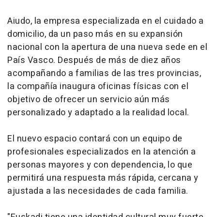
Aiudo, la empresa especializada en el cuidado a
domicilio, da un paso más en su expansión
nacional con la apertura de una nueva sede en el
País Vasco. Después de más de diez años
acompañando a familias de las tres provincias,
la compañía inaugura oficinas físicas con el
objetivo de ofrecer un servicio aún más
personalizado y adaptado a la realidad local.
El nuevo espacio contará con un equipo de
profesionales especializados en la atención a
personas mayores y con dependencia, lo que
permitirá una respuesta más rápida, cercana y
ajustada a las necesidades de cada familia.