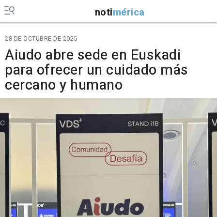
noti
mérica
28 DE OCTUBRE DE 2025
Aiudo abre sede en Euskadi
para ofrecer un cuidado más
cercano y humano