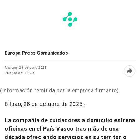
Europa Press Comunicados
Martes, 28 octubre 2025
Publicado: 12:29
Abri
(Información remitida por la empresa firmante)
Bilbao, 28 de octubre de 2025.-
La compañía de cuidadores a domicilio estrena
oficinas en el País Vasco tras más de una
década ofreciendo servicios en su territorio