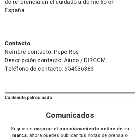
de referencia en el cuidado a domicilio en
España.
Contacto
Nombre contacto: Pepe Ros
Descripción contacto: Aiudo / DIRCOM
Teléfono de contacto: 654536383
Contenido patrocinado
Comunicados
Si quieres
mejorar el posicionamiento online de tu
marca
, ahora puedes publicar tus notas de prensa o