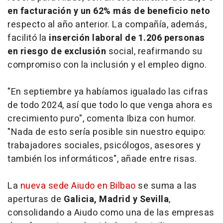
en facturación y un 62% más de beneficio neto
respecto al año anterior. La compañía, además,
facilitó la
inserción laboral de 1.206 personas
en riesgo de exclusión
social, reafirmando su
compromiso con la inclusión y el empleo digno.
"En septiembre ya habíamos igualado las cifras
de todo 2024, así que todo lo que venga ahora es
crecimiento puro", comenta Ibiza con humor.
"Nada de esto sería posible sin nuestro equipo:
trabajadores sociales, psicólogos, asesores y
también los informáticos", añade entre risas.
La
nueva sede Aiudo en Bilbao
se suma a las
aperturas de
Galicia, Madrid y Sevilla
,
consolidando a Aiudo como una de las empresas