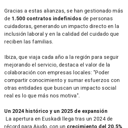
Gracias a estas alianzas, se han gestionado más
de
1.500 contratos indefinidos
de personas
cuidadoras, generando un impacto directo en la
inclusión laboral y en la calidad del cuidado que
reciben las familias.
Ibiza, que viaja cada año a la región para seguir
mejorando el servicio, destaca el valor de la
colaboración con empresas locales: "Poder
compartir conocimiento y sumar esfuerzos con
otras entidades que buscan un impacto social
real es lo que más nos motiva".
Un 2024 histórico y un 2025 de expansión
La apertura en Euskadi llega tras un 2024 de
récord para Aiudo, con un
crecimiento del 20,5%