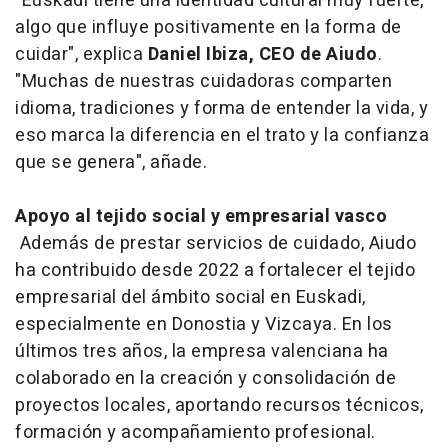
"Euskadi tiene una identidad cultural muy fuerte,
algo que influye positivamente en la forma de
cuidar", explica
Daniel Ibiza, CEO de Aiudo
.
"Muchas de nuestras cuidadoras comparten
idioma, tradiciones y forma de entender la vida, y
eso marca la diferencia en el trato y la confianza
que se genera", añade.
Apoyo al tejido social y empresarial vasco
Además de prestar servicios de cuidado, Aiudo
ha contribuido desde 2022 a fortalecer el tejido
empresarial del ámbito social en Euskadi,
especialmente en Donostia y Vizcaya. En los
últimos tres años, la empresa valenciana ha
colaborado en la creación y consolidación de
proyectos locales, aportando recursos técnicos,
formación y acompañamiento profesional.