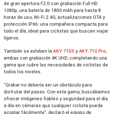
de gran apertura F2.0 con grabación Full HD
1080p, una batería de 1800 mAh para hasta 8
horas de uso, Wi-Fi 2.4G, actualizaciones OTA y
protección IP66: una compañera compacta para
todo el día, ideal para ciclistas que buscan viajar
ligeros.
También se exhiben la
AKY-710S
y
AKY-710 Pro
,
ambas con grabación 4K UHD, completando una
gama que cubre las necesidades de ciclistas de
todos los niveles.
"Grabar no debería ser un obstáculo para
disfrutar del paseo. Con esta gama, buscábamos
ofrecer imágenes fiables y seguridad para el día
a día en cámaras que cualquier ciclista pueda
acoplar fácilmente", declaró el equipo de