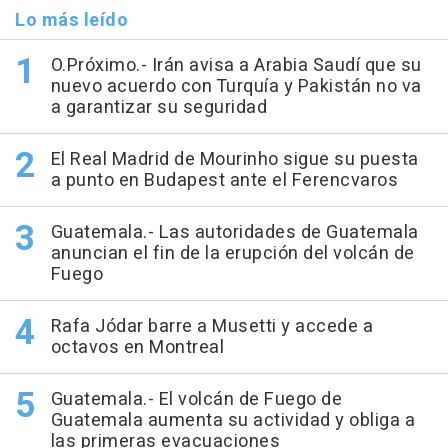
Lo más leído
O.Próximo.- Irán avisa a Arabia Saudí que su
nuevo acuerdo con Turquía y Pakistán no va
a garantizar su seguridad
El Real Madrid de Mourinho sigue su puesta
a punto en Budapest ante el Ferencvaros
Guatemala.- Las autoridades de Guatemala
anuncian el fin de la erupción del volcán de
Fuego
Rafa Jódar barre a Musetti y accede a
octavos en Montreal
Guatemala.- El volcán de Fuego de
Guatemala aumenta su actividad y obliga a
las primeras evacuaciones