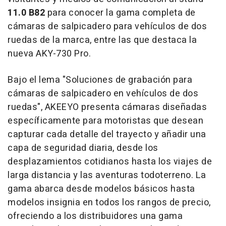
11.0 B82
para conocer la gama completa de
cámaras de salpicadero para vehículos de dos
ruedas de la marca, entre las que destaca la
nueva AKY-730 Pro.
Bajo el lema "Soluciones de grabación para
cámaras de salpicadero en vehículos de dos
ruedas", AKEEYO presenta cámaras diseñadas
específicamente para motoristas que desean
capturar cada detalle del trayecto y añadir una
capa de seguridad diaria, desde los
desplazamientos cotidianos hasta los viajes de
larga distancia y las aventuras todoterreno. La
gama abarca desde modelos básicos hasta
modelos insignia en todos los rangos de precio,
ofreciendo a los distribuidores una gama