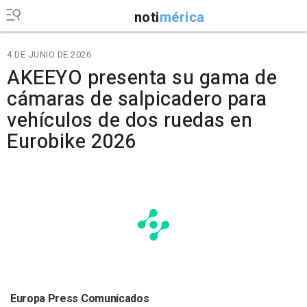
noti
mérica
4 DE JUNIO DE 2026
AKEEYO presenta su gama de
cámaras de salpicadero para
vehículos de dos ruedas en
Eurobike 2026
Europa Press Comunicados