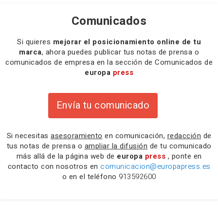
Comunicados
Si quieres
mejorar el posicionamiento online de tu
marca
, ahora puedes publicar tus notas de prensa o
comunicados de empresa en la sección de Comunicados de
europa
press
Envía tu comunicado
Si necesitas
asesoramiento
en comunicación,
redacción
de
tus notas de prensa o
ampliar la difusión
de tu comunicado
más allá de la página web de
europa
press
, ponte en
contacto con nosotros en
comunicacion@europapress.es
o en el teléfono
913592600