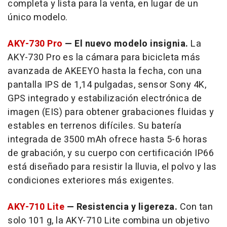
completa y lista para la venta, en lugar de un
único modelo.
AKY-730 Pro
— El nuevo modelo insignia.
La
AKY-730 Pro es la cámara para bicicleta más
avanzada de AKEEYO hasta la fecha, con una
pantalla IPS de 1,14 pulgadas, sensor Sony 4K,
GPS integrado y estabilización electrónica de
imagen (EIS) para obtener grabaciones fluidas y
estables en terrenos difíciles. Su batería
integrada de 3500 mAh ofrece hasta 5-6 horas
de grabación, y su cuerpo con certificación IP66
está diseñado para resistir la lluvia, el polvo y las
condiciones exteriores más exigentes.
AKY-710 Lite
— Resistencia y ligereza.
Con tan
solo 101 g, la AKY-710 Lite combina un objetivo