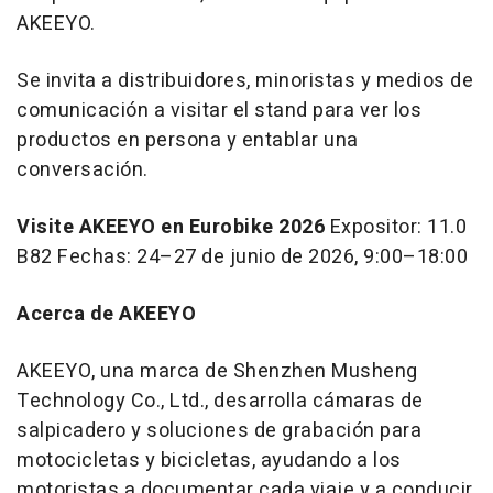
AKEEYO.
Se invita a distribuidores, minoristas y medios de
comunicación a visitar el stand para ver los
productos en persona y entablar una
conversación.
Visite AKEEYO en Eurobike 2026
Expositor: 11.0
B82 Fechas: 24–27 de junio de 2026, 9:00–18:00
Acerca de AKEEYO
AKEEYO, una marca de Shenzhen Musheng
Technology Co., Ltd., desarrolla cámaras de
salpicadero y soluciones de grabación para
motocicletas y bicicletas, ayudando a los
motoristas a documentar cada viaje y a conducir