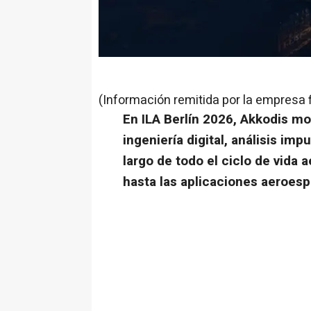
(Información remitida por la empresa 
En ILA Berlín 2026, Akkodis mo
ingeniería digital, análisis imp
largo de todo el ciclo de vida a
hasta las aplicaciones aeroesp