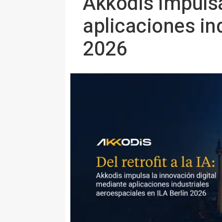
Akkodis impulsa
aplicaciones in
2026