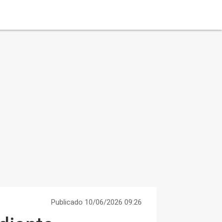
Publicado 10/06/2026 09:26