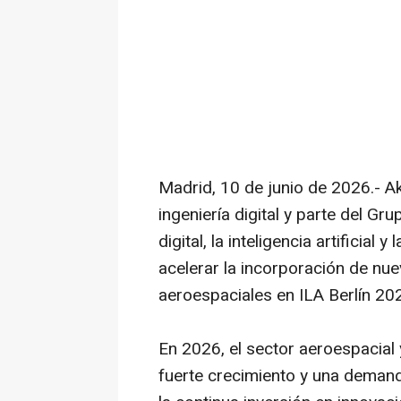
Madrid, 10 de junio de 2026.- Ak
ingeniería digital y parte del G
digital, la inteligencia artificial
acelerar la incorporación de nue
aeroespaciales en ILA Berlín 20
En 2026, el sector aeroespacial
fuerte crecimiento y una demand