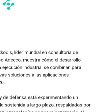
kodis, líder mundial en consultoría de
rupo Adecco, muestra cómo el desarrollo
 y la ejecución industrial se combinan para
vas soluciones a las aplicaciones
26.
 y de defensa está experimentando un
a sostenida a largo plazo, respaldados por