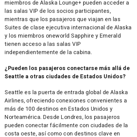
miembros de Alaska Lounge+ pueden acceder a
las salas VIP de los socios participantes,
mientras que los pasajeros que viajan en las
Suites de clase ejecutiva internacional de Alaska
y los miembros oneworld Sapphire y Emerald
tienen acceso a las salas VIP
independientemente de la cabina.
¿Pueden los pasajeros conectarse más allá de
Seattle a otras ciudades de Estados Unidos?
Seattle es la puerta de entrada global de Alaska
Airlines, ofreciendo conexiones convenientes a
más de 100 destinos en Estados Unidos y
Norteamérica. Desde Londres, los pasajeros
pueden conectar fácilmente con ciudades de la
costa oeste, así como con destinos clave en