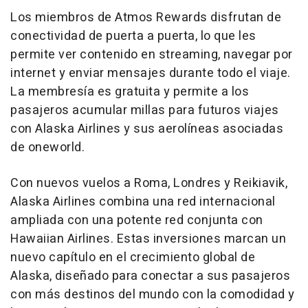
Los miembros de Atmos Rewards disfrutan de
conectividad de puerta a puerta, lo que les
permite ver contenido en streaming, navegar por
internet y enviar mensajes durante todo el viaje.
La membresía es gratuita y permite a los
pasajeros acumular millas para futuros viajes
con Alaska Airlines y sus aerolíneas asociadas
de oneworld.
Con nuevos vuelos a Roma, Londres y Reikiavik,
Alaska Airlines combina una red internacional
ampliada con una potente red conjunta con
Hawaiian Airlines. Estas inversiones marcan un
nuevo capítulo en el crecimiento global de
Alaska, diseñado para conectar a sus pasajeros
con más destinos del mundo con la comodidad y