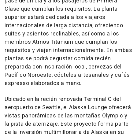
pase de un día y a los pasajeros de Primera
Clase que cumplan los requisitos. La planta
superior estará dedicada a los viajeros
internacionales de larga distancia, ofreciendo
suites y asientos reclinables, así como a los
miembros Atmos Titanium que cumplan los
requisitos y viajen internacionalmente. En ambas
plantas se podrá degustar comida recién
preparada con inspiración local, cervezas del
Pacífico Noroeste, cócteles artesanales y cafés
espresso elaborados a mano.
Ubicado en la recién renovada Terminal C del
aeropuerto de Seattle, el Alaska Lounge ofrecerá
vistas panorámicas de las montañas Olympic y
la pista de aterrizaje. Este proyecto forma parte
de la inversión multimillonaria de Alaska en su