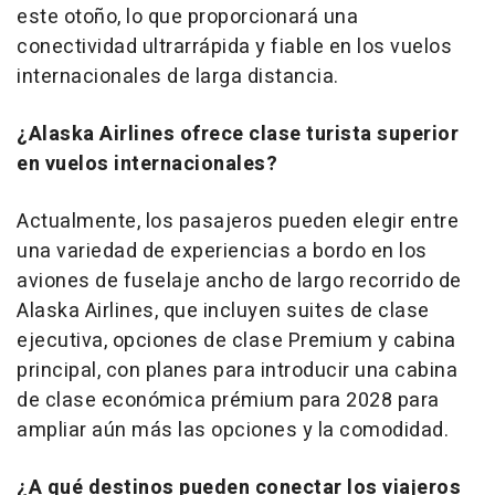
este otoño, lo que proporcionará una
conectividad ultrarrápida y fiable en los vuelos
internacionales de larga distancia.
¿Alaska Airlines ofrece clase turista superior
en vuelos internacionales?
Actualmente, los pasajeros pueden elegir entre
una variedad de experiencias a bordo en los
aviones de fuselaje ancho de largo recorrido de
Alaska Airlines, que incluyen suites de clase
ejecutiva, opciones de clase Premium y cabina
principal, con planes para introducir una cabina
de clase económica prémium para 2028 para
ampliar aún más las opciones y la comodidad.
¿A qué destinos pueden conectar los viajeros