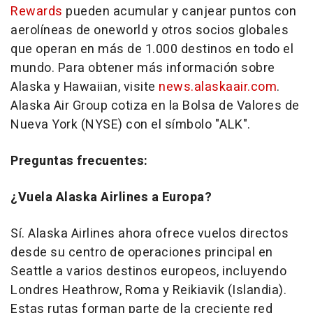
Rewards
pueden acumular y canjear puntos con
aerolíneas de oneworld y otros socios globales
que operan en más de 1.000 destinos en todo el
mundo. Para obtener más información sobre
Alaska y Hawaiian, visite
news.alaskaair.com
.
Alaska Air Group cotiza en la Bolsa de Valores de
Nueva York (NYSE) con el símbolo "ALK".
Preguntas frecuentes:
¿Vuela Alaska Airlines a Europa?
Sí. Alaska Airlines ahora ofrece vuelos directos
desde su centro de operaciones principal en
Seattle a varios destinos europeos, incluyendo
Londres Heathrow, Roma y Reikiavik (Islandia).
Estas rutas forman parte de la creciente red