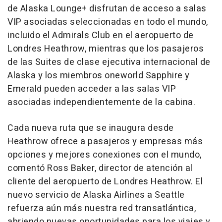
de Alaska Lounge+ disfrutan de acceso a salas
VIP asociadas seleccionadas en todo el mundo,
incluido el Admirals Club en el aeropuerto de
Londres Heathrow, mientras que los pasajeros
de las Suites de clase ejecutiva internacional de
Alaska y los miembros oneworld Sapphire y
Emerald pueden acceder a las salas VIP
asociadas independientemente de la cabina.
Cada nueva ruta que se inaugura desde
Heathrow ofrece a pasajeros y empresas más
opciones y mejores conexiones con el mundo,
comentó Ross Baker, director de atención al
cliente del aeropuerto de Londres Heathrow. El
nuevo servicio de Alaska Airlines a Seattle
refuerza aún más nuestra red transatlántica,
abriendo nuevas oportunidades para los viajes y