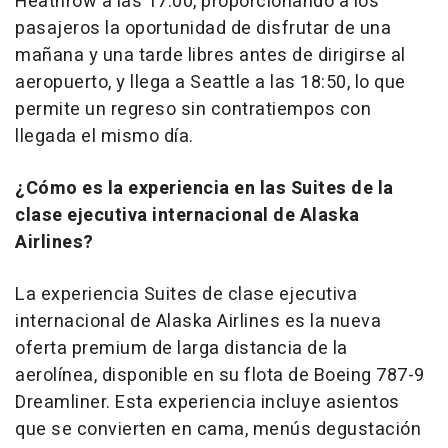
Heathrow a las 17:00, proporcionando a los
pasajeros la oportunidad de disfrutar de una
mañana y una tarde libres antes de dirigirse al
aeropuerto, y llega a Seattle a las 18:50, lo que
permite un regreso sin contratiempos con
llegada el mismo día.
¿Cómo es la experiencia en las Suites de la
clase ejecutiva internacional de Alaska
Airlines?
La experiencia Suites de clase ejecutiva
internacional de Alaska Airlines es la nueva
oferta premium de larga distancia de la
aerolínea, disponible en su flota de Boeing 787-9
Dreamliner. Esta experiencia incluye asientos
que se convierten en cama, menús degustación