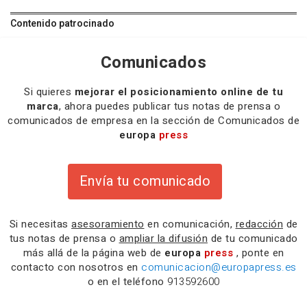
Contenido patrocinado
Comunicados
Si quieres
mejorar el posicionamiento online de tu
marca
, ahora puedes publicar tus notas de prensa o
comunicados de empresa en la sección de Comunicados de
europa
press
Envía tu comunicado
Si necesitas
asesoramiento
en comunicación,
redacción
de
tus notas de prensa o
ampliar la difusión
de tu comunicado
más allá de la página web de
europa
press
, ponte en
contacto con nosotros en
comunicacion@europapress.es
o en el teléfono
913592600