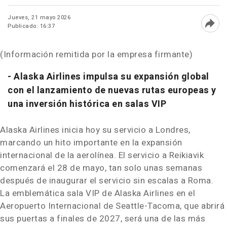
Jueves, 21 mayo 2026
Publicado: 16:37
Abri
(Información remitida por la empresa firmante)
- Alaska Airlines impulsa su expansión global
con el lanzamiento de nuevas rutas europeas y
una inversión histórica en salas VIP
Alaska Airlines inicia hoy su servicio a Londres,
marcando un hito importante en la expansión
internacional de la aerolínea. El servicio a Reikiavik
comenzará el 28 de mayo, tan solo unas semanas
después de inaugurar el servicio sin escalas a Roma.
La emblemática sala VIP de Alaska Airlines en el
Aeropuerto Internacional de Seattle-Tacoma, que abrirá
sus puertas a finales de 2027, será una de las más