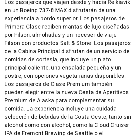
Los pasajeros que viajen desde y hacia Reikiavik
en un Boeing 737-8 MAX disfrutarán de una
experiencia a bordo superior. Los pasajeros de
Primera Clase reciben mantas de lujo diseñadas
por Filson, almohadas y un neceser de viaje
Filson con productos Salt & Stone. Los pasajeros
de la Cabina Principal disfrutan de un servicio de
comidas de cortesía, que incluye un plato
principal caliente, una ensalada pequeña y un
postre, con opciones vegetarianas disponibles.
Los pasajeros de Clase Premium también
pueden elegir entre la nueva Cesta de Aperitivos
Premium de Alaska para complementar su
comida. La experiencia incluye una cuidada
selección de bebidas de la Costa Oeste, tanto sin
alcohol como con alcohol, como la Cloud Cruiser
IPA de Fremont Brewing de Seattle o el