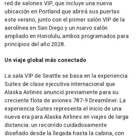
red de salones VIP, que incluye una nueva
ubicación en Portland que abrirá sus puertas
este verano, junto con el primer salón VIP de la
aerolínea en San Diego y un nuevo salón
ampliado en Honolulu, ambos programados para
principios del año 2028.
Un viaje global más conectado
La sala VIP de Seattle se basa en la experiencia
Suites de clase ejecutiva internacional que
Alaska Airlines anunció previamente para su
creciente flota de aviones 787-9 Dreamliner. La
experiencia Suites representa el inicio de una
nueva era para Alaska Airlines en viajes de larga
distancia: un recorrido cuidadosamente
diseñado desde la llegada hasta la cabina, con