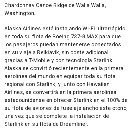
Chardonnay Canoe Ridge de Walla Walla,
Washington.
Alaska Airlines está instalando Wi-Fi ultrarrápido
en toda su flota de Boeing 737-8 MAX para que
los pasajeros puedan mantenerse conectados
en su viaje a Reikiavik, sin coste adicional
gracias a T-Mobile y con tecnología Starlink.
Alaska se convirtió recientemente en la primera
aerolínea del mundo en equipar toda su flota
regional con Starlink; y junto con Hawaiian
Airlines, se convertirá en la primera aerolínea
estadounidense en ofrecer Starlink en el 100% de
su flota de aviones de fuselaje ancho este otoño,
una vez que se complete la instalación de
Starlink en su flota de Dreamliner.