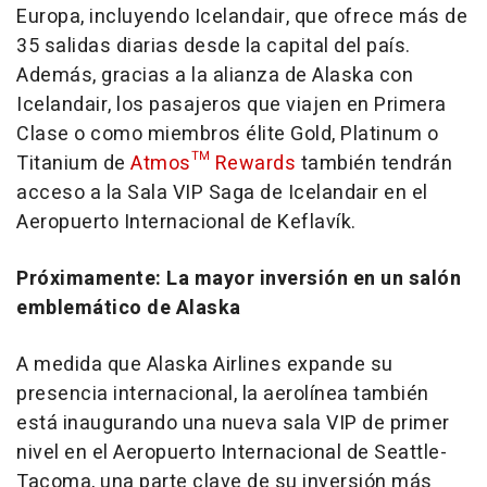
Europa, incluyendo Icelandair, que ofrece más de
35 salidas diarias desde la capital del país.
Además, gracias a la alianza de Alaska con
Icelandair, los pasajeros que viajen en Primera
Clase o como miembros élite Gold, Platinum o
Titanium de
Atmos™ Rewards
también tendrán
acceso a la Sala VIP Saga de Icelandair en el
Aeropuerto Internacional de Keflavík.
Próximamente: La mayor inversión en un salón
emblemático de Alaska
A medida que Alaska Airlines expande su
presencia internacional, la aerolínea también
está inaugurando una nueva sala VIP de primer
nivel en el Aeropuerto Internacional de Seattle-
Tacoma, una parte clave de su inversión más