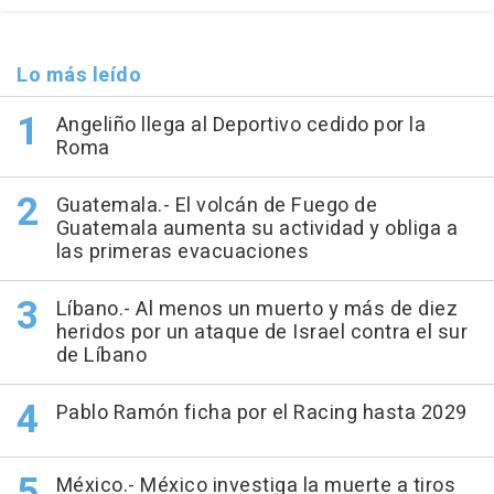
Lo más leído
Angeliño llega al Deportivo cedido por la
Roma
Guatemala.- El volcán de Fuego de
Guatemala aumenta su actividad y obliga a
las primeras evacuaciones
Líbano.- Al menos un muerto y más de diez
heridos por un ataque de Israel contra el sur
de Líbano
Pablo Ramón ficha por el Racing hasta 2029
México.- México investiga la muerte a tiros