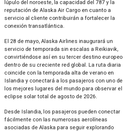
lúpulo del noroeste, la capacidad del 787 y la
reputación de Alaska Air Cargo en cuanto a
servicio al cliente contribuirán a fortalecer la
conexión transatlántica.
El 28 de mayo, Alaska Airlines inaugurará un
servicio de temporada sin escalas a Reikiavik,
convirtiéndose así en su tercer destino europeo
dentro de su creciente red global. La ruta diaria
coincide con la temporada alta de verano en
Islandia y conectará a los pasajeros con uno de
los mejores lugares del mundo para observar el
eclipse solar total de agosto de 2026.
Desde Islandia, los pasajeros pueden conectar
fácilmente con las numerosas aerolíneas
asociadas de Alaska para seguir explorando