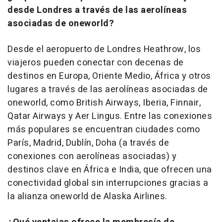
desde Londres a través de las aerolíneas
asociadas de oneworld?
Desde el aeropuerto de Londres Heathrow, los
viajeros pueden conectar con decenas de
destinos en Europa, Oriente Medio, África y otros
lugares a través de las aerolíneas asociadas de
oneworld, como British Airways, Iberia, Finnair,
Qatar Airways y Aer Lingus. Entre las conexiones
más populares se encuentran ciudades como
París, Madrid, Dublín, Doha (a través de
conexiones con aerolíneas asociadas) y
destinos clave en África e India, que ofrecen una
conectividad global sin interrupciones gracias a
la alianza oneworld de Alaska Airlines.