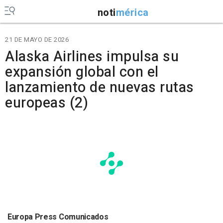
noti
mérica
21 DE MAYO DE 2026
Alaska Airlines impulsa su
expansión global con el
lanzamiento de nuevas rutas
europeas (2)
Europa Press Comunicados