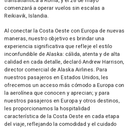
transatlántica a Roma, y el 28 de mayo
comenzará a operar vuelos sin escalas a
Reikiavik, Islandia.
Al conectar la Costa Oeste con Europa de nuevas
maneras, nuestro objetivo es brindar una
experiencia significativa que refleje el estilo
inconfundible de Alaska: cálida, atenta y de alta
calidad en cada detalle, declaró Andrew Harrison,
director comercial de Alaska Airlines. Para
nuestros pasajeros en Estados Unidos, les
ofrecemos un acceso más cómodo a Europa con
la aerolínea que conocen y aprecian; y para
nuestros pasajeros en Europa y otros destinos,
les proporcionamos la hospitalidad
característica de la Costa Oeste en cada etapa
del viaje, reflejando la comodidad y el cuidado