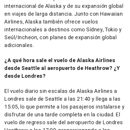
internacional de Alaska y de su expansión global
en viajes de larga distancia. Junto con Hawaiian
Airlines, Alaska también ofrece vuelos
internacionales a destinos como Sídney, Tokio y
Seúl/Incheon, con planes de expansión global
adicionales.
¿A qué hora sale el vuelo de Alaska Airlines
desde Seattle al aeropuerto de Heathrow? ¿Y
desde Londres?
El vuelo diario sin escalas de Alaska Airlines a
Londres sale de Seattle a las 21:40 y llega a las
15:05, lo que permite a los pasajeros instalarse y
disfrutar de una tarde completa en la ciudad. El
vuelo de regreso sale del aeropuerto de Londres