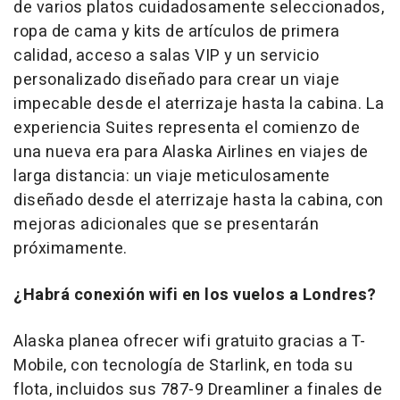
de varios platos cuidadosamente seleccionados,
ropa de cama y kits de artículos de primera
calidad, acceso a salas VIP y un servicio
personalizado diseñado para crear un viaje
impecable desde el aterrizaje hasta la cabina. La
experiencia Suites representa el comienzo de
una nueva era para Alaska Airlines en viajes de
larga distancia: un viaje meticulosamente
diseñado desde el aterrizaje hasta la cabina, con
mejoras adicionales que se presentarán
próximamente.
¿Habrá conexión wifi en los vuelos a Londres?
Alaska planea ofrecer wifi gratuito gracias a T-
Mobile, con tecnología de Starlink, en toda su
flota, incluidos sus 787-9 Dreamliner a finales de