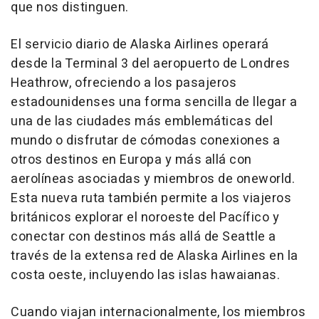
que nos distinguen.
El servicio diario de Alaska Airlines operará
desde la Terminal 3 del aeropuerto de Londres
Heathrow, ofreciendo a los pasajeros
estadounidenses una forma sencilla de llegar a
una de las ciudades más emblemáticas del
mundo o disfrutar de cómodas conexiones a
otros destinos en Europa y más allá con
aerolíneas asociadas y miembros de oneworld.
Esta nueva ruta también permite a los viajeros
británicos explorar el noroeste del Pacífico y
conectar con destinos más allá de Seattle a
través de la extensa red de Alaska Airlines en la
costa oeste, incluyendo las islas hawaianas.
Cuando viajan internacionalmente, los miembros