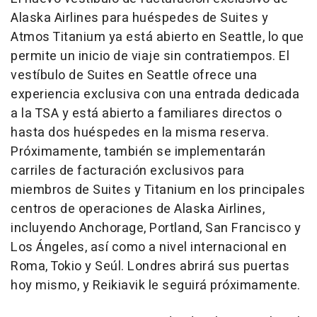
Alaska Airlines para huéspedes de Suites y
Atmos Titanium ya está abierto en Seattle, lo que
permite un inicio de viaje sin contratiempos. El
vestíbulo de Suites en Seattle ofrece una
experiencia exclusiva con una entrada dedicada
a la TSA y está abierto a familiares directos o
hasta dos huéspedes en la misma reserva.
Próximamente, también se implementarán
carriles de facturación exclusivos para
miembros de Suites y Titanium en los principales
centros de operaciones de Alaska Airlines,
incluyendo Anchorage, Portland, San Francisco y
Los Ángeles, así como a nivel internacional en
Roma, Tokio y Seúl. Londres abrirá sus puertas
hoy mismo, y Reikiavik le seguirá próximamente.