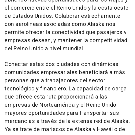
el comercio entre el Reino Unido y la costa oeste
de Estados Unidos. Colaborar estrechamente
con aerolíneas asociadas como Alaska nos
permite ofrecer la conectividad que pasajeros y
empresas desean, y mantener la competitividad
del Reino Unido a nivel mundial.
Conectar estas dos ciudades con dinámicas
comunidades empresariales beneficiará a más
personas que a trabajadores del sector
tecnológico y financiero. La capacidad de carga
que ofrece esta ruta proporcionará a las
empresas de Norteamérica y el Reino Unido
mayores oportunidades para transportar sus
mercancías a través de la extensa red de Alaska.
Ya se trate de mariscos de Alaska y Hawái o de