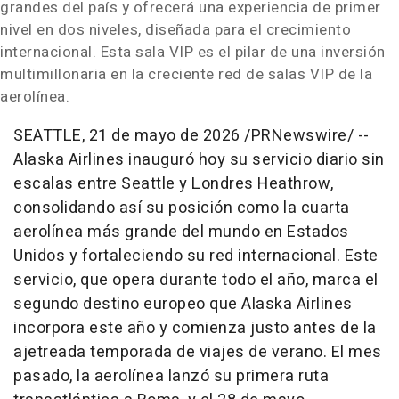
grandes del país y ofrecerá una experiencia de primer
nivel en dos niveles, diseñada para el crecimiento
internacional. Esta sala VIP es el pilar de una inversión
multimillonaria en la creciente red de salas VIP de la
aerolínea.
SEATTLE
,
21 de mayo de 2026
/PRNewswire/ --
Alaska Airlines inauguró hoy su servicio diario sin
escalas entre Seattle y Londres Heathrow,
consolidando así su posición como la cuarta
aerolínea más grande del mundo en Estados
Unidos y fortaleciendo su red internacional. Este
servicio, que opera durante todo el año, marca el
segundo destino europeo que Alaska Airlines
incorpora este año y comienza justo antes de la
ajetreada temporada de viajes de verano. El mes
pasado, la aerolínea lanzó su primera ruta