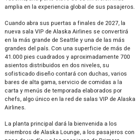
amplia en la experiencia global de sus pasajeros.
Cuando abra sus puertas a finales de 2027, la
nueva sala VIP de Alaska Airlines se convertirá
en la más grande de Seattle y una de las más
grandes del país. Con una superficie de más de
41.000 pies cuadrados y aproximadamente 700
asientos distribuidos en dos niveles, su
sofisticado diseño contará con duchas, varios
bares de alta gama, servicio de comidas a la
carta y menús de temporada elaborados por
chefs, algo único en la red de salas VIP de Alaska
Airlines.
La planta principal dará la bienvenida a los
miembros de Alaska Lounge, a los pasajeros con