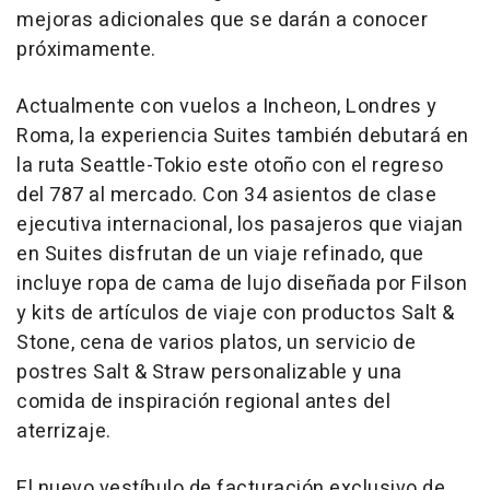
mejoras adicionales que se darán a conocer
próximamente.
Actualmente con vuelos a Incheon, Londres y
Roma, la experiencia Suites también debutará en
la ruta Seattle-Tokio este otoño con el regreso
del 787 al mercado. Con 34 asientos de clase
ejecutiva internacional, los pasajeros que viajan
en Suites disfrutan de un viaje refinado, que
incluye ropa de cama de lujo diseñada por Filson
y kits de artículos de viaje con productos Salt &
Stone, cena de varios platos, un servicio de
postres Salt & Straw personalizable y una
comida de inspiración regional antes del
aterrizaje.
El nuevo vestíbulo de facturación exclusivo de