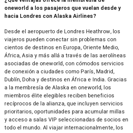
¿Qué ventajas ofrece la membresía de
oneworld a los pasajeros que vuelan desde y
hacia Londres con Alaska Airlines?
Desde el aeropuerto de Londres Heathrow, los
viajeros pueden conectar sin problemas con
cientos de destinos en Europa, Oriente Medio,
África, Asia y más allá a través de las aerolíneas
asociadas de oneworld, con cómodos servicios
de conexión a ciudades como París, Madrid,
Dublín, Doha y destinos en África e India. Gracias
a la membresía de Alaska en oneworld, los
miembros élite elegibles reciben beneficios
recíprocos de la alianza, que incluyen servicios
prioritarios, oportunidades para acumular millas
y acceso a salas VIP seleccionadas de socios en
todo el mundo. Al viajar internacionalmente, los