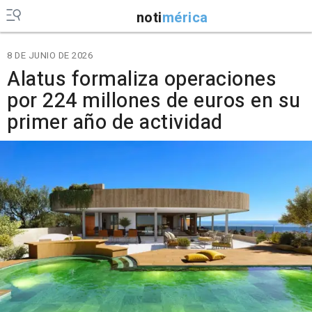
noti
mérica
8 DE JUNIO DE 2026
Alatus formaliza operaciones
por 224 millones de euros en su
primer año de actividad