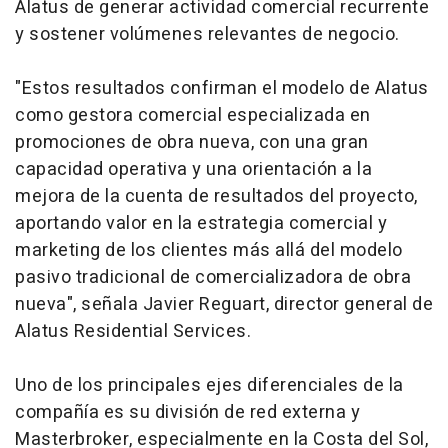
Alatus de generar actividad comercial recurrente
y sostener volúmenes relevantes de negocio.
"Estos resultados confirman el modelo de Alatus
como gestora comercial especializada en
promociones de obra nueva, con una gran
capacidad operativa y una orientación a la
mejora de la cuenta de resultados del proyecto,
aportando valor en la estrategia comercial y
marketing
de los clientes más allá del modelo
pasivo tradicional de comercializadora de obra
nueva", señala Javier Reguart, director general de
Alatus Residential Services.
Uno de los principales ejes diferenciales de la
compañía es su división de red externa y
Masterbroker, especialmente en la Costa del Sol,