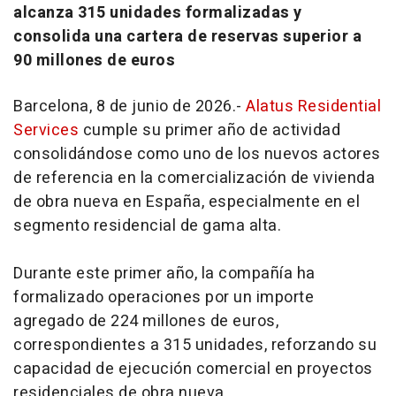
alcanza 315 unidades formalizadas y
consolida una cartera de reservas superior a
90 millones de euros
Barcelona, 8 de junio de 2026.-
Alatus Residential
Services
cumple su primer año de actividad
consolidándose como uno de los nuevos actores
de referencia en la comercialización de vivienda
de obra nueva en España, especialmente en el
segmento residencial de gama alta.
Durante este primer año, la compañía ha
formalizado operaciones por un importe
agregado de 224 millones de euros,
correspondientes a 315 unidades, reforzando su
capacidad de ejecución comercial en proyectos
residenciales de obra nueva.