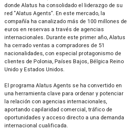
donde Alatus ha consolidado el liderazgo de su
red "Alatus Agents". En este mercado, la
compañía ha canalizado más de 100 millones de
euros en reservas a través de agencias
internacionales. Durante este primer año, Alatus
ha cerrado ventas a compradores de 51
nacionalidades, con especial protagonismo de
clientes de Polonia, Países Bajos, Bélgica Reino
Unido y Estados Unidos.
El programa Alatus Agents se ha convertido en
una herramienta clave para ordenar y potenciar
la relación con agencias internacionales,
aportando capilaridad comercial, tráfico de
oportunidades y acceso directo a una demanda
internacional cualificada.