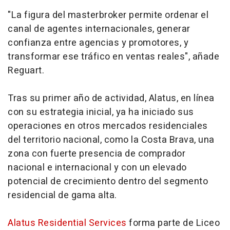
"La figura del
masterbroker
permite ordenar el
canal de agentes internacionales, generar
confianza entre agencias y promotores, y
transformar ese tráfico en ventas reales", añade
Reguart.
Tras su primer año de actividad, Alatus, en línea
con su estrategia inicial, ya ha iniciado sus
operaciones en otros mercados residenciales
del territorio nacional, como la Costa Brava, una
zona con fuerte presencia de comprador
nacional e internacional y con un elevado
potencial de crecimiento dentro del segmento
residencial de gama alta.
Alatus Residential Services
forma parte de Liceo