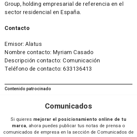
Group, holding empresarial de referencia en el
sector residencial en España.
Contacto
Emisor: Alatus
Nombre contacto: Myriam Casado
Descripción contacto: Comunicación
Teléfono de contacto: 633136413
Contenido patrocinado
Comunicados
Si quieres
mejorar el posicionamiento online de tu
marca
, ahora puedes publicar tus notas de prensa o
comunicados de empresa en la sección de Comunicados de