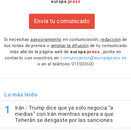
europa
press
Envía tu comunicado
Si necesitas
asesoramiento
en comunicación,
redacción
de
tus notas de prensa o
ampliar la difusión
de tu comunicado
más allá de la página web de
europa
press
, ponte en
contacto con nosotros en
comunicacion@europapress.es
o en el teléfono
913592600
Lo más leído
Irán.- Trump dice que ya solo negocia "a
medias" con Irán mientras espera a que
Teherán se desgaste por las sanciones