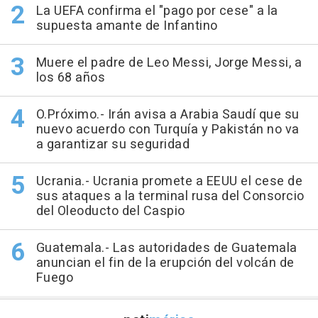
La UEFA confirma el "pago por cese" a la
supuesta amante de Infantino
Muere el padre de Leo Messi, Jorge Messi, a
los 68 años
O.Próximo.- Irán avisa a Arabia Saudí que su
nuevo acuerdo con Turquía y Pakistán no va
a garantizar su seguridad
Ucrania.- Ucrania promete a EEUU el cese de
sus ataques a la terminal rusa del Consorcio
del Oleoducto del Caspio
Guatemala.- Las autoridades de Guatemala
anuncian el fin de la erupción del volcán de
Fuego