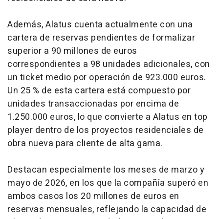
Además, Alatus cuenta actualmente con una
cartera de reservas pendientes de formalizar
superior a 90 millones de euros
correspondientes a 98 unidades adicionales, con
un
ticket
medio por operación de 923.000 euros.
Un 25 % de esta cartera está compuesto por
unidades transaccionadas por encima de
1.250.000 euros, lo que convierte a Alatus en
top
player
dentro de los proyectos residenciales de
obra nueva para cliente de alta gama.
Destacan especialmente los meses de marzo y
mayo de 2026, en los que la compañía superó en
ambos casos los 20 millones de euros en
reservas mensuales, reflejando la capacidad de