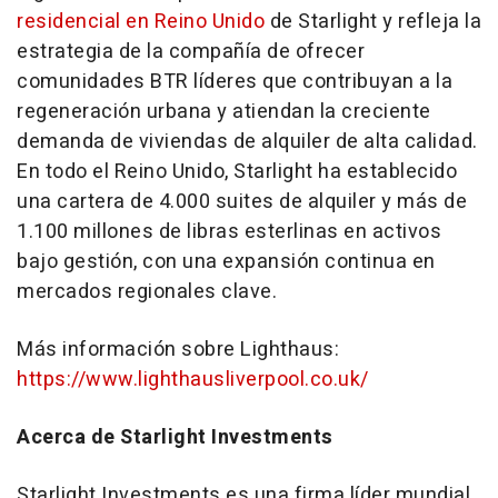
residencial en Reino Unido
de Starlight y refleja la
estrategia de la compañía de ofrecer
comunidades BTR líderes que contribuyan a la
regeneración urbana y atiendan la creciente
demanda de viviendas de alquiler de alta calidad.
En todo el Reino Unido, Starlight ha establecido
una cartera de 4.000 suites de alquiler y más de
1.100 millones de libras esterlinas en activos
bajo gestión, con una expansión continua en
mercados regionales clave.
Más información sobre Lighthaus:
https://www.lighthausliverpool.co.uk/
Acerca de Starlight Investments
Starlight Investments es una firma líder mundial