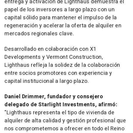
entrega y activación de Lighthaus demuestra el
papel de los inversores a largo plazo con un
capital sólido para mantener el impulso de la
regeneración y acelerar la oferta de alquiler en
mercados regionales clave.
Desarrollado en colaboración con X1
Developments y Vermont Construction,
Lighthaus refleja la solidez de la colaboración
entre socios promotores con experiencia y
capital institucional a largo plazo.
Daniel Drimmer, fundador y consejero
delegado de Starlight Investments, afirmó:
"Lighthaus representa el tipo de vivienda de
alquiler de alta calidad y gestión profesional que
nos comprometemos a ofrecer en todo el Reino