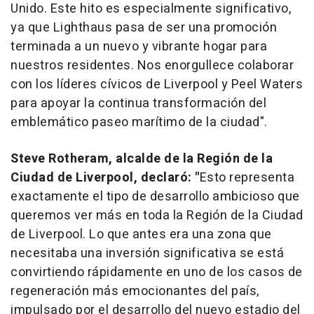
Unido. Este hito es especialmente significativo,
ya que Lighthaus pasa de ser una promoción
terminada a un nuevo y vibrante hogar para
nuestros residentes. Nos enorgullece colaborar
con los líderes cívicos de Liverpool y Peel Waters
para apoyar la continua transformación del
emblemático paseo marítimo de la ciudad".
Steve Rotheram, alcalde de la Región de la
Ciudad de Liverpool, declaró: "
Esto representa
exactamente el tipo de desarrollo ambicioso que
queremos ver más en toda la Región de la Ciudad
de Liverpool. Lo que antes era una zona que
necesitaba una inversión significativa se está
convirtiendo rápidamente en uno de los casos de
regeneración más emocionantes del país,
impulsado por el desarrollo del nuevo estadio del