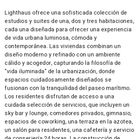
Lighthaus ofrece una sofisticada colección de
estudios y suites de una, dos y tres habitaciones,
cada una diseñada para ofrecer una experiencia
de vida urbana luminosa, cómoda y
contemporánea. Las viviendas combinan un
diseño moderno y refinado con un ambiente
cálido y acogedor, capturando la filosofía de
"vida iluminada" de la urbanización, donde
espacios cuidadosamente diseñados se
fusionan con la tranquilidad del paseo marítimo.
Los residentes disfrutan de acceso a una
cuidada selección de servicios, que incluyen un
sky bar y lounge, comedores privados, gimnasio,
espacios de coworking, una terraza en la azotea,
un salón para residentes, una cafetería y servicio
de conserjería 24 horas. La construcción de