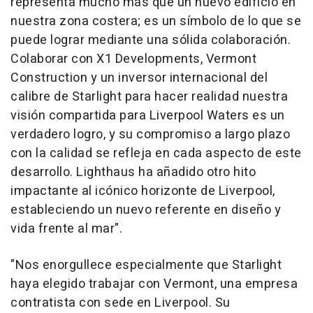
representa mucho más que un nuevo edificio en
nuestra zona costera; es un símbolo de lo que se
puede lograr mediante una sólida colaboración.
Colaborar con X1 Developments, Vermont
Construction y un inversor internacional del
calibre de Starlight para hacer realidad nuestra
visión compartida para Liverpool Waters es un
verdadero logro, y su compromiso a largo plazo
con la calidad se refleja en cada aspecto de este
desarrollo. Lighthaus ha añadido otro hito
impactante al icónico horizonte de Liverpool,
estableciendo un nuevo referente en diseño y
vida frente al mar".
"Nos enorgullece especialmente que Starlight
haya elegido trabajar con Vermont, una empresa
contratista con sede en Liverpool. Su