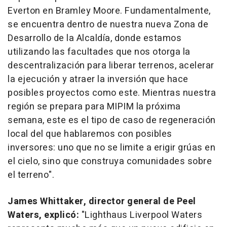
Everton en Bramley Moore. Fundamentalmente,
se encuentra dentro de nuestra nueva Zona de
Desarrollo de la Alcaldía, donde estamos
utilizando las facultades que nos otorga la
descentralización para liberar terrenos, acelerar
la ejecución y atraer la inversión que hace
posibles proyectos como este. Mientras nuestra
región se prepara para MIPIM la próxima
semana, este es el tipo de caso de regeneración
local del que hablaremos con posibles
inversores: uno que no se limite a erigir grúas en
el cielo, sino que construya comunidades sobre
el terreno".
James Whittaker, director general de Peel
Waters, explicó:
"Lighthaus Liverpool Waters