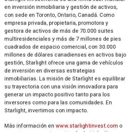
en inversión inmobiliaria y gestión de activos,
con sede en Toronto, Ontario, Canadá. Como
empresa privada, propietaria, promotora y
gestora de activos de más de 70.000 suites
multiresidenciales y más de 7 millones de pies
cuadrados de espacio comercial, con 30.000
millones de dólares canadienses en activos bajo
gestión, Starlight ofrece una gama de vehículos
de inversión en diversas estrategias
inmobiliarias. La misión de Starlight es equilibrar
su trayectoria con una visión innovadora para
generar un impacto positivo tanto para los
inversores como para las comunidades.
En
Starlight, invertimos con impacto.
Más información en
www.starlightinvest.com
o