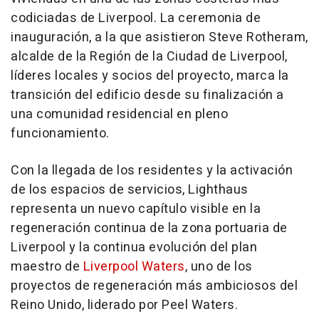
codiciadas de
Liverpool
. La ceremonia de
inauguración, a la que asistieron
Steve Rotheram
,
alcalde de la Región de la Ciudad de
Liverpool
,
líderes locales y socios del proyecto, marca la
transición del edificio desde su finalización a
una comunidad residencial en pleno
funcionamiento.
Con la llegada de los residentes y la activación
de los espacios de servicios, Lighthaus
representa un nuevo capítulo visible en la
regeneración continua de la zona portuaria de
Liverpool y la continua evolución del plan
maestro de
Liverpool Waters
, uno de los
proyectos de regeneración más ambiciosos del
Reino Unido, liderado por Peel Waters.