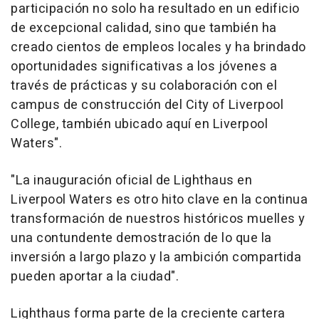
participación no solo ha resultado en un edificio
de excepcional calidad, sino que también ha
creado cientos de empleos locales y ha brindado
oportunidades significativas a los jóvenes a
través de prácticas y su colaboración con el
campus de construcción del City of Liverpool
College, también ubicado aquí en Liverpool
Waters".
"La inauguración oficial de Lighthaus en
Liverpool Waters es otro hito clave en la continua
transformación de nuestros históricos muelles y
una contundente demostración de lo que la
inversión a largo plazo y la ambición compartida
pueden aportar a la ciudad".
Lighthaus forma parte de la creciente cartera