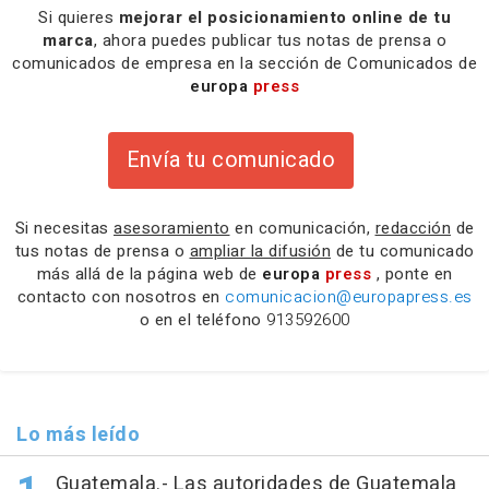
Si quieres
mejorar el posicionamiento online de tu
marca
, ahora puedes publicar tus notas de prensa o
comunicados de empresa en la sección de Comunicados de
europa
press
Envía tu comunicado
Si necesitas
asesoramiento
en comunicación,
redacción
de
tus notas de prensa o
ampliar la difusión
de tu comunicado
más allá de la página web de
europa
press
, ponte en
contacto con nosotros en
comunicacion@europapress.es
o en el teléfono
913592600
Lo más leído
Guatemala.- Las autoridades de Guatemala