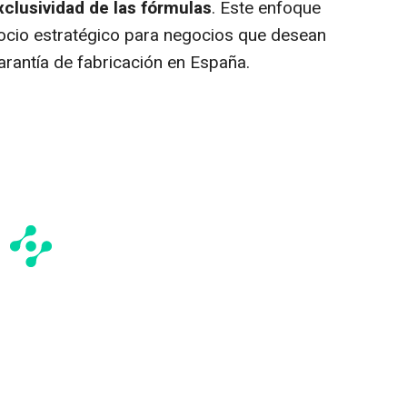
xclusividad de las fórmulas
. Este enfoque
socio estratégico para negocios que desean
arantía de fabricación en España.