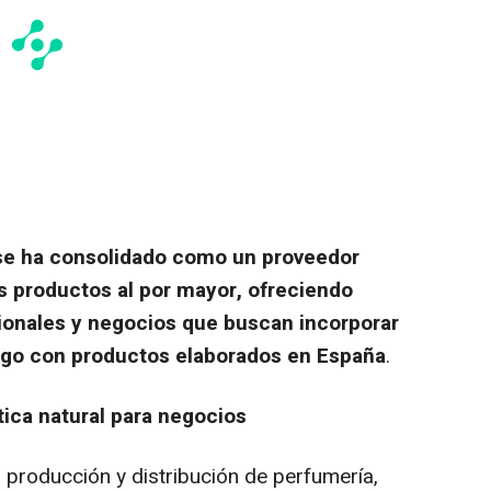
e ha consolidado como un proveedor
os productos al por mayor, ofreciendo
ionales y negocios que buscan incorporar
ogo con productos elaborados en España
.
ica natural para negocios
 producción y distribución de perfumería,