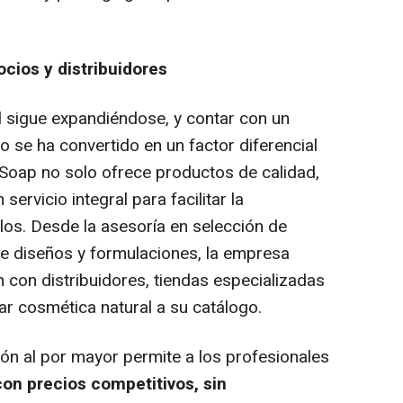
ocios y distribuidores
al sigue expandiéndose, y contar con un
 se ha convertido en un factor diferencial
oap no solo ofrece productos de calidad,
ervicio integral para facilitar la
los. Desde la asesoría en selección de
e diseños y formulaciones, la empresa
 con distribuidores, tiendas especializadas
r cosmética natural a su catálogo.
n al por mayor permite a los profesionales
on precios competitivos, sin