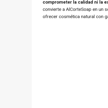
comprometer la calidad ni la e
convierte a AlCorteSoap en un 
ofrecer cosmética natural con g