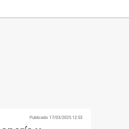
Publicado 17/03/2025 12:53