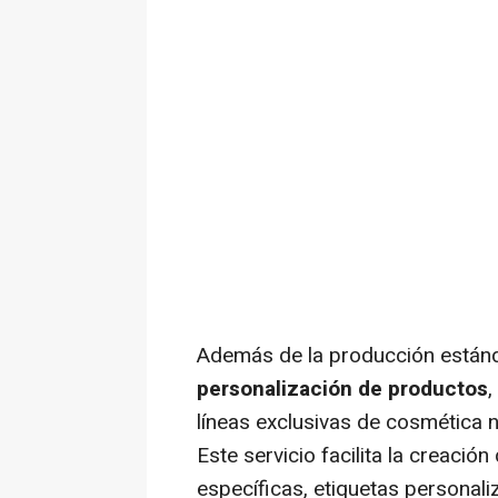
Además de la producción estánda
personalización de productos
,
líneas exclusivas de cosmética 
Este servicio facilita la creaci
específicas, etiquetas personal