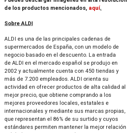
Puedes descargar imágenes en alta resolución
de los productos mencionados,
aquí
.
Sobre ALDI
ALDI es una de las principales cadenas de
supermercados de España, con un modelo de
negocio basado en el descuento. La entrada
de ALDI en el mercado español se produjo en
2002 y actualmente cuenta con 450 tiendas y
más de 7.200 empleados. ALDI orienta su
actividad en ofrecer productos de alta calidad al
mejor precio, que obtiene comprando a los
mejores proveedores locales, estatales e
internacionales y mediante sus marcas propias,
que representan el 86% de su surtido y cuyos
estándares permiten mantener la mejor relación