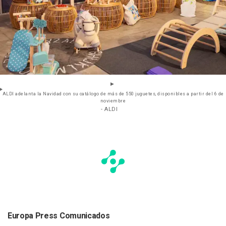
ALDI adelanta la Navidad con su catálogo de más de 550 juguetes, disponibles a partir del 6 de
noviembre
- ALDI
Europa Press Comunicados