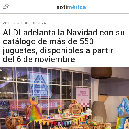
noti
mérica
28 DE OCTUBRE DE 2024
ALDI adelanta la Navidad con su
catálogo de más de 550
juguetes, disponibles a partir
del 6 de noviembre