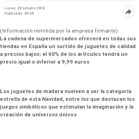
Lunes, 28 octubre 2024
Publicado: 09:59
Abri
(Información remitida por la empresa firmante)
La cadena de supermercados ofrecerá en todas sus
tiendas en España un surtido de juguetes de calidad
a precios bajos: el 60% de los artículos tendrá un
precio igual o inferior a 9,99 euros
Los juguetes de madera vuelven a ser la categoría
estrella de esta Navidad, entre los que destacan los
juegos simbólicos que estimulan la imaginación y la
creación de universos únicos