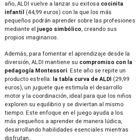
año, ALDI vuelve a lanzar su exitosa
cocinita
infantil
(44,99 euros) con la que los más
pequeños podrán aprender sobre las profesiones
mediante el
juego simbólico
, creando sus
propios imaginarios.
Además, para fomentar el aprendizaje desde la
diversión, ALDI mantiene su
compromiso con la
pedagogía Montessori
. Este año se repite un
producto estrella:
la tabla curva de ALDI
(29,99
euros), un juguete que estimula el desarrollo
motor y la coordinación, ideal para que los niños
exploren su equilibrio y se diviertan al mismo
tiempo. Este enfoque en el juego ayuda a los
más pequeños a aprender de manera lúdica,
desarrollando habilidades esenciales mientras
disfrutan.