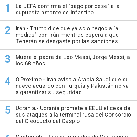
La UEFA confirma el "pago por cese" a la
supuesta amante de Infantino
Irán.- Trump dice que ya solo negocia "a
medias" con Irán mientras espera a que
Teherán se desgaste por las sanciones
Muere el padre de Leo Messi, Jorge Messi, a
los 68 años
O.Próximo.- Irán avisa a Arabia Saudí que su
nuevo acuerdo con Turquía y Pakistán no va
a garantizar su seguridad
Ucrania.- Ucrania promete a EEUU el cese de
sus ataques a la terminal rusa del Consorcio
del Oleoducto del Caspio