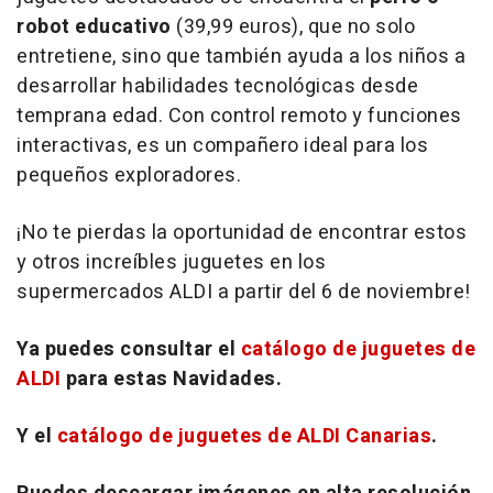
robot educativo
(39,99 euros), que no solo
entretiene, sino que también ayuda a los niños a
desarrollar habilidades tecnológicas desde
temprana edad. Con control remoto y funciones
interactivas, es un compañero ideal para los
pequeños exploradores.
¡No te pierdas la oportunidad de encontrar estos
y otros increíbles juguetes en los
supermercados ALDI a partir del 6 de noviembre!
Ya puedes consultar el
catálogo de juguetes de
ALDI
para estas Navidades.
Y el
catálogo de juguetes de ALDI Canarias
.