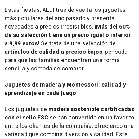
Estas fiestas, ALDI trae de vuelta los juguetes
más populares del año pasado y presenta
novedades a precios irresistibles. ¡
Más del 60%
de su selección tiene un precio igual o inferior
a 9,99 euros
! Se trata de una selección de
artículos de calidad a precios bajos
, pensada
para que las familias encuentren una forma
sencilla y cómoda de comprar.
Juguetes de madera y Montessori: calidad y
aprendizaje en cada juego
Los juguetes de
madera sostenible
certificadas
con el sello FSC
se han convertido en un favorito
entre los clientes de la compañía, ofreciendo una
variedad que combina diversión y calidad. Este