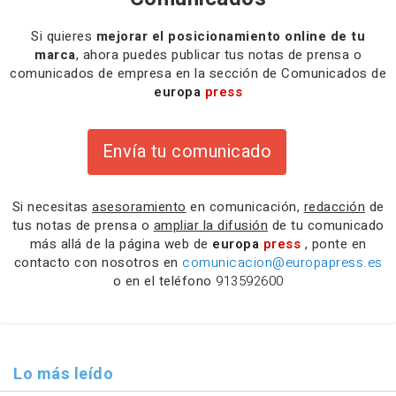
Si quieres
mejorar el posicionamiento online de tu
marca
, ahora puedes publicar tus notas de prensa o
comunicados de empresa en la sección de Comunicados de
europa
press
Envía tu comunicado
Si necesitas
asesoramiento
en comunicación,
redacción
de
tus notas de prensa o
ampliar la difusión
de tu comunicado
más allá de la página web de
europa
press
, ponte en
contacto con nosotros en
comunicacion@europapress.es
o en el teléfono
913592600
Lo más leído