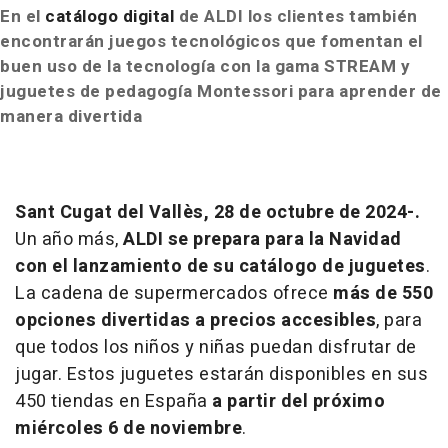
En el
catálogo digital
de ALDI los clientes también
encontrarán juegos
tecnológicos que fomentan el
buen uso de la tecnología con la gama STREAM y
juguetes de
pedagogía Montessori para aprender de
manera divertida
Sant Cugat del Vallès, 28 de octubre de 2024-.
Un año más,
ALDI se prepara para la Navidad
con el lanzamiento de su catálogo de juguetes
.
La cadena de supermercados ofrece
más de 550
opciones divertidas a precios accesibles
, para
que todos los niños y niñas puedan disfrutar de
jugar. Estos juguetes estarán disponibles en sus
450 tiendas en España
a partir del próximo
miércoles 6 de noviembre
.