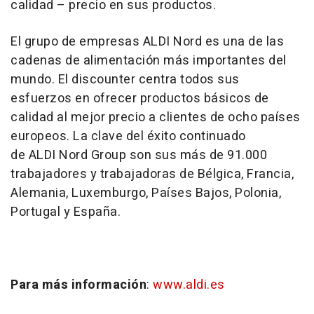
calidad – precio en sus productos.
El grupo de empresas ALDI Nord es una de las
cadenas de alimentación más importantes del
mundo. El discounter centra todos sus
esfuerzos en ofrecer productos básicos de
calidad al mejor precio a clientes de ocho países
europeos. La clave del éxito continuado
de ALDI Nord Group son sus más de 91.000
trabajadores y trabajadoras de Bélgica, Francia,
Alemania, Luxemburgo, Países Bajos, Polonia,
Portugal y España.
Para más información
:
www.aldi.es