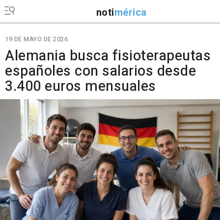
noti
mérica
19 DE MAYO DE 2026
Alemania busca fisioterapeutas
españoles con salarios desde
3.400 euros mensuales