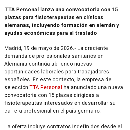
TTA Personal lanza una convocatoria con 15
plazas para fisioterapeutas en clínicas
alemanas, incluyendo formación en alemán y
ayudas económicas para el traslado
Madrid, 19 de mayo de 2026.- La creciente
demanda de profesionales sanitarios en
Alemania continúa abriendo nuevas
oportunidades laborales para trabajadores
españoles. En este contexto, la empresa de
selección
TTA Personal
ha anunciado una nueva
convocatoria con 15 plazas dirigidas a
fisioterapeutas interesados en desarrollar su
carrera profesional en el país germano.
La oferta incluye contratos indefinidos desde el