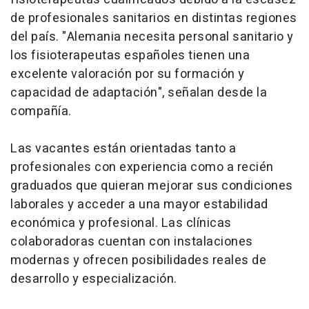
de profesionales sanitarios en distintas regiones
del país. "Alemania necesita personal sanitario y
los fisioterapeutas españoles tienen una
excelente valoración por su formación y
capacidad de adaptación", señalan desde la
compañía.
Las vacantes están orientadas tanto a
profesionales con experiencia como a recién
graduados que quieran mejorar sus condiciones
laborales y acceder a una mayor estabilidad
económica y profesional. Las clínicas
colaboradoras cuentan con instalaciones
modernas y ofrecen posibilidades reales de
desarrollo y especialización.