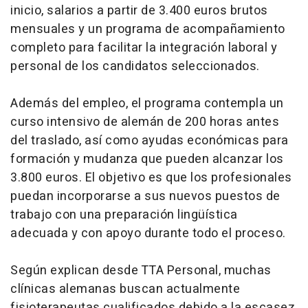
inicio, salarios a partir de 3.400 euros brutos
mensuales y un programa de acompañamiento
completo para facilitar la integración laboral y
personal de los candidatos seleccionados.
Además del empleo, el programa contempla un
curso intensivo de alemán de 200 horas antes
del traslado, así como ayudas económicas para
formación y mudanza que pueden alcanzar los
3.800 euros. El objetivo es que los profesionales
puedan incorporarse a sus nuevos puestos de
trabajo con una preparación lingüística
adecuada y con apoyo durante todo el proceso.
Según explican desde TTA Personal, muchas
clínicas alemanas buscan actualmente
fisioterapeutas cualificados debido a la escasez