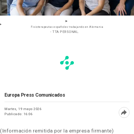
Fisioterapeutas españoles trabajando en Alemania
- TTA PERSONAL.
Europa Press Comunicados
Martes, 19 mayo 2026
Publicado: 16:06
Abri
(Información remitida por la empresa firmante)