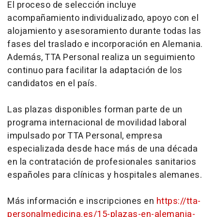
El proceso de selección incluye
acompañamiento individualizado, apoyo con el
alojamiento y asesoramiento durante todas las
fases del traslado e incorporación en Alemania.
Además, TTA Personal realiza un seguimiento
continuo para facilitar la adaptación de los
candidatos en el país.
Las plazas disponibles forman parte de un
programa internacional de movilidad laboral
impulsado por TTA Personal, empresa
especializada desde hace más de una década
en la contratación de profesionales sanitarios
españoles para clínicas y hospitales alemanes.
Más información e inscripciones en
https://tta-
personalmedicina.es/15-plazas-en-alemania-