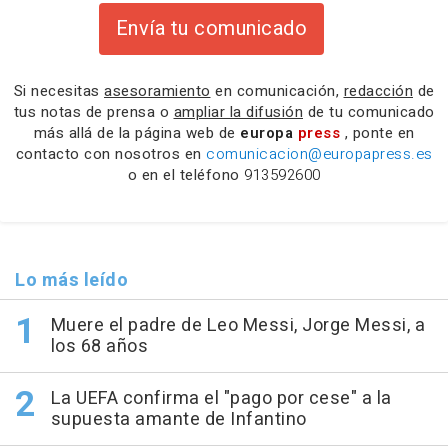
Envía tu comunicado
Si necesitas
asesoramiento
en comunicación,
redacción
de
tus notas de prensa o
ampliar la difusión
de tu comunicado
más allá de la página web de
europa
press
, ponte en
contacto con nosotros en
comunicacion@europapress.es
o en el teléfono
913592600
Lo más leído
Muere el padre de Leo Messi, Jorge Messi, a
los 68 años
La UEFA confirma el "pago por cese" a la
supuesta amante de Infantino