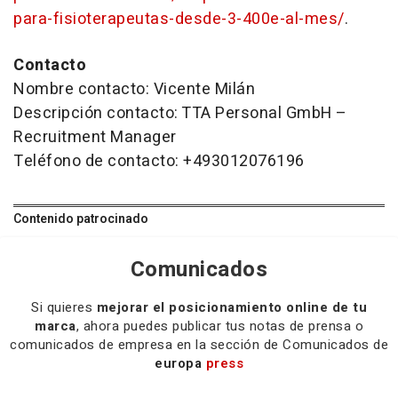
para-fisioterapeutas-desde-3-400e-al-mes/
.
Contacto
Nombre contacto: Vicente Milán
Descripción contacto: TTA Personal GmbH –
Recruitment Manager
Teléfono de contacto: +493012076196
Contenido patrocinado
Comunicados
Si quieres
mejorar el posicionamiento online de tu
marca
, ahora puedes publicar tus notas de prensa o
comunicados de empresa en la sección de Comunicados de
europa
press