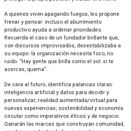
A quienes viven apagando fuegos, les propone
frenar y pensar: incluso el aburrimiento
productivo ayuda a ordenar prioridades.
Recuerda el caso de un fundador brillante que,
con discursos improvisados, desestabilizaba a
su equipo: la organización necesita foco, no
ruido. “Hay gente que brilla como el sol: si te
acercas, quema”.
De cara al futuro, identifica palancas claras:
inteligencia artificial y datos para decidir y
personalizar; realidad aumentada/virtual para
nuevas experiencias; sostenibilidad y economía
circular como imperativos éticos y de negocio.
Ganarán las marcas que construyan comunidad,