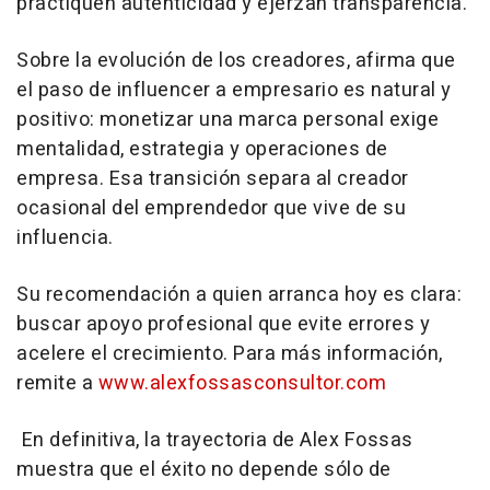
practiquen autenticidad y ejerzan transparencia.
Sobre la evolución de los creadores, afirma que
el paso de influencer a empresario es natural y
positivo: monetizar una marca personal exige
mentalidad, estrategia y operaciones de
empresa. Esa transición separa al creador
ocasional del emprendedor que vive de su
influencia.
Su recomendación a quien arranca hoy es clara:
buscar apoyo profesional que evite errores y
acelere el crecimiento. Para más información,
remite a
www.alexfossasconsultor.com
En definitiva, la trayectoria de Alex Fossas
muestra que el éxito no depende sólo de