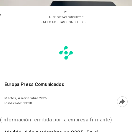
ALEX FOSSAS CONSULTOR
- ALEX FOSSAS CONSULTOR
Europa Press Comunicados
Martes, 4 noviembre 2025
Publicado: 13:38
Abri
(Información remitida por la empresa firmante)