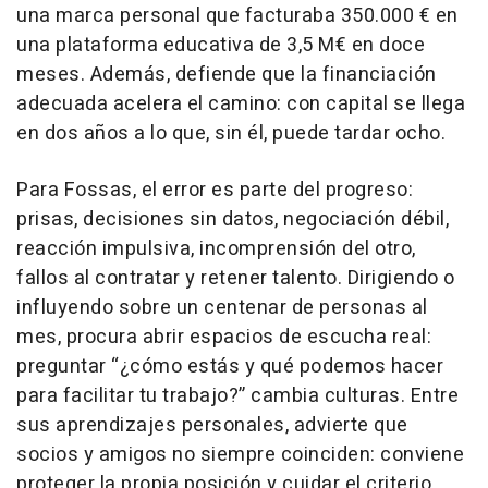
una marca personal que facturaba 350.000 € en
una plataforma educativa de 3,5 M€ en doce
meses. Además, defiende que la financiación
adecuada acelera el camino: con capital se llega
en dos años a lo que, sin él, puede tardar ocho.
Para Fossas, el error es parte del progreso:
prisas, decisiones sin datos, negociación débil,
reacción impulsiva, incomprensión del otro,
fallos al contratar y retener talento. Dirigiendo o
influyendo sobre un centenar de personas al
mes, procura abrir espacios de escucha real:
preguntar “¿cómo estás y qué podemos hacer
para facilitar tu trabajo?” cambia culturas. Entre
sus aprendizajes personales, advierte que
socios y amigos no siempre coinciden: conviene
proteger la propia posición y cuidar el criterio.