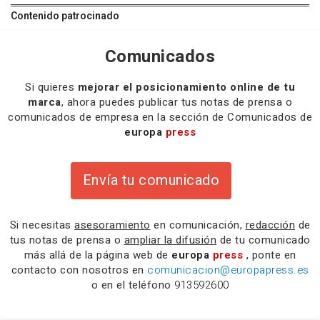
Contenido patrocinado
Comunicados
Si quieres
mejorar el posicionamiento online de tu
marca
, ahora puedes publicar tus notas de prensa o
comunicados de empresa en la sección de Comunicados de
europa
press
Envía tu comunicado
Si necesitas
asesoramiento
en comunicación,
redacción
de
tus notas de prensa o
ampliar la difusión
de tu comunicado
más allá de la página web de
europa
press
, ponte en
contacto con nosotros en
comunicacion@europapress.es
o en el teléfono
913592600