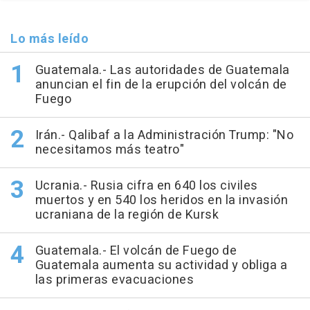
Lo más leído
Guatemala.- Las autoridades de Guatemala
anuncian el fin de la erupción del volcán de
Fuego
Irán.- Qalibaf a la Administración Trump: "No
necesitamos más teatro"
Ucrania.- Rusia cifra en 640 los civiles
muertos y en 540 los heridos en la invasión
ucraniana de la región de Kursk
Guatemala.- El volcán de Fuego de
Guatemala aumenta su actividad y obliga a
las primeras evacuaciones