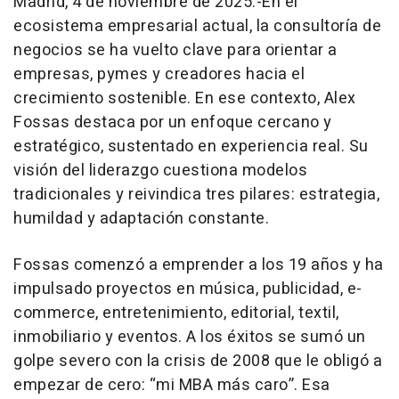
Madrid, 4 de noviembre de 2025.-En el
ecosistema empresarial actual, la consultoría de
negocios se ha vuelto clave para orientar a
empresas, pymes y creadores hacia el
crecimiento sostenible. En ese contexto, Alex
Fossas destaca por un enfoque cercano y
estratégico, sustentado en experiencia real. Su
visión del liderazgo cuestiona modelos
tradicionales y reivindica tres pilares: estrategia,
humildad y adaptación constante.
Fossas comenzó a emprender a los 19 años y ha
impulsado proyectos en música, publicidad, e-
commerce, entretenimiento, editorial, textil,
inmobiliario y eventos. A los éxitos se sumó un
golpe severo con la crisis de 2008 que le obligó a
empezar de cero: “mi MBA más caro”. Esa