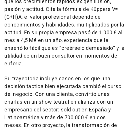
que los crecimientos rápidos exigen ilusión,
pasión y actitud. Cita la fórmula de Küppers V=
(C+H)A: el valor profesional depende de
conocimientos y habilidades, multiplicados por la
actitud. En su propia empresa pasó de 1.000 € al
mes a 4,5 M€ en un año, experiencia que le
enseñó lo fácil que es “creérselo demasiado” y la
utilidad de un buen consultor en momentos de
euforia.
Su trayectoria incluye casos en los que una
decisión táctica bien ejecutada cambió el curso
del negocio. Con una clienta, convirtió unas
charlas en un show teatral en alianza con un
empresario del sector: sold out en España y
Latinoamérica y más de 700.000 € en dos
meses. En otro proyecto, la transformación de