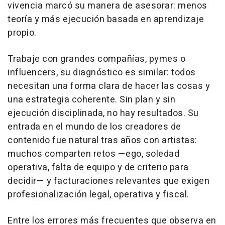
vivencia marcó su manera de asesorar: menos
teoría y más ejecución basada en aprendizaje
propio.
Trabaje con grandes compañías, pymes o
influencers, su diagnóstico es similar: todos
necesitan una forma clara de hacer las cosas y
una estrategia coherente. Sin plan y sin
ejecución disciplinada, no hay resultados. Su
entrada en el mundo de los creadores de
contenido fue natural tras años con artistas:
muchos comparten retos —ego, soledad
operativa, falta de equipo y de criterio para
decidir— y facturaciones relevantes que exigen
profesionalización legal, operativa y fiscal.
Entre los errores más frecuentes que observa en