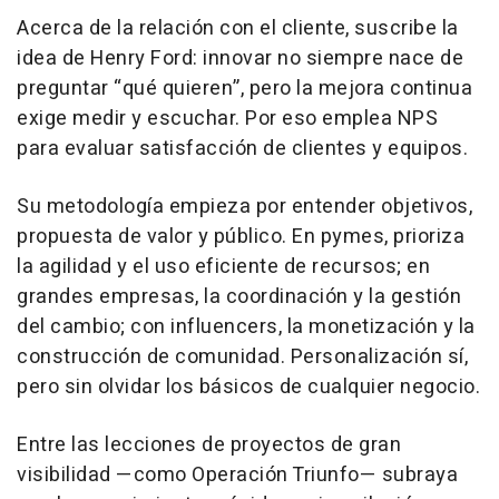
Acerca de la relación con el cliente, suscribe la
idea de Henry Ford: innovar no siempre nace de
preguntar “qué quieren”, pero la mejora continua
exige medir y escuchar. Por eso emplea NPS
para evaluar satisfacción de clientes y equipos.
Su metodología empieza por entender objetivos,
propuesta de valor y público. En pymes, prioriza
la agilidad y el uso eficiente de recursos; en
grandes empresas, la coordinación y la gestión
del cambio; con influencers, la monetización y la
construcción de comunidad. Personalización sí,
pero sin olvidar los básicos de cualquier negocio.
Entre las lecciones de proyectos de gran
visibilidad —como Operación Triunfo— subraya