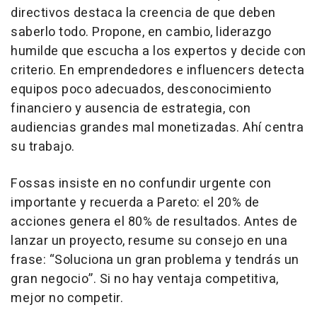
directivos destaca la creencia de que deben
saberlo todo. Propone, en cambio, liderazgo
humilde que escucha a los expertos y decide con
criterio. En emprendedores e influencers detecta
equipos poco adecuados, desconocimiento
financiero y ausencia de estrategia, con
audiencias grandes mal monetizadas. Ahí centra
su trabajo.
Fossas insiste en no confundir urgente con
importante y recuerda a Pareto: el 20% de
acciones genera el 80% de resultados. Antes de
lanzar un proyecto, resume su consejo en una
frase: “Soluciona un gran problema y tendrás un
gran negocio”. Si no hay ventaja competitiva,
mejor no competir.