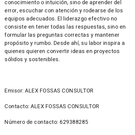
conocimiento o intuición, sino de aprender del
error, escuchar con atención y rodearse de los
equipos adecuados. El liderazgo efectivo no
consiste en tener todas las respuestas, sino en
formular las preguntas correctas y mantener
propósito y rumbo. Desde ahí, su labor inspira a
quienes quieren convertir ideas en proyectos
sólidos y sostenibles.
Emisor: ALEX FOSSAS CONSULTOR
Contacto: ALEX FOSSAS CONSULTOR
Número de contacto: 629388285