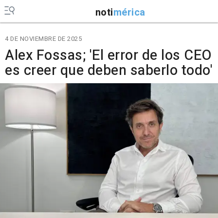
noti
mérica
4 DE NOVIEMBRE DE 2025
Alex Fossas; 'El error de los CEO
es creer que deben saberlo todo'