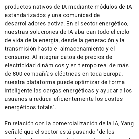
productos nativos de IA mediante módulos de IA
estandarizados y una comunidad de
desarrolladores activa. En el sector energético,
nuestras soluciones de IA abarcan todo el ciclo
de vida de la energía, desde la generación y la
transmisión hasta el almacenamiento y el
consumo. Al integrar datos de precios de
electricidad dinámicos y en tiempo real de más
de 800 compañías eléctricas en toda Europa,
nuestra plataforma puede optimizar de forma
inteligente las cargas energéticas y ayudar a los
usuarios a reducir eficientemente los costes
energéticos totals".
En relación con la comercialización de la IA, Yang
señaló que el sector está pasando "de los