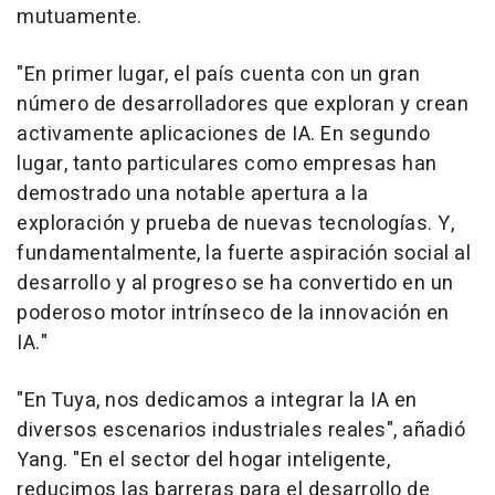
mutuamente.
"En primer lugar, el país cuenta con un gran
número de desarrolladores que exploran y crean
activamente aplicaciones de IA. En segundo
lugar, tanto particulares como empresas han
demostrado una notable apertura a la
exploración y prueba de nuevas tecnologías. Y,
fundamentalmente, la fuerte aspiración social al
desarrollo y al progreso se ha convertido en un
poderoso motor intrínseco de la innovación en
IA."
"En Tuya, nos dedicamos a integrar la IA en
diversos escenarios industriales reales", añadió
Yang. "En el sector del hogar inteligente,
reducimos las barreras para el desarrollo de