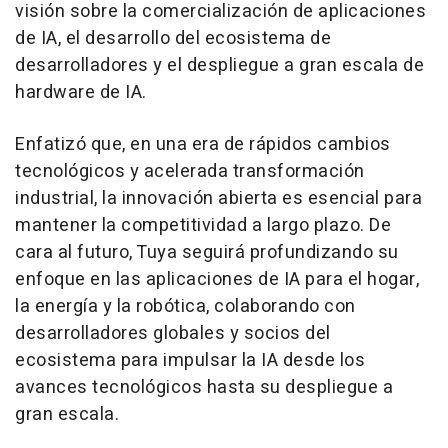
visión sobre la comercialización de aplicaciones
de IA, el desarrollo del ecosistema de
desarrolladores y el despliegue a gran escala de
hardware de IA.
Enfatizó que, en una era de rápidos cambios
tecnológicos y acelerada transformación
industrial, la innovación abierta es esencial para
mantener la competitividad a largo plazo. De
cara al futuro, Tuya seguirá profundizando su
enfoque en las aplicaciones de IA para el hogar,
la energía y la robótica, colaborando con
desarrolladores globales y socios del
ecosistema para impulsar la IA desde los
avances tecnológicos hasta su despliegue a
gran escala.