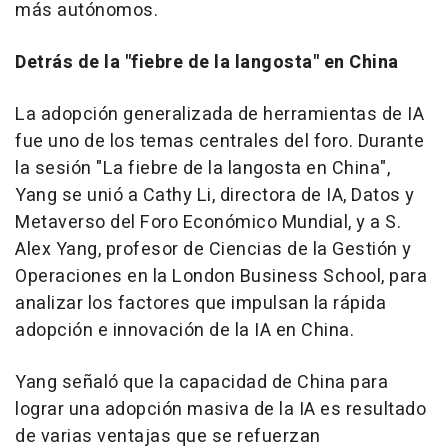
más autónomos.
Detrás de la "fiebre de la langosta" en China
La adopción generalizada de herramientas de IA
fue uno de los temas centrales del foro. Durante
la sesión "La fiebre de la langosta en China",
Yang se unió a Cathy Li, directora de IA, Datos y
Metaverso del Foro Económico Mundial, y a S.
Alex Yang, profesor de Ciencias de la Gestión y
Operaciones en la London Business School, para
analizar los factores que impulsan la rápida
adopción e innovación de la IA en China.
Yang señaló que la capacidad de China para
lograr una adopción masiva de la IA es resultado
de varias ventajas que se refuerzan