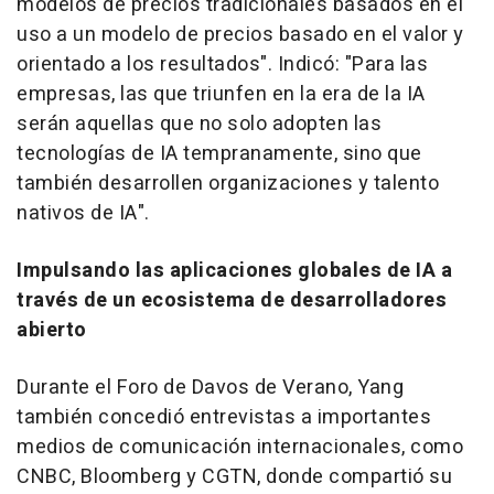
modelos de precios tradicionales basados en el
uso a un modelo de precios basado en el valor y
orientado a los resultados". Indicó: "Para las
empresas, las que triunfen en la era de la IA
serán aquellas que no solo adopten las
tecnologías de IA tempranamente, sino que
también desarrollen organizaciones y talento
nativos de IA".
Impulsando las aplicaciones globales de IA a
través de un ecosistema de desarrolladores
abierto
Durante el Foro de Davos de Verano, Yang
también concedió entrevistas a importantes
medios de comunicación internacionales, como
CNBC, Bloomberg y CGTN, donde compartió su