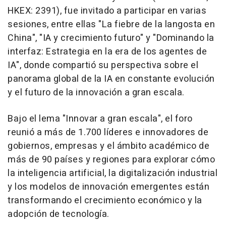
HKEX: 2391), fue invitado a participar en varias
sesiones, entre ellas "La fiebre de la langosta en
China", "IA y crecimiento futuro" y "Dominando la
interfaz: Estrategia en la era de los agentes de
IA", donde compartió su perspectiva sobre el
panorama global de la IA en constante evolución
y el futuro de la innovación a gran escala.
Bajo el lema "Innovar a gran escala", el foro
reunió a más de 1.700 líderes e innovadores de
gobiernos, empresas y el ámbito académico de
más de 90 países y regiones para explorar cómo
la inteligencia artificial, la digitalización industrial
y los modelos de innovación emergentes están
transformando el crecimiento económico y la
adopción de tecnología.