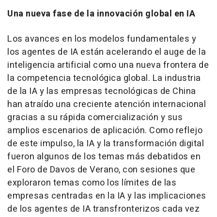
Una nueva fase de la innovación global en IA
Los avances en los modelos fundamentales y
los agentes de IA están acelerando el auge de la
inteligencia artificial como una nueva frontera de
la competencia tecnológica global. La industria
de la IA y las empresas tecnológicas de China
han atraído una creciente atención internacional
gracias a su rápida comercialización y sus
amplios escenarios de aplicación. Como reflejo
de este impulso, la IA y la transformación digital
fueron algunos de los temas más debatidos en
el Foro de Davos de Verano, con sesiones que
exploraron temas como los límites de las
empresas centradas en la IA y las implicaciones
de los agentes de IA transfronterizos cada vez