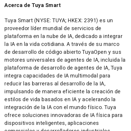
Acerca de Tuya Smart
Tuya Smart (NYSE: TUYA; HKEX: 2391) es un
proveedor líder mundial de servicios de
plataforma en la nube de IA, dedicado a integrar
la IA en la vida cotidiana. A través de su marco
de desarrollo de código abierto TuyaOpen y sus
motores universales de agentes de IA, incluida la
plataforma de desarrollo de agentes de IA, Tuya
integra capacidades de IA multimodal para
reducir las barreras al desarrollo de la IA,
impulsando de manera eficiente la creación de
estilos de vida basados en IA y acelerando la
integración de la IA con el mundo físico. Tuya
ofrece soluciones innovadoras de IA física para
dispositivos inteligentes, aplicaciones