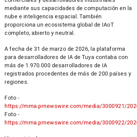
comerciales y desarrolladores industriales
mediante sus capacidades de computación en la
nube e inteligencia espacial. También
proporciona un ecosistema global de IAoT
completo, abierto y neutral.
A fecha de 31 de marzo de 2026, la plataforma
para desarrolladores de IA de Tuya contaba con
más de 1.970.000 desarrolladores de IA
registrados procedentes de más de 200 países y
regiones.
Foto -
https://mma.prnewswire.com/media/3000921/20
Foto -
https://mma.prnewswire.com/media/3000922/20