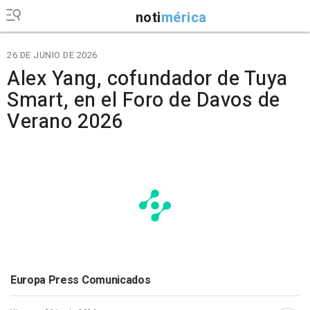
noti
mérica
26 DE JUNIO DE 2026
Alex Yang, cofundador de Tuya
Smart, en el Foro de Davos de
Verano 2026
Europa Press Comunicados