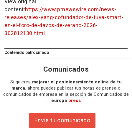
View original
content:
https://www.prnewswire.com/news-
releases/alex-yang-cofundador-de-tuya-smart-
en-el-foro-de-davos-de-verano-2026-
302812130.html
Contenido patrocinado
Comunicados
Si quieres
mejorar el posicionamiento online de tu
marca
, ahora puedes publicar tus notas de prensa o
comunicados de empresa en la sección de Comunicados de
europa
press
Envía tu comunicado