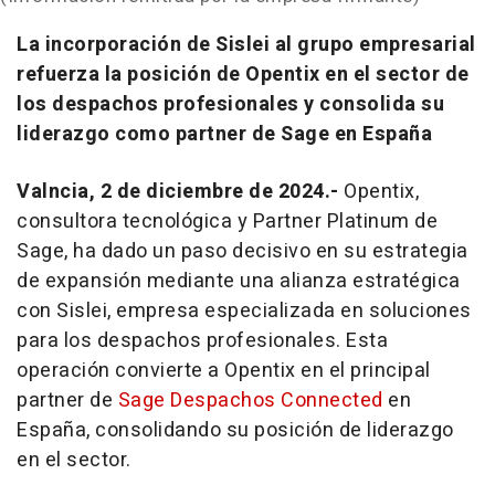
La incorporación de Sislei al grupo empresarial
refuerza la posición de Opentix en el sector de
los despachos profesionales y consolida su
liderazgo como partner de Sage en España
Valncia, 2 de diciembre de 2024.-
Opentix,
consultora tecnológica y Partner Platinum de
Sage, ha dado un paso decisivo en su estrategia
de expansión mediante una alianza estratégica
con Sislei, empresa especializada en soluciones
para los despachos profesionales. Esta
operación convierte a Opentix en el principal
partner de
Sage Despachos Connected
en
España, consolidando su posición de liderazgo
en el sector.