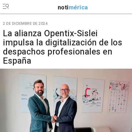
noti
mérica
2 DE DICIEMBRE DE 2024
La alianza Opentix-Sislei
impulsa la digitalización de los
despachos profesionales en
España