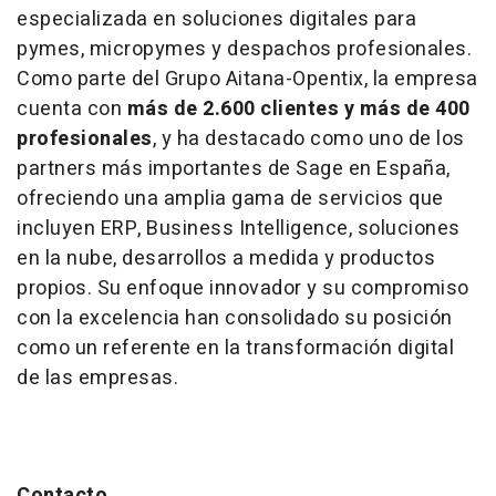
especializada en soluciones digitales para
pymes, micropymes y despachos profesionales.
Como parte del Grupo Aitana-Opentix, la empresa
cuenta con
más de 2.600 clientes y más de 400
profesionales
, y ha destacado como uno de los
partners más importantes de Sage en España,
ofreciendo una amplia gama de servicios que
incluyen ERP, Business Intelligence, soluciones
en la nube, desarrollos a medida y productos
propios. Su enfoque innovador y su compromiso
con la excelencia han consolidado su posición
como un referente en la transformación digital
de las empresas.
Contacto