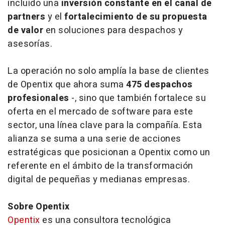
incluido una
inversión constante en el canal de
partners
y el
fortalecimiento de su propuesta
de valor
en soluciones para despachos y
asesorías.
La operación no solo amplía la base de clientes
de Opentix que ahora suma
475 despachos
profesionales
-, sino que también fortalece su
oferta en el mercado de software para este
sector, una línea clave para la compañía. Esta
alianza se suma a una serie de acciones
estratégicas que posicionan a Opentix como un
referente en el ámbito de la transformación
digital de pequeñas y medianas empresas.
Sobre Opentix
Opentix
es una consultora tecnológica