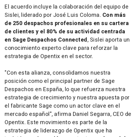
El acuerdo incluye la colaboración del equipo de
Sislei, liderado por José Luis Coloma.
Con más
de 250 despachos profesionales en su cartera
de clientes y el 80% de su actividad centrada
en Sage Despachos Connected
, Sislei aporta un
conocimiento experto clave para reforzar la
estrategia de Opentix en el sector.
"Con esta alianza, consolidamos nuestra
posición como el principal partner de Sage
Despachos en España, lo que refuerza nuestra
estrategia de crecimiento y nuestra apuesta por
el fabricante Sage como un actor clave en el
mercado español", afirma Daniel Segarra, CEO de
Opentix. Este movimiento es parte de la
estrategia de liderazgo de Opentix que ha