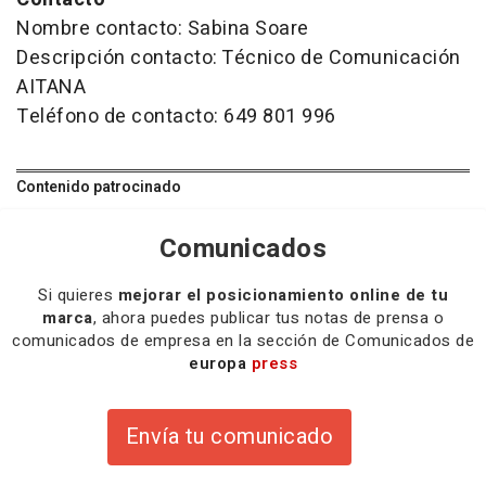
Nombre contacto: Sabina Soare
Descripción contacto: Técnico de Comunicación
AITANA
Teléfono de contacto: 649 801 996
Contenido patrocinado
Comunicados
Si quieres
mejorar el posicionamiento online de tu
marca
, ahora puedes publicar tus notas de prensa o
comunicados de empresa en la sección de Comunicados de
europa
press
Envía tu comunicado