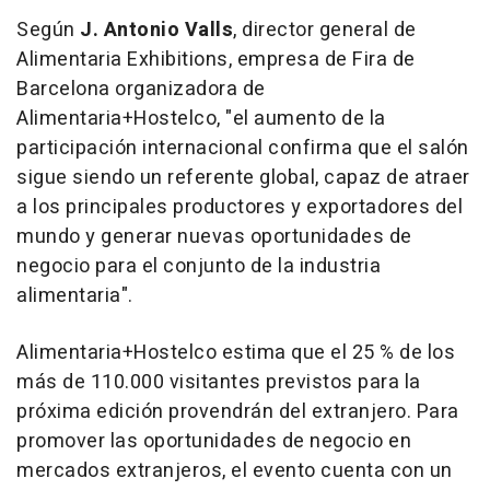
Según
J.
Antonio Valls
, director general de
Alimentaria Exhibitions, empresa de
Fira de
Barcelona
organizadora de
Alimentaria+Hostelco, "el aumento de la
participación internacional confirma que el salón
sigue siendo un referente global, capaz de atraer
a los principales productores y exportadores del
mundo y generar nuevas oportunidades de
negocio para el conjunto de la industria
alimentaria".
Alimentaria+Hostelco estima que el 25 % de los
más de 110.000 visitantes previstos para la
próxima edición provendrán del extranjero. Para
promover las oportunidades de negocio en
mercados extranjeros, el evento cuenta con un