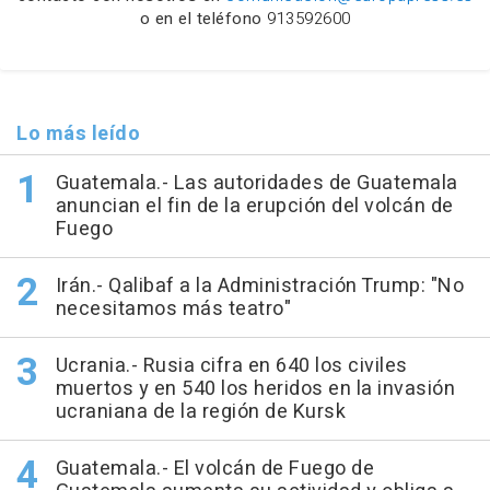
o en el teléfono
913592600
Lo más leído
Guatemala.- Las autoridades de Guatemala
anuncian el fin de la erupción del volcán de
Fuego
Irán.- Qalibaf a la Administración Trump: "No
necesitamos más teatro"
Ucrania.- Rusia cifra en 640 los civiles
muertos y en 540 los heridos en la invasión
ucraniana de la región de Kursk
Guatemala.- El volcán de Fuego de