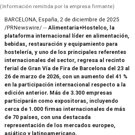
(Información remitida por la empresa firmante)
BARCELONA, España
,
2 de diciembre de 2025
/PRNewswire/ --
Alimentaria+Hostelco, la
plataforma internacional líder en alimentación,
bebidas, restauración y equipamiento para
hostelería, y uno de los principales referentes
internacionales del sector, regresa al recinto
ferial de Gran Vía de
Fira de Barcelona del
23 al
26 de marzo de 2026, con un aumento del 41 %
en la participación internacional respecto a la
edición anterior. Más de 3.300 empresas
participarán como expositoras, incluyendo
cerca de 1.000 firmas internacionales de más
de 70 países, con una destacada
representación de los mercados europeo,
asiático y latinoamericano.