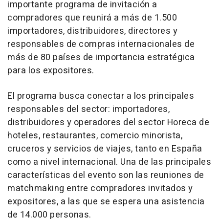
importante programa de invitación a
compradores que reunirá a más de 1.500
importadores, distribuidores, directores y
responsables de compras internacionales de
más de 80 países de importancia estratégica
para los expositores.
El programa busca conectar a los principales
responsables del sector: importadores,
distribuidores y operadores del sector Horeca de
hoteles, restaurantes, comercio minorista,
cruceros y servicios de viajes, tanto en España
como a nivel internacional.
Una de
las principales
características del evento son las reuniones de
matchmaking entre compradores invitados y
expositores, a las que se espera una asistencia
de 14.000 personas.