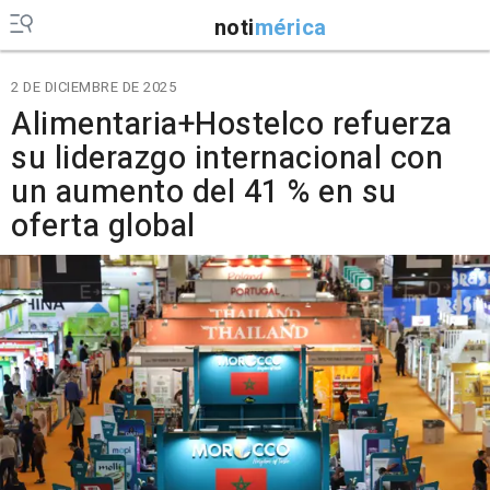
noti
mérica
2 DE DICIEMBRE DE 2025
Alimentaria+Hostelco refuerza
su liderazgo internacional con
un aumento del 41 % en su
oferta global