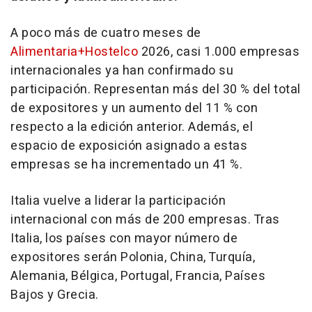
A poco más de cuatro meses de
Alimentaria+Hostelco
2026, casi 1.000 empresas
internacionales ya han confirmado su
participación. Representan más del 30 % del total
de expositores y un aumento del 11 % con
respecto a la edición anterior. Además, el
espacio de exposición asignado a estas
empresas se ha incrementado un 41 %.
Italia vuelve a liderar la participación
internacional con más de 200 empresas.
Tras
Italia
, los países con mayor número de
expositores serán Polonia,
China
, Turquía,
Alemania, Bélgica,
Portugal
, Francia, Países
Bajos y Grecia.