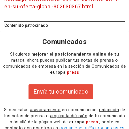
en-su-oferta-global-302630367.html
Contenido patrocinado
Comunicados
Si quieres
mejorar el posicionamiento online de tu
marca
, ahora puedes publicar tus notas de prensa o
comunicados de empresa en la sección de Comunicados de
europa
press
Envía tu comunicado
Si necesitas
asesoramiento
en comunicación,
redacción
de
tus notas de prensa o
ampliar la difusión
de tu comunicado
más allá de la página web de
europa
press
, ponte en
contacto con nosotros en
comunicacion@europapress.es