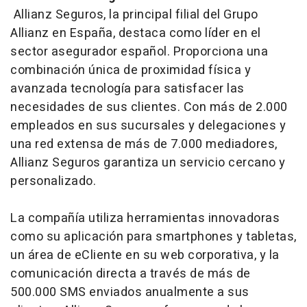
Allianz Seguros, la principal filial del Grupo
Allianz en España, destaca como líder en el
sector asegurador español. Proporciona una
combinación única de proximidad física y
avanzada tecnología para satisfacer las
necesidades de sus clientes. Con más de 2.000
empleados en sus sucursales y delegaciones y
una red extensa de más de 7.000 mediadores,
Allianz Seguros garantiza un servicio cercano y
personalizado.
La compañía utiliza herramientas innovadoras
como su aplicación para smartphones y tabletas,
un área de eCliente en su web corporativa, y la
comunicación directa a través de más de
500.000 SMS enviados anualmente a sus