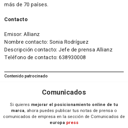
más de 70 países.
Contacto
Emisor: Allianz
Nombre contacto: Sonia Rodríguez
Descripción contacto: Jefe de prensa Allianz
Teléfono de contacto: 638930008
Contenido patrocinado
Comunicados
Si quieres
mejorar el posicionamiento online de tu
marca
, ahora puedes publicar tus notas de prensa o
comunicados de empresa en la sección de Comunicados de
europa
press