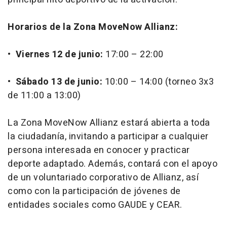
Horarios de la Zona MoveNow Allianz:
•
Viernes 12 de junio:
17:00 – 22:00
•
Sábado 13 de junio:
10:00 – 14:00 (torneo 3x3
de 11:00 a 13:00)
La Zona MoveNow Allianz estará abierta a toda
la ciudadanía, invitando a participar a cualquier
persona interesada en conocer y practicar
deporte adaptado. Además, contará con el apoyo
de un voluntariado corporativo de Allianz, así
como con la participación de jóvenes de
entidades sociales como GAUDE y CEAR.