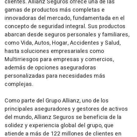
clientes. Allianz Seguros ofrece una de las
gamas de productos más completas e
innovadoras del mercado, fundamentada en el
concepto de seguridad integral. Sus productos
abarcan desde seguros personales y familiares,
como Vida, Autos, Hogar, Accidentes y Salud,
hasta soluciones empresariales como
Multirriesgos para empresas y comercios,
además de opciones aseguradoras
personalizadas para necesidades más
complejas.
Como parte del Grupo Allianz, uno de los
principales aseguradores y gestores de activos
del mundo, Allianz Seguros se beneficia de la
solidez y experiencia global del grupo, que
atiende a más de 122 millones de clientes en