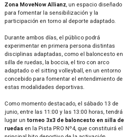
Zona MoveNow Allianz
, un espacio diseñado
para fomentar la sensibilización y la
participación en torno al deporte adaptado.
Durante ambos días, el público podrá
experimentar en primera persona distintas
disciplinas adaptadas, como el baloncesto en
silla de ruedas, la boccia, el tiro con arco
adaptado o el sitting volleyball, en un entorno
concebido para fomentar el entendimiento de
estas modalidades deportivas.
Como momento destacado, el sábado 13 de
junio, entre las 11:00 y las 13:00 horas, tendrá
lugar un
torneo 3x3 de baloncesto en silla de
ruedas
en la Pista PRO Nº4, que constituirá el
principal hito deportivo de la activación.