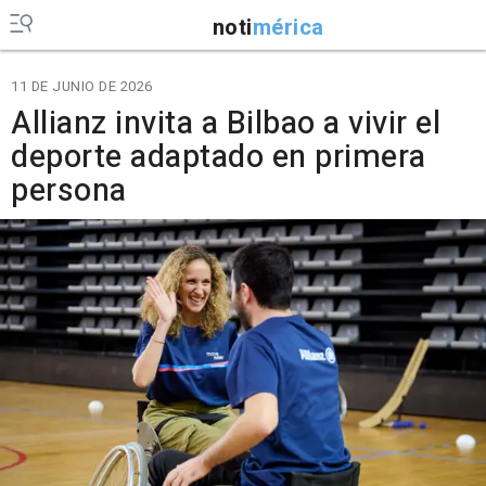
noti
mérica
11 DE JUNIO DE 2026
Allianz invita a Bilbao a vivir el
deporte adaptado en primera
persona