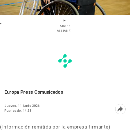
Allianz
- ALLIANZ
Europa Press Comunicados
Jueves, 11 junio 2026
Publicado: 14:23
Abri
(Información remitida por la empresa firmante)