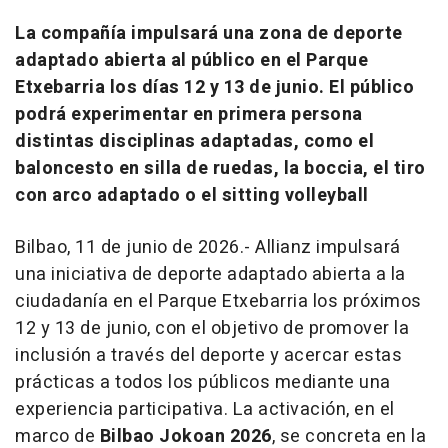
La compañía impulsará una zona de deporte
adaptado abierta al público en el Parque
Etxebarria los días 12 y 13 de junio. El público
podrá experimentar en primera persona
distintas disciplinas adaptadas, como el
baloncesto en silla de ruedas, la boccia, el tiro
con arco adaptado o el sitting volleyball
Bilbao, 11 de junio de 2026.- Allianz impulsará
una iniciativa de deporte adaptado abierta a la
ciudadanía en el Parque Etxebarria los próximos
12 y 13 de junio, con el objetivo de promover la
inclusión a través del deporte y acercar estas
prácticas a todos los públicos mediante una
experiencia participativa. La activación, en el
marco de
Bilbao Jokoan 2026
, se concreta en la