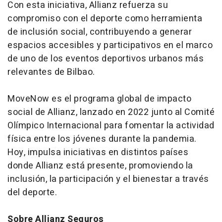
Con esta iniciativa, Allianz refuerza su
compromiso con el deporte como herramienta
de inclusión social, contribuyendo a generar
espacios accesibles y participativos en el marco
de uno de los eventos deportivos urbanos más
relevantes de Bilbao.
MoveNow es el programa global de impacto
social de Allianz, lanzado en 2022 junto al Comité
Olímpico Internacional para fomentar la actividad
física entre los jóvenes durante la pandemia.
Hoy, impulsa iniciativas en distintos países
donde Allianz está presente, promoviendo la
inclusión, la participación y el bienestar a través
del deporte.
Sobre Allianz Seguros