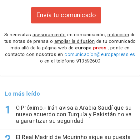
Envía tu comunicado
Si necesitas
asesoramiento
en comunicación,
redacción
de
tus notas de prensa o
ampliar la difusión
de tu comunicado
más allá de la página web de
europa
press
, ponte en
contacto con nosotros en
comunicacion@europapress.es
o en el teléfono
913592600
Lo más leído
O.Próximo.- Irán avisa a Arabia Saudí que su
nuevo acuerdo con Turquía y Pakistán no va
a garantizar su seguridad
El Real Madrid de Mourinho sigue su puesta