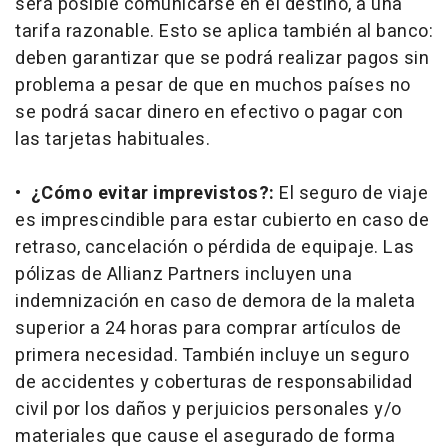
será posible comunicarse en el destino, a una
tarifa razonable. Esto se aplica también al banco:
deben garantizar que se podrá realizar pagos sin
problema a pesar de que en muchos países no
se podrá sacar dinero en efectivo o pagar con
las tarjetas habituales.
•
¿Cómo evitar imprevistos?:
El seguro de viaje
es imprescindible para estar cubierto en caso de
retraso, cancelación o pérdida de equipaje. Las
pólizas de Allianz Partners incluyen una
indemnización en caso de demora de la maleta
superior a 24 horas para comprar artículos de
primera necesidad. También incluye un seguro
de accidentes y coberturas de responsabilidad
civil por los daños y perjuicios personales y/o
materiales que cause el asegurado de forma