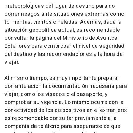
meteorológicas del lugar de destino para no
correr riesgos ante situaciones extremas como
tormentas, vientos o heladas. Además, dada la
situación geopolítica actual, es recomendable
consultar la página del Ministerio de Asuntos
Exteriores para comprobar el nivel de seguridad
del destino y las recomendaciones a la hora de
viajar.
Al mismo tiempo, es muy importante preparar
con antelación la documentación necesaria para
viajar, como los visados o el pasaporte, y
comprobar su vigencia. Lo mismo ocurre con la
conectividad de los dispositivos en el extranjero:
es recomendable consultar previamente a la
compañía de teléfono para asegurarse de que