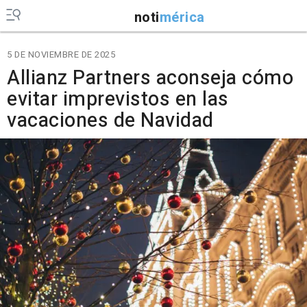
noti
mérica
5 DE NOVIEMBRE DE 2025
Allianz Partners aconseja cómo
evitar imprevistos en las
vacaciones de Navidad