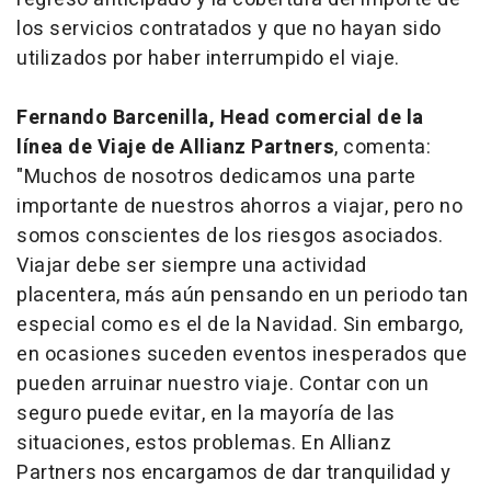
los servicios contratados y que no hayan sido
utilizados por haber interrumpido el viaje.
Fernando Barcenilla, Head comercial de la
línea de Viaje de Allianz Partners
, comenta:
"Muchos de nosotros dedicamos una parte
importante de nuestros ahorros a viajar, pero no
somos conscientes de los riesgos asociados.
Viajar debe ser siempre una actividad
placentera, más aún pensando en un periodo tan
especial como es el de la Navidad. Sin embargo,
en ocasiones suceden eventos inesperados que
pueden arruinar nuestro viaje. Contar con un
seguro puede evitar, en la mayoría de las
situaciones, estos problemas. En Allianz
Partners nos encargamos de dar tranquilidad y