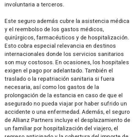
involuntaria a terceros.
Este seguro además cubre la asistencia médica
y el reembolso de los gastos médicos,
quirúrgicos, farmacéuticos y de hospitalización.
Esto cobra especial relevancia en destinos
internacionales donde los servicios sanitarios
son muy costosos. En ocasiones, los hospitales
exigen el pago por adelantado. También el
traslado o la repatriación sanitaria si fuera
necesaria, así como los gastos de la
prolongación de la estancia en caso de que el
asegurado no pueda viajar por haber sufrido un
accidente o una enfermedad. Además, el seguro
de Allianz Partners incluye el desplazamiento de
un familiar por hospitalización del viajero, el
regreso anticipado y la cobertura del importe de