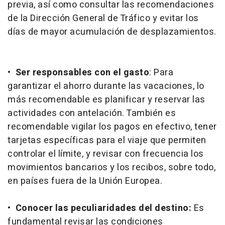
previa, así como consultar las recomendaciones
de la Dirección General de Tráfico y evitar los
días de mayor acumulación de desplazamientos.
•
Ser responsables con el gasto
: Para
garantizar el ahorro durante las vacaciones, lo
más recomendable es planificar y reservar las
actividades con antelación. También es
recomendable vigilar los pagos en efectivo, tener
tarjetas específicas para el viaje que permiten
controlar el límite, y revisar con frecuencia los
movimientos bancarios y los recibos, sobre todo,
en países fuera de la Unión Europea.
•
Conocer las peculiaridades del destino:
Es
fundamental revisar las condiciones