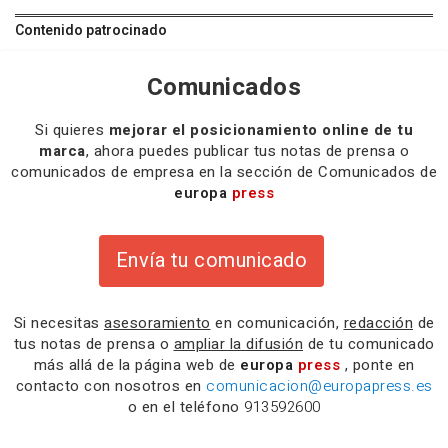
Contenido patrocinado
Comunicados
Si quieres
mejorar el posicionamiento online de tu
marca
, ahora puedes publicar tus notas de prensa o
comunicados de empresa en la sección de Comunicados de
europa
press
Envía tu comunicado
Si necesitas
asesoramiento
en comunicación,
redacción
de
tus notas de prensa o
ampliar la difusión
de tu comunicado
más allá de la página web de
europa
press
, ponte en
contacto con nosotros en
comunicacion@europapress.es
o en el teléfono
913592600