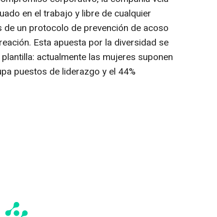
do en el trabajo y libre de cualquier
s de un protocolo de prevención de acoso
eación. Esta apuesta por la diversidad se
 plantilla: actualmente las mujeres suponen
cupa puestos de liderazgo y el 44%