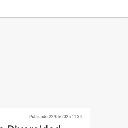
Publicado 22/05/2025 11:34