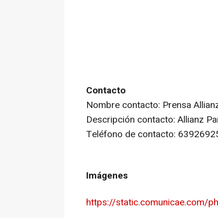
Contacto
Nombre contacto: Prensa Allian
Descripción contacto: Allianz Pa
Teléfono de contacto: 6392692
Imágenes
https://static.comunicae.com