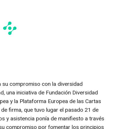
a su compromiso con la diversidad
ad, una iniciativa de Fundación Diversidad
pea y la Plataforma Europea de las Cartas
o de firma, que tuvo lugar el pasado 21 de
s y asistencia ponía de manifiesto a través
 su compromiso por fomentar los principios