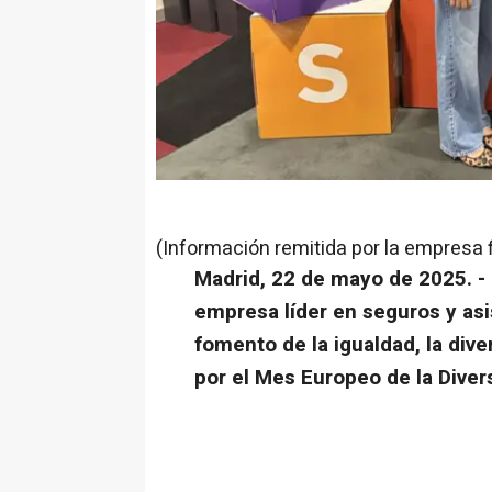
(Información remitida por la empresa 
Madrid, 22 de mayo de 2025. - C
empresa líder en seguros y as
fomento de la igualdad, la dive
por el Mes Europeo de la Diver