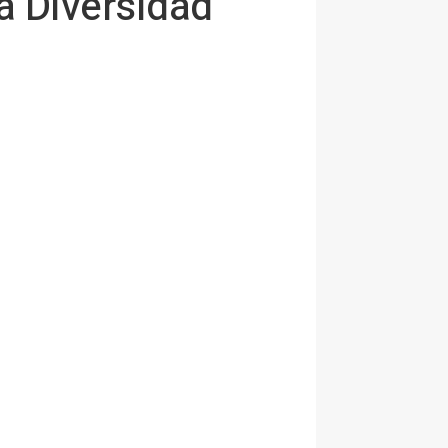
la Diversidad