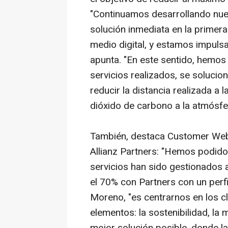
"Continuamos desarrollando nue
solución inmediata en la primera
medio digital, y estamos impulsa
apunta. "En este sentido, hemos
servicios realizados, se solucion
reducir la distancia realizada a
dióxido de carbono a la atmósfe
También, destaca Customer Web A
Allianz Partners: "Hemos podid
servicios han sido gestionados a
el 70% con Partners con un perfil
Moreno, "es centrarnos en los cl
elementos: la sostenibilidad, la me