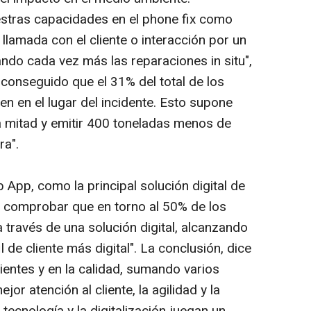
stras capacidades en el phone fix como
 llamada con el cliente o interacción por un
ndo cada vez más las reparaciones in situ",
 conseguido que el 31% del total de los
en en el lugar del incidente. Esto supone
 la mitad y emitir 400 toneladas menos de
ra".
pp, como la principal solución digital de
o comprobar que en torno al 50% de los
 través de una solución digital, alcanzando
 de cliente más digital". La conclusión, dice
ientes y en la calidad, sumando varios
jor atención al cliente, la agilidad y la