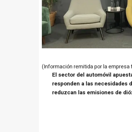
(Información remitida por la empresa 
El sector del automóvil apuest
responden a las necesidades de
reduzcan las emisiones de dió