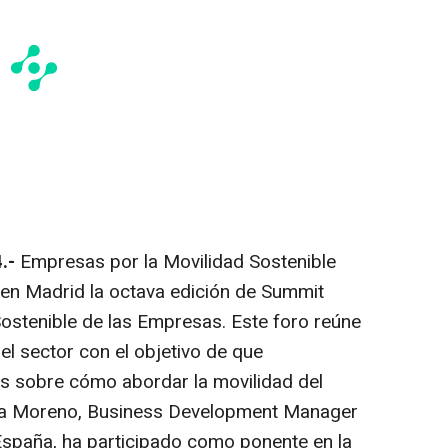
4.-
Empresas por la Movilidad Sostenible
 en Madrid la octava edición de Summit
ostenible de las Empresas. Este foro reúne
el sector con el objetivo de que
es sobre cómo abordar la movilidad del
ría Moreno, Business Development Manager
España, ha participado como ponente en la