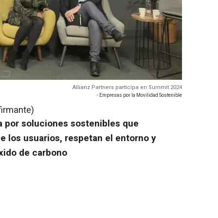
Allianz Partners participa en Summit 2024
- Empresas por la Movilidad Sostenible
firmante)
a por soluciones sostenibles que
 los usuarios, respetan el entorno y
xido de carbono