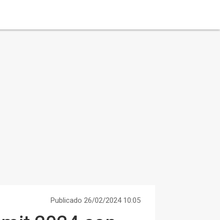
Publicado 26/02/2024 10:05