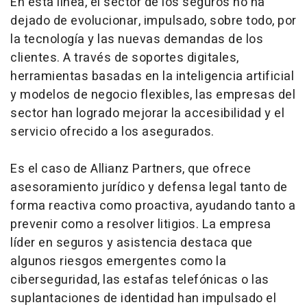
En esta línea, el sector de los seguros no ha
dejado de evolucionar, impulsado, sobre todo, por
la tecnología y las nuevas demandas de los
clientes. A través de soportes digitales,
herramientas basadas en la inteligencia artificial
y modelos de negocio flexibles, las empresas del
sector han logrado mejorar la accesibilidad y el
servicio ofrecido a los asegurados.
Es el caso de Allianz Partners, que ofrece
asesoramiento jurídico y defensa legal tanto de
forma reactiva como proactiva, ayudando tanto a
prevenir como a resolver litigios. La empresa
líder en seguros y asistencia destaca que
algunos riesgos emergentes como la
ciberseguridad, las estafas telefónicas o las
suplantaciones de identidad han impulsado el