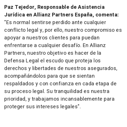
Paz Tejedor, Responsable de Asistencia
Jurídica en Allianz Partners España, comenta:
"Es normal sentirse perdido ante cualquier
conflicto legal y, por ello, nuestro compromiso es
apoyar a nuestros clientes para puedan
enfrentarse a cualquier desafío. En Allianz
Partners, nuestro objetivo es hacer de la
Defensa Legal el escudo que proteja los
derechos y libertades de nuestros asegurados,
acompañándolos para que se sientan
respaldados y con confianza en cada etapa de
su proceso legal. Su tranquilidad es nuestra
prioridad, y trabajamos incansablemente para
proteger sus intereses legales".