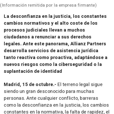
(Información remitida por la empresa firmante)
La desconfianza en la justicia, los constantes
cambios normativos y el alto coste de los
procesos judiciales llevan a muchos
ciudadanos a renunciar a sus derechos
legales. Ante este panorama, Allianz Partners
desarrolla servicios de asistencia jurídica
tanto reactiva como proactiva, adaptándose a
nuevos riesgos como la ciberseguridad o la
suplantación de identidad
Madrid, 15 de octubre.-
El terreno legal sigue
siendo un gran desconocido para muchas
personas. Ante cualquier conflicto, barreras
como la desconfianza en la justicia, los cambios
constantes en la normativa, la falta de rapidez, el