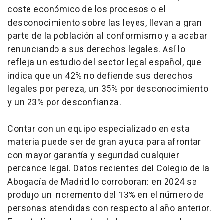
coste económico de los procesos o el
desconocimiento sobre las leyes, llevan a gran
parte de la población al conformismo y a acabar
renunciando a sus derechos legales. Así lo
refleja un estudio del sector legal español, que
indica que un 42% no defiende sus derechos
legales por pereza, un 35% por desconocimiento
y un 23% por desconfianza.
Contar con un equipo especializado en esta
materia puede ser de gran ayuda para afrontar
con mayor garantía y seguridad cualquier
percance legal. Datos recientes del Colegio de la
Abogacía de Madrid lo corroboran: en 2024 se
produjo un incremento del 13% en el número de
personas atendidas con respecto al año anterior.