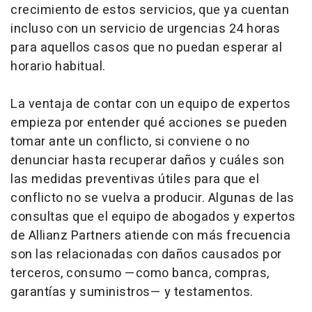
crecimiento de estos servicios, que ya cuentan
incluso con un servicio de urgencias 24 horas
para aquellos casos que no puedan esperar al
horario habitual.
La ventaja de contar con un equipo de expertos
empieza por entender qué acciones se pueden
tomar ante un conflicto, si conviene o no
denunciar hasta recuperar daños y cuáles son
las medidas preventivas útiles para que el
conflicto no se vuelva a producir. Algunas de las
consultas que el equipo de abogados y expertos
de Allianz Partners atiende con más frecuencia
son las relacionadas con daños causados por
terceros, consumo —como banca, compras,
garantías y suministros— y testamentos.