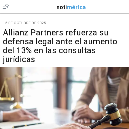
noti
mérica
15 DE OCTUBRE DE 2025
Allianz Partners refuerza su
defensa legal ante el aumento
del 13% en las consultas
jurídicas