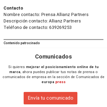
Contacto
Nombre contacto: Prensa Allianz Partners
Descripción contacto: Allianz Partners
Teléfono de contacto: 639269253
Contenido patrocinado
Comunicados
Si quieres
mejorar el posicionamiento online de tu
marca
, ahora puedes publicar tus notas de prensa o
comunicados de empresa en la sección de Comunicados de
europa
press
Envía tu comunicado