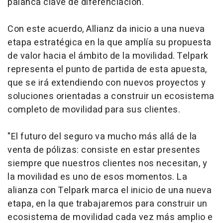
palanca clave de diferenciación.
Con este acuerdo, Allianz da inicio a una nueva
etapa estratégica en la que amplía su propuesta
de valor hacia el ámbito de la movilidad. Telpark
representa el punto de partida de esta apuesta,
que se irá extendiendo con nuevos proyectos y
soluciones orientadas a construir un ecosistema
completo
de movilidad para sus clientes.
"El futuro del seguro va mucho más allá de la
venta de pólizas: consiste en estar presentes
siempre que nuestros clientes nos necesitan, y
la movilidad es uno de esos momentos. La
alianza con Telpark marca el inicio de una nueva
etapa, en la que trabajaremos para construir un
ecosistema de movilidad cada vez más amplio e