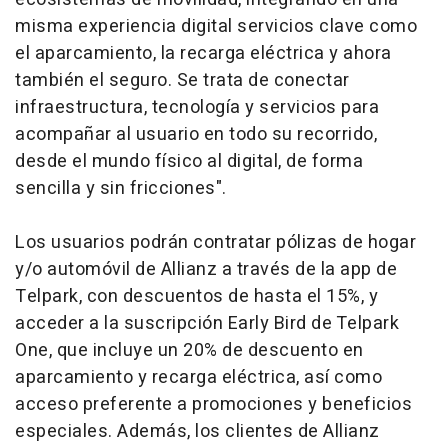
misma experiencia digital servicios clave como
el aparcamiento, la recarga eléctrica y ahora
también el seguro. Se trata de conectar
infraestructura, tecnología y servicios para
acompañar al usuario en todo su recorrido,
desde el mundo físico al digital, de forma
sencilla y sin fricciones".
Los usuarios podrán contratar pólizas de hogar
y/o automóvil de Allianz a través de la app de
Telpark, con descuentos de hasta el 15%, y
acceder a la suscripción Early Bird de Telpark
One, que incluye un 20% de descuento en
aparcamiento y recarga eléctrica, así como
acceso preferente a promociones y beneficios
especiales. Además, los clientes de Allianz