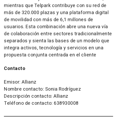
mientras que Telpark contribuye con su red de
más de 320.000 plazas y una plataforma digital
de movilidad con más de 6,1 millones de
usuarios. Esta combinación abre una nueva vía
de colaboración entre sectores tradicionalmente
separados y sienta las bases de un modelo que
integra activos, tecnología y servicios en una
propuesta conjunta centrada en el cliente
Contacto
Emisor: Allianz
Nombre contacto: Sonia Rodríguez
Descripción contacto: Allianz
Teléfono de contacto: 638930008