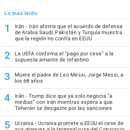
Lo más leído
Irán.- Irán afirma que el acuerdo de defensa
de Arabia Saudí, Pakistán y Turquía muestra
que la región no confía en EEUU
La UEFA confirma el "pago por cese" a la
supuesta amante de Infantino
Muere el padre de Leo Messi, Jorge Messi, a
los 68 años
Irán.- Trump dice que ya solo negocia "a
medias" con Irán mientras espera a que
Teherán se desgaste por las sanciones
Ucrania.- Ucrania promete a EEUU el cese de
sus ataques a la terminal rusa del Consorcio