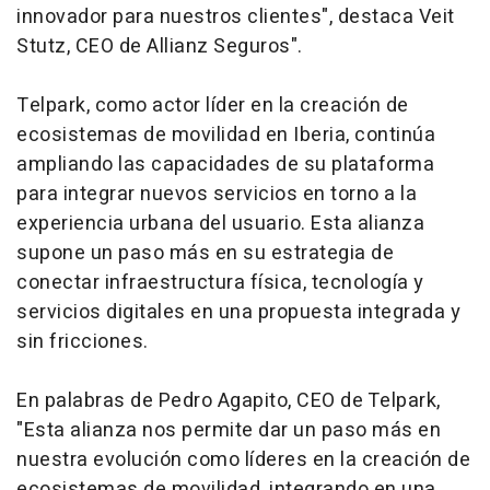
innovador para nuestros clientes", destaca Veit
Stutz, CEO de Allianz Seguros".
Telpark, como actor líder en la creación de
ecosistemas de movilidad en Iberia, continúa
ampliando las capacidades de su plataforma
para integrar nuevos servicios en torno a la
experiencia urbana del usuario. Esta alianza
supone un paso más en su estrategia de
conectar infraestructura física, tecnología y
servicios digitales en una propuesta integrada y
sin fricciones.
En palabras de Pedro Agapito, CEO de Telpark,
"Esta alianza nos permite dar un paso más en
nuestra evolución como líderes en la creación de
ecosistemas de movilidad, integrando en una