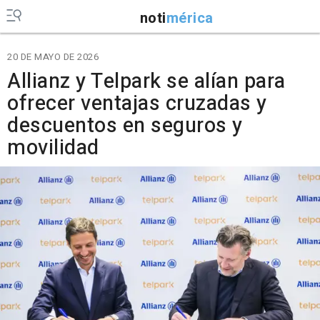
noti
mérica
20 DE MAYO DE 2026
Allianz y Telpark se alían para
ofrecer ventajas cruzadas y
descuentos en seguros y
movilidad