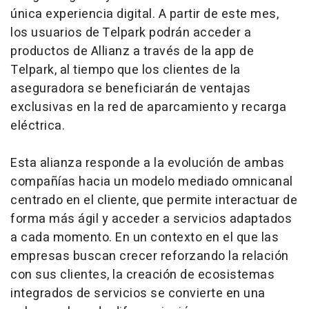
única experiencia digital. A partir de este mes,
los usuarios de Telpark podrán acceder a
productos de Allianz a través de la app de
Telpark, al tiempo que los clientes de la
aseguradora se beneficiarán de ventajas
exclusivas en la red de aparcamiento y recarga
eléctrica.
Esta alianza responde a la evolución de ambas
compañías hacia un modelo mediado omnicanal
centrado en el cliente, que permite interactuar de
forma más ágil y acceder a servicios adaptados
a cada momento. En un contexto en el que las
empresas buscan crecer reforzando la relación
con sus clientes, la creación de ecosistemas
integrados de servicios se convierte en una