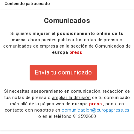
Contenido patrocinado
Comunicados
Si quieres
mejorar el posicionamiento online de tu
marca
, ahora puedes publicar tus notas de prensa o
comunicados de empresa en la sección de Comunicados de
europa
press
Envía tu comunicado
Si necesitas
asesoramiento
en comunicación,
redacción
de
tus notas de prensa o
ampliar la difusión
de tu comunicado
más allá de la página web de
europa
press
, ponte en
contacto con nosotros en
comunicacion@europapress.es
o en el teléfono
913592600