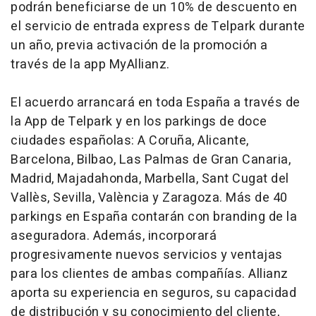
podrán beneficiarse de un 10% de descuento en
el servicio de entrada express de Telpark durante
un año, previa activación de la promoción a
través de la app MyAllianz.
El acuerdo arrancará en toda España a través de
la App de Telpark y en los parkings de doce
ciudades españolas: A Coruña, Alicante,
Barcelona, Bilbao, Las Palmas de Gran Canaria,
Madrid, Majadahonda, Marbella, Sant Cugat del
Vallès, Sevilla, València y Zaragoza. Más de 40
parkings en España contarán con branding de la
aseguradora. Además, incorporará
progresivamente nuevos servicios y ventajas
para los clientes de ambas compañías. Allianz
aporta su experiencia en seguros, su capacidad
de distribución y su conocimiento del cliente,