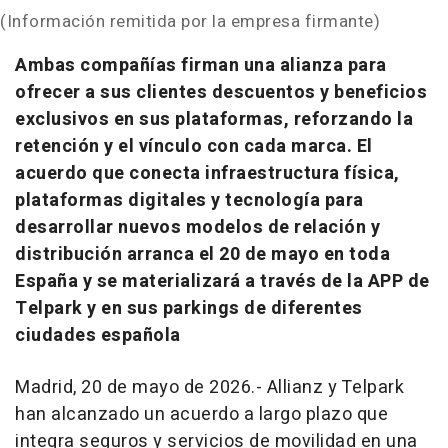
(Información remitida por la empresa firmante)
Ambas compañías firman una alianza para
ofrecer a sus clientes descuentos y beneficios
exclusivos en sus plataformas, reforzando la
retención y el vínculo con cada marca. El
acuerdo que conecta infraestructura física,
plataformas digitales y tecnología para
desarrollar nuevos modelos de relación y
distribución arranca el 20 de mayo en toda
España y se materializará a través de la APP de
Telpark y en sus parkings de diferentes
ciudades española
Madrid, 20 de mayo de 2026.- Allianz y Telpark
han alcanzado un acuerdo a largo plazo que
integra seguros y servicios de movilidad en una