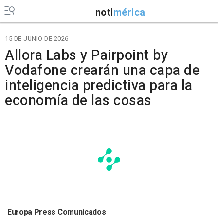
noti
mérica
15 DE JUNIO DE 2026
Allora Labs y Pairpoint by
Vodafone crearán una capa de
inteligencia predictiva para la
economía de las cosas
Europa Press Comunicados