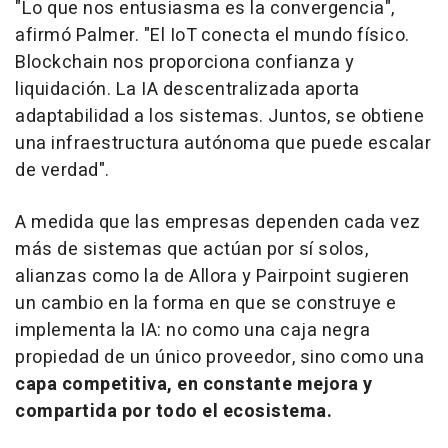
"Lo que nos entusiasma es la convergencia",
afirmó Palmer. "El IoT conecta el mundo físico.
Blockchain nos proporciona confianza y
liquidación. La IA descentralizada aporta
adaptabilidad a los sistemas. Juntos, se obtiene
una infraestructura autónoma que puede escalar
de verdad".
A medida que las empresas dependen cada vez
más de sistemas que actúan por sí solos,
alianzas como la de Allora y Pairpoint sugieren
un cambio en la forma en que se construye e
implementa la IA: no como una caja negra
propiedad de un único proveedor, sino como una
capa competitiva, en constante mejora y
compartida por todo el ecosistema.