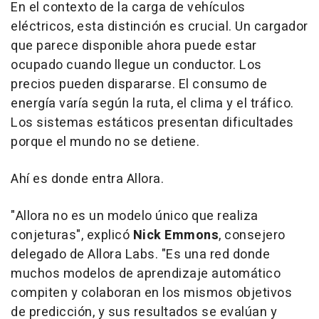
En el contexto de la carga de vehículos
eléctricos, esta distinción es crucial. Un cargador
que parece disponible ahora puede estar
ocupado cuando llegue un conductor. Los
precios pueden dispararse. El consumo de
energía varía según la ruta, el clima y el tráfico.
Los sistemas estáticos presentan dificultades
porque el mundo no se detiene.
Ahí es donde entra Allora.
"Allora no es un modelo único que realiza
conjeturas", explicó
Nick Emmons
, consejero
delegado de Allora Labs. "Es una red donde
muchos modelos de aprendizaje automático
compiten y colaboran en los mismos objetivos
de predicción, y sus resultados se evalúan y