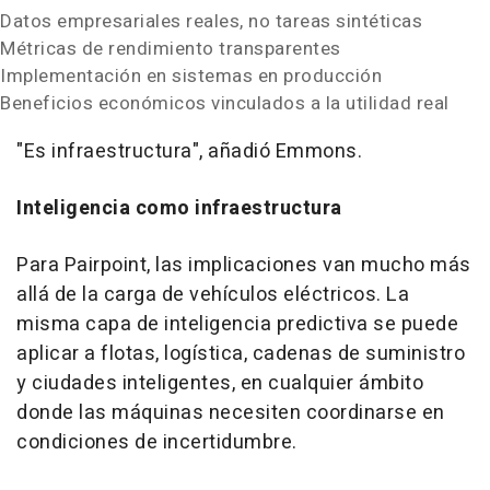
Datos empresariales reales, no tareas sintéticas
Métricas de rendimiento transparentes
Implementación en sistemas en producción
Beneficios económicos vinculados a la utilidad real
"Es infraestructura", añadió Emmons.
Inteligencia como infraestructura
Para Pairpoint, las implicaciones van mucho más
allá de la carga de vehículos eléctricos. La
misma capa de inteligencia predictiva se puede
aplicar a flotas, logística, cadenas de suministro
y ciudades inteligentes, en cualquier ámbito
donde las máquinas necesiten coordinarse en
condiciones de incertidumbre.