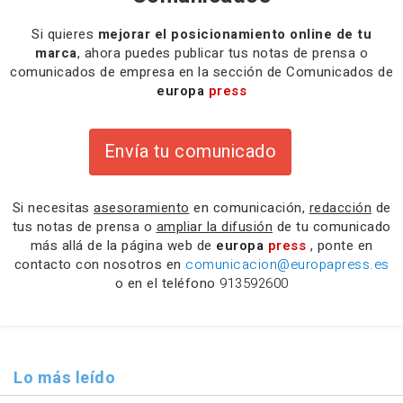
Si quieres
mejorar el posicionamiento online de tu
marca
, ahora puedes publicar tus notas de prensa o
comunicados de empresa en la sección de Comunicados de
europa
press
Envía tu comunicado
Si necesitas
asesoramiento
en comunicación,
redacción
de
tus notas de prensa o
ampliar la difusión
de tu comunicado
más allá de la página web de
europa
press
, ponte en
contacto con nosotros en
comunicacion@europapress.es
o en el teléfono
913592600
Lo más leído