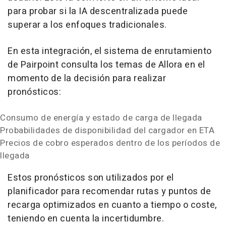
para probar si la IA descentralizada puede
superar a los enfoques tradicionales.
En esta integración, el sistema de enrutamiento
de Pairpoint consulta los temas de Allora en el
momento de la decisión para realizar
pronósticos:
Consumo de energía y estado de carga de llegada
Probabilidades de disponibilidad del cargador en ETA
Precios de cobro esperados dentro de los períodos de
llegada
Estos pronósticos son utilizados por el
planificador para recomendar rutas y puntos de
recarga optimizados en cuanto a tiempo o coste,
teniendo en cuenta la incertidumbre.