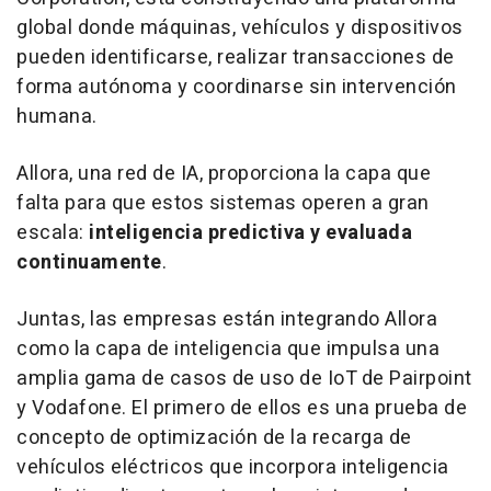
global donde máquinas, vehículos y dispositivos
pueden identificarse, realizar transacciones de
forma autónoma y coordinarse sin intervención
humana.
Allora, una red de IA, proporciona la capa que
falta para que estos sistemas operen a gran
escala:
inteligencia predictiva y evaluada
continuamente
.
Juntas, las empresas están integrando Allora
como la capa de inteligencia que impulsa una
amplia gama de casos de uso de IoT de Pairpoint
y Vodafone. El primero de ellos es una prueba de
concepto de optimización de la recarga de
vehículos eléctricos que incorpora inteligencia