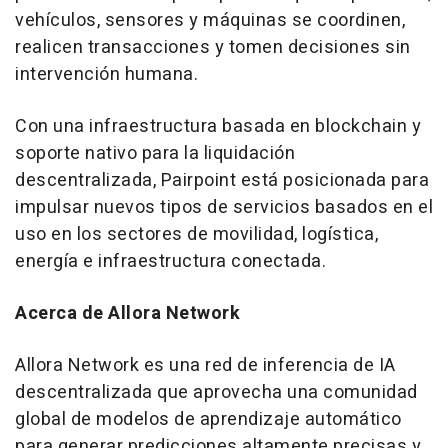
vehículos, sensores y máquinas se coordinen,
realicen transacciones y tomen decisiones sin
intervención humana.
Con una infraestructura basada en blockchain y
soporte nativo para la liquidación
descentralizada, Pairpoint está posicionada para
impulsar nuevos tipos de servicios basados en el
uso en los sectores de movilidad, logística,
energía e infraestructura conectada.
Acerca de Allora Network
Allora Network es una red de inferencia de IA
descentralizada que aprovecha una comunidad
global de modelos de aprendizaje automático
para generar predicciones altamente precisas y