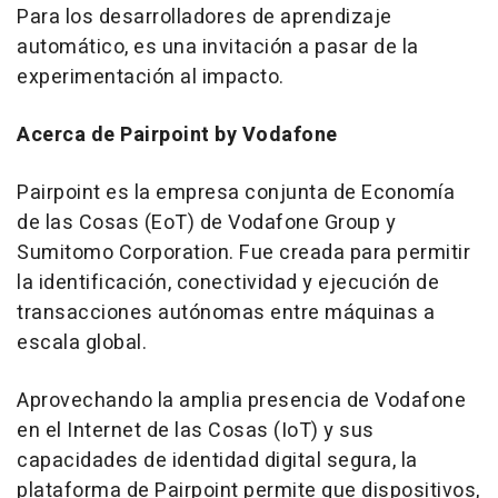
Para los desarrolladores de aprendizaje
automático, es una invitación a pasar de la
experimentación al impacto.
Acerca de Pairpoint by Vodafone
Pairpoint es la empresa conjunta de Economía
de las Cosas (EoT) de Vodafone Group y
Sumitomo Corporation. Fue creada para permitir
la identificación, conectividad y ejecución de
transacciones autónomas entre máquinas a
escala global.
Aprovechando la amplia presencia de Vodafone
en el Internet de las Cosas (IoT) y sus
capacidades de identidad digital segura, la
plataforma de Pairpoint permite que dispositivos,