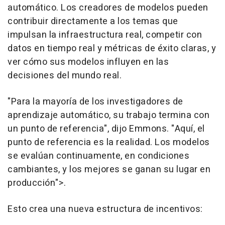
automático. Los creadores de modelos pueden
contribuir directamente a los temas que
impulsan la infraestructura real, competir con
datos en tiempo real y métricas de éxito claras, y
ver cómo sus modelos influyen en las
decisiones del mundo real.
"Para la mayoría de los investigadores de
aprendizaje automático, su trabajo termina con
un punto de referencia", dijo Emmons. "Aquí, el
punto de referencia es la realidad. Los modelos
se evalúan continuamente, en condiciones
cambiantes, y los mejores se ganan su lugar en
producción">.
Esto crea una nueva estructura de incentivos: