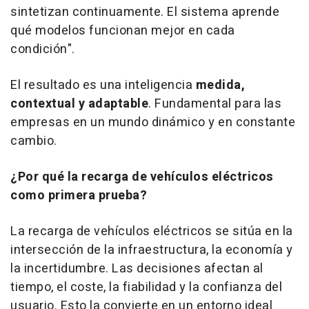
sintetizan continuamente. El sistema aprende
qué modelos funcionan mejor en cada
condición".
El resultado es una inteligencia
medida,
contextual y adaptable
. Fundamental para las
empresas en un mundo dinámico y en constante
cambio.
¿Por qué la recarga de vehículos eléctricos
como primera prueba?
La recarga de vehículos eléctricos se sitúa en la
intersección de la infraestructura, la economía y
la incertidumbre. Las decisiones afectan al
tiempo, el coste, la fiabilidad y la confianza del
usuario. Esto la convierte en un entorno ideal