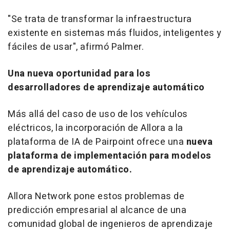
"Se trata de transformar la infraestructura
existente en sistemas más fluidos, inteligentes y
fáciles de usar", afirmó Palmer.
Una nueva oportunidad para los
desarrolladores de aprendizaje automático
Más allá del caso de uso de los vehículos
eléctricos, la incorporación de Allora a la
plataforma de IA de Pairpoint ofrece una
nueva
plataforma de implementación para modelos
de aprendizaje automático.
Allora Network pone estos problemas de
predicción empresarial al alcance de una
comunidad global de ingenieros de aprendizaje