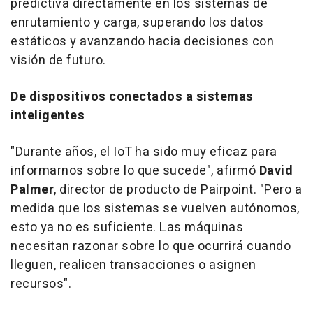
predictiva directamente en los sistemas de
enrutamiento y carga, superando los datos
estáticos y avanzando hacia decisiones con
visión de futuro.
De dispositivos conectados a sistemas
inteligentes
"Durante años, el IoT ha sido muy eficaz para
informarnos sobre lo que sucede", afirmó
David
Palmer
, director de producto de Pairpoint. "Pero a
medida que los sistemas se vuelven autónomos,
esto ya no es suficiente. Las máquinas
necesitan razonar sobre lo que ocurrirá cuando
lleguen, realicen transacciones o asignen
recursos".