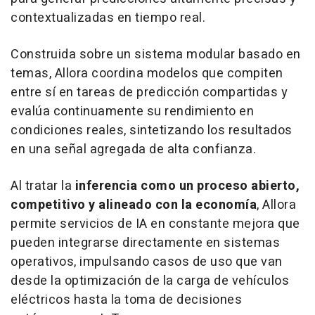
contextualizadas en tiempo real.
Construida sobre un sistema modular basado en
temas, Allora coordina modelos que compiten
entre sí en tareas de predicción compartidas y
evalúa continuamente su rendimiento en
condiciones reales, sintetizando los resultados
en una señal agregada de alta confianza.
Al tratar la
inferencia como un proceso abierto,
competitivo y alineado con la economía
, Allora
permite servicios de IA en constante mejora que
pueden integrarse directamente en sistemas
operativos, impulsando casos de uso que van
desde la optimización de la carga de vehículos
eléctricos hasta la toma de decisiones