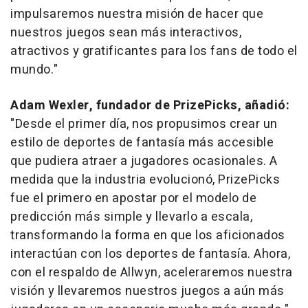
impulsaremos nuestra misión de hacer que
nuestros juegos sean más interactivos,
atractivos y gratificantes para los fans de todo el
mundo."
Adam Wexler
, fundador de PrizePicks, añadió:
"Desde el primer día, nos propusimos crear un
estilo de deportes de fantasía más accesible
que pudiera atraer a jugadores ocasionales. A
medida que la industria evolucionó, PrizePicks
fue el primero en apostar por el modelo de
predicción más simple y llevarlo a escala,
transformando la forma en que los aficionados
interactúan con los deportes de fantasía. Ahora,
con el respaldo de Allwyn, aceleraremos nuestra
visión y llevaremos nuestros juegos a aún más