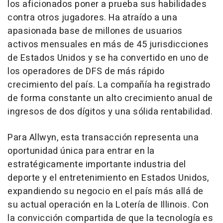
los aficionados poner a prueba sus habilidades
contra otros jugadores. Ha atraído a una
apasionada base de millones de usuarios
activos mensuales en más de 45 jurisdicciones
de Estados Unidos y se ha convertido en uno de
los operadores de DFS de más rápido
crecimiento del país. La compañía ha registrado
de forma constante un alto crecimiento anual de
ingresos de dos dígitos y una sólida rentabilidad.
Para Allwyn, esta transacción representa una
oportunidad única para entrar en la
estratégicamente importante industria del
deporte y el entretenimiento en Estados Unidos,
expandiendo su negocio en el país más allá de
su actual operación en la Lotería de
Illinois
. Con
la convicción compartida de que la tecnología es