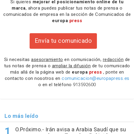
Si quieres
mejorar el posicionamiento online de tu
marca
, ahora puedes publicar tus notas de prensa o
comunicados de empresa en la sección de Comunicados de
europa
press
Envía tu comunicado
Si necesitas
asesoramiento
en comunicación,
redacción
de
tus notas de prensa o
ampliar la difusión
de tu comunicado
más allá de la página web de
europa
press
, ponte en
contacto con nosotros en
comunicacion@europapress.es
o en el teléfono
913592600
Lo más leído
O.Próximo.- Irán avisa a Arabia Saudí que su