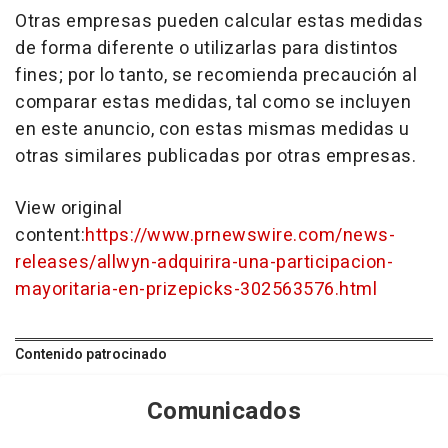
Otras empresas pueden calcular estas medidas
de forma diferente o utilizarlas para distintos
fines; por lo tanto, se recomienda precaución al
comparar estas medidas, tal como se incluyen
en este anuncio, con estas mismas medidas u
otras similares publicadas por otras empresas.
View original
content:
https://www.prnewswire.com/news-
releases/allwyn-adquirira-una-participacion-
mayoritaria-en-prizepicks-302563576.html
Contenido patrocinado
Comunicados