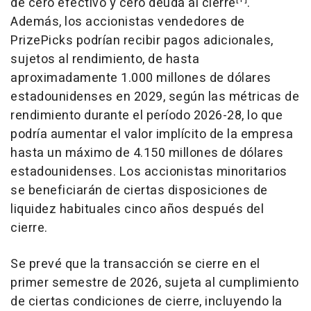
de cero efectivo y cero deuda al cierre
.
Además, los accionistas vendedores de
PrizePicks podrían recibir pagos adicionales,
sujetos al rendimiento, de hasta
aproximadamente 1.000 millones de dólares
estadounidenses en 2029, según las métricas de
rendimiento durante el período 2026-28, lo que
podría aumentar el valor implícito de la empresa
hasta un máximo de 4.150 millones de dólares
estadounidenses. Los accionistas minoritarios
se beneficiarán de ciertas disposiciones de
liquidez habituales cinco años después del
cierre.
Se prevé que la transacción se cierre en el
primer semestre de 2026, sujeta al cumplimiento
de ciertas condiciones de cierre, incluyendo la