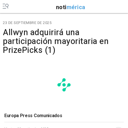
noti
mérica
23 DE SEPTIEMBRE DE 2025
Allwyn adquirirá una
participación mayoritaria en
PrizePicks (1)
Europa Press Comunicados