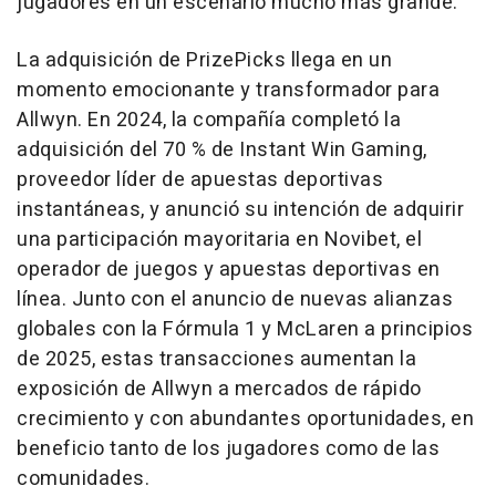
jugadores en un escenario mucho más grande."
La adquisición de PrizePicks llega en un
momento emocionante y transformador para
Allwyn. En 2024, la compañía completó la
adquisición del 70 % de Instant Win Gaming,
proveedor líder de apuestas deportivas
instantáneas, y anunció su intención de adquirir
una participación mayoritaria en Novibet, el
operador de juegos y apuestas deportivas en
línea. Junto con el anuncio de nuevas alianzas
globales con la Fórmula 1 y McLaren a principios
de 2025, estas transacciones aumentan la
exposición de Allwyn a mercados de rápido
crecimiento y con abundantes oportunidades, en
beneficio tanto de los jugadores como de las
comunidades.