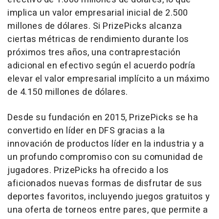
implica un valor empresarial inicial de 2.500
millones de dólares. Si PrizePicks alcanza
ciertas métricas de rendimiento durante los
próximos tres años, una contraprestación
adicional en efectivo según el acuerdo podría
elevar el valor empresarial implícito a un máximo
de 4.150 millones de dólares.
Desde su fundación en 2015, PrizePicks se ha
convertido en líder en DFS gracias a la
innovación de productos líder en la industria y a
un profundo compromiso con su comunidad de
jugadores. PrizePicks ha ofrecido a los
aficionados nuevas formas de disfrutar de sus
deportes favoritos, incluyendo juegos gratuitos y
una oferta de torneos entre pares, que permite a