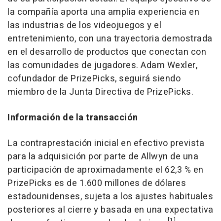
la compañía aporta una amplia experiencia en
las industrias de los videojuegos y el
entretenimiento, con una trayectoria demostrada
en el desarrollo de productos que conectan con
las comunidades de jugadores.
Adam Wexler
,
cofundador de PrizePicks, seguirá siendo
miembro de la Junta Directiva de PrizePicks.
Información de la transacción
La contraprestación inicial en efectivo prevista
para la adquisición por parte de
Allwyn de
una
participación de aproximadamente el 62,3 % en
PrizePicks es de 1.600 millones de dólares
estadounidenses, sujeta a los ajustes habituales
posteriores al cierre y basada en una expectativa
[1]