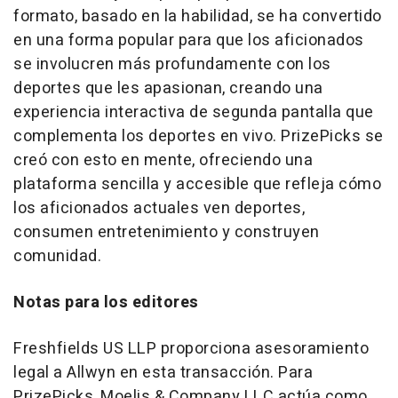
formato, basado en la habilidad, se ha convertido
en una forma popular para que los aficionados
se involucren más profundamente con los
deportes que les apasionan, creando una
experiencia interactiva de segunda pantalla que
complementa los deportes en vivo. PrizePicks se
creó con esto en mente, ofreciendo una
plataforma sencilla y accesible que refleja cómo
los aficionados actuales ven deportes,
consumen entretenimiento y construyen
comunidad.
Notas para los editores
Freshfields US LLP proporciona asesoramiento
legal a Allwyn en esta transacción. Para
PrizePicks, Moelis & Company LLC actúa como