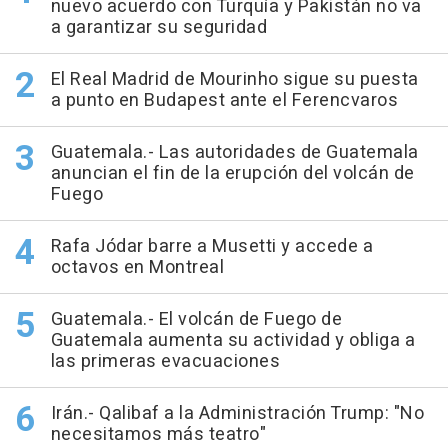
nuevo acuerdo con Turquía y Pakistán no va
a garantizar su seguridad
El Real Madrid de Mourinho sigue su puesta
a punto en Budapest ante el Ferencvaros
Guatemala.- Las autoridades de Guatemala
anuncian el fin de la erupción del volcán de
Fuego
Rafa Jódar barre a Musetti y accede a
octavos en Montreal
Guatemala.- El volcán de Fuego de
Guatemala aumenta su actividad y obliga a
las primeras evacuaciones
Irán.- Qalibaf a la Administración Trump: "No
necesitamos más teatro"