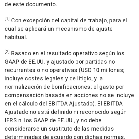
de este documento.
[1]
Con excepción del capital de trabajo, para el
cual se aplicará un mecanismo de ajuste
habitual.
[2]
Basado en el resultado operativo según los
GAAP de EE.UU. y ajustado por partidas no
recurrentes o no operativas (
USD 10
millones;
incluye costes legales y de litigio, y la
normalización de bonificaciones; el gasto por
compensación basada en acciones no se incluye
en el cálculo del EBITDA Ajustado). El EBITDA
Ajustado no está definido ni reconocido según
IFRS ni los GAAP de EE.UU., y no debe
considerarse un sustituto de las medidas
determinadas de acuerdo con dichas normas.