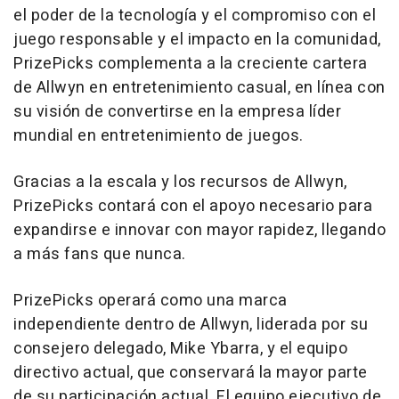
el poder de la tecnología y el compromiso con el
juego responsable y el impacto en la comunidad,
PrizePicks complementa a la creciente cartera
de Allwyn en entretenimiento casual, en línea con
su visión de convertirse en la empresa líder
mundial en entretenimiento de juegos.
Gracias a la escala y los recursos de Allwyn,
PrizePicks contará con el apoyo necesario para
expandirse e innovar con mayor rapidez, llegando
a más fans que nunca.
PrizePicks operará como una marca
independiente dentro de Allwyn, liderada por su
consejero delegado,
Mike Ybarra
, y el equipo
directivo actual, que conservará la mayor parte
de su participación actual. El equipo ejecutivo de