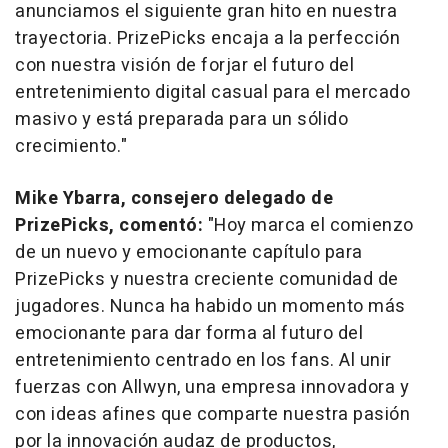
anunciamos el siguiente gran hito en nuestra
trayectoria. PrizePicks encaja a la perfección
con nuestra visión de forjar el futuro del
entretenimiento digital casual para el mercado
masivo y está preparada para un sólido
crecimiento."
Mike Ybarra
, consejero delegado de
PrizePicks, comentó:
"Hoy marca el comienzo
de un nuevo y emocionante capítulo para
PrizePicks y nuestra creciente comunidad de
jugadores. Nunca ha habido un momento más
emocionante para dar forma al futuro del
entretenimiento centrado en los fans. Al unir
fuerzas con Allwyn, una empresa innovadora y
con ideas afines que comparte nuestra pasión
por la innovación audaz de productos,