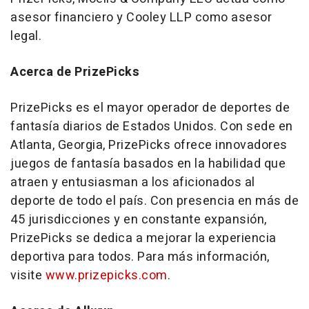
asesor financiero y Cooley LLP como asesor
legal.
Acerca de PrizePicks
PrizePicks es el mayor operador de deportes de
fantasía diarios de Estados Unidos. Con sede en
Atlanta, Georgia
, PrizePicks ofrece innovadores
juegos de fantasía basados en la habilidad que
atraen y entusiasman a los aficionados al
deporte de todo el país. Con presencia en más de
45 jurisdicciones y en constante expansión,
PrizePicks se dedica a mejorar la experiencia
deportiva para todos. Para más información,
visite
www.prizepicks.com
.