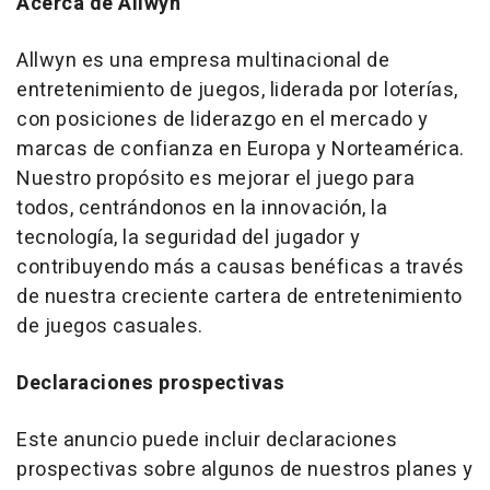
Acerca de Allwyn
Allwyn es una empresa multinacional de
entretenimiento de juegos, liderada por loterías,
con posiciones de liderazgo en el mercado y
marcas de confianza en Europa y Norteamérica.
Nuestro propósito es mejorar el juego para
todos, centrándonos en la innovación, la
tecnología, la seguridad del jugador y
contribuyendo más a causas benéficas a través
de nuestra creciente cartera de entretenimiento
de juegos casuales.
Declaraciones prospectivas
Este anuncio puede incluir declaraciones
prospectivas sobre algunos de nuestros planes y