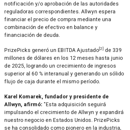
notificación y/o aprobación de las autoridades
reguladoras correspondientes. Allwyn espera
financiar el precio de compra mediante una
combinación de efectivo en balance y
financiación de deuda.
[2]
PrizePicks generó un EBITDA Ajustado
de 339
millones de dólares en los 12 meses hasta junio
de 2025, logrando un crecimiento de ingresos
superior al 60 % interanual y generando un sólido
flujo de caja durante el mismo período.
Karel Komarek
, fundador y presidente de
Allwyn, afirmó:
"Esta adquisición seguirá
impulsando el crecimiento de Allwyn y expandirá
nuestro negocio en Estados Unidos. PrizePicks
se ha consolidado como pionero en la industria,