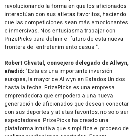
revolucionando la forma en que los aficionados
interactúan con sus atletas favoritos, haciendo
que las competiciones sean más emocionantes
e inmersivas. Nos entusiasma trabajar con
PrizePicks para definir el futuro de esta nueva
frontera del entretenimiento casual".
Robert Chvatal
, consejero delegado de Allwyn,
añadió:
"Esta es una importante inversión
europea, la mayor de Allwyn en Estados Unidos
hasta la fecha. PrizePicks es una empresa
emprendedora que empodera a una nueva
generación de aficionados que desean conectar
con sus deportes y atletas favoritos, no solo ser
espectadores. PrizePicks ha creado una
plataforma intuitiva que simplifica el proceso de