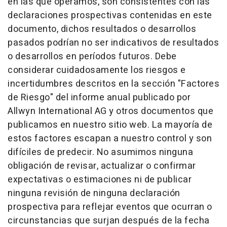
en las que operamos, son consistentes con las
declaraciones prospectivas contenidas en este
documento, dichos resultados o desarrollos
pasados podrían no ser indicativos de resultados
o desarrollos en períodos futuros. Debe
considerar cuidadosamente los riesgos e
incertidumbres descritos en la sección "Factores
de Riesgo" del informe anual publicado por
Allwyn International AG y otros documentos que
publicamos en nuestro sitio web. La mayoría de
estos factores escapan a nuestro control y son
difíciles de predecir. No asumimos ninguna
obligación de revisar, actualizar o confirmar
expectativas o estimaciones ni de publicar
ninguna revisión de ninguna declaración
prospectiva para reflejar eventos que ocurran o
circunstancias que surjan después de la fecha