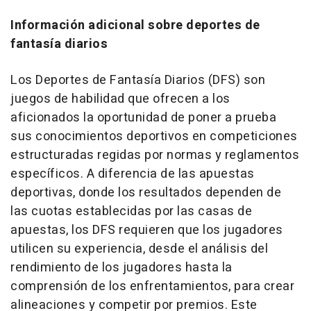
Información adicional sobre deportes de
fantasía diarios
Los Deportes de Fantasía Diarios (DFS) son
juegos de habilidad que ofrecen a los
aficionados la oportunidad de poner a prueba
sus conocimientos deportivos en competiciones
estructuradas regidas por normas y reglamentos
específicos. A diferencia de las apuestas
deportivas, donde los resultados dependen de
las cuotas establecidas por las casas de
apuestas, los DFS requieren que los jugadores
utilicen su experiencia, desde el análisis del
rendimiento de los jugadores hasta la
comprensión de los enfrentamientos, para crear
alineaciones y competir por premios. Este