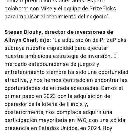
realizar predicciones acertadas. Espero
colaborar con Mike y el equipo de PrizePicks
para impulsar el crecimiento del negocio".
Stepan Dlouhy
, director de inversiones de
Allwyn Chief, dijo:
"La adquisición de PrizePicks
subraya nuestra capacidad para ejecutar
nuestra ambiciosa estrategia de inversión. El
mercado estadounidense de juegos y
entretenimiento siempre ha sido una oportunidad
atractiva, y nos hemos centrado en encontrar las
oportunidades de entrada adecuadas. Dimos el
primer paso en 2023 con la adquisición del
operador de la lotería de
Illinois
y,
posteriormente, nos complace adquirir una
participación mayoritaria en IWG, con una sólida
presencia en Estados Unidos, en 2024. Hoy