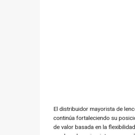
El distribuidor mayorista de len
continúa fortaleciendo su posic
de valor basada en la flexibilidad