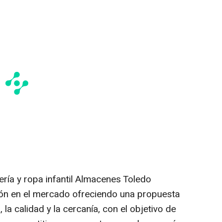
cería y ropa infantil Almacenes Toledo
ión en el mercado ofreciendo una propuesta
, la calidad y la cercanía, con el objetivo de