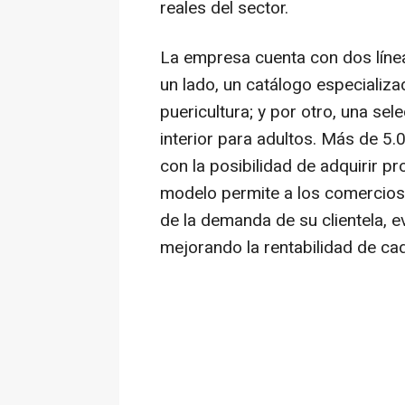
reales del sector.
La empresa cuenta con dos línea
un lado, un catálogo especializad
puericultura; y por otro, una sele
interior para adultos. Más de 5.
con la posibilidad de adquirir p
modelo permite a los comercios 
de la demanda de su clientela, 
mejorando la rentabilidad de ca