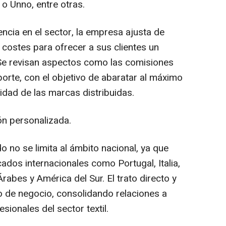
 Unno, entre otras.
ncia en el sector, la empresa ajusta de
 costes para ofrecer a sus clientes un
Se revisan aspectos como las comisiones
orte, con el objetivo de abaratar al máximo
lidad de las marcas distribuidas.
ón personalizada.
 no se limita al ámbito nacional, ya que
ados internacionales como Portugal, Italia,
Árabes y América del Sur. El trato directo y
 de negocio, consolidando relaciones a
sionales del sector textil.