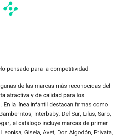
o pensado para la competitividad.
lgunas de las marcas más reconocidas del
ta atractiva y de calidad para los
. En la línea infantil destacan firmas como
amberritos, Interbaby, Del Sur, Lilus, Saro,
ogar, el catálogo incluye marcas de primer
Leonisa, Gisela, Avet, Don Algodón, Privata,