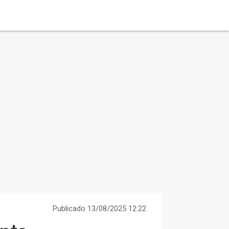
Publicado 13/08/2025 12:22