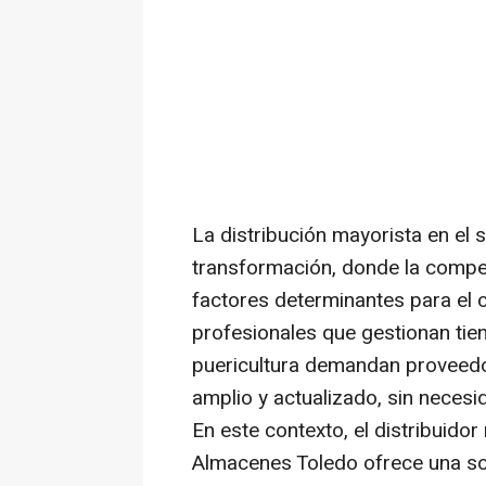
La distribución mayorista en el 
transformación, donde la competi
factores determinantes para el c
profesionales que gestionan tiend
puericultura demandan proveedo
amplio y actualizado, sin necesid
En este contexto, el distribuidor
Almacenes Toledo ofrece una sol