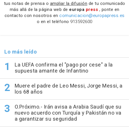
tus notas de prensa o
ampliar la difusión
de tu comunicado
más allá de la página web de
europa
press
, ponte en
contacto con nosotros en
comunicacion@europapress.es
o en el teléfono
913592600
Lo más leído
La UEFA confirma el "pago por cese" a la
supuesta amante de Infantino
Muere el padre de Leo Messi, Jorge Messi, a
los 68 años
O.Próximo.- Irán avisa a Arabia Saudí que su
nuevo acuerdo con Turquía y Pakistán no va
a garantizar su seguridad