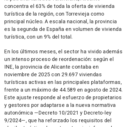
concentra el 63% de toda la oferta de vivienda
turística de la región, con Torrevieja como
principal núcleo. A escala nacional, la provincia
es la segunda de España en volumen de vivienda
turística, con un 9% del total.
En los últimos meses, el sector ha vivido además
un intenso proceso de reordenación: según el
INE, la provincia de Alicante contaba en
noviembre de 2025 con 29.697 viviendas
turísticas activas en las principales plataformas,
frente a un máximo de 44.589 en agosto de 2024.
Este ajuste responde al esfuerzo de propietarios
y gestores por adaptarse a la nueva normativa
autonómica —Decreto 10/2021 y Decreto-ley
9/2024—, que ha reforzado los requisitos del