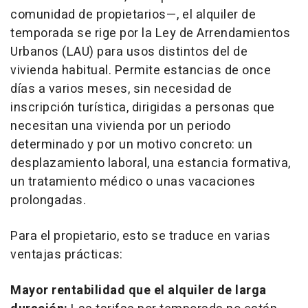
comunidad de propietarios—, el alquiler de
temporada se rige por la Ley de Arrendamientos
Urbanos (LAU) para usos distintos del de
vivienda habitual. Permite estancias de once
días a varios meses, sin necesidad de
inscripción turística, dirigidas a personas que
necesitan una vivienda por un periodo
determinado y por un motivo concreto: un
desplazamiento laboral, una estancia formativa,
un tratamiento médico o unas vacaciones
prolongadas.
Para el propietario, esto se traduce en varias
ventajas prácticas:
Mayor rentabilidad que el alquiler de larga