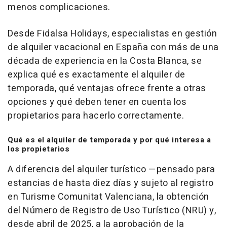
menos complicaciones.
Desde Fidalsa Holidays, especialistas en gestión
de alquiler vacacional en España con más de una
década de experiencia en la Costa Blanca, se
explica qué es exactamente el alquiler de
temporada, qué ventajas ofrece frente a otras
opciones y qué deben tener en cuenta los
propietarios para hacerlo correctamente.
Qué es el alquiler de temporada y por qué interesa a
los propietarios
A diferencia del alquiler turístico —pensado para
estancias de hasta diez días y sujeto al registro
en Turisme Comunitat Valenciana, la obtención
del Número de Registro de Uso Turístico (NRU) y,
desde abril de 2025, a la aprobación de la