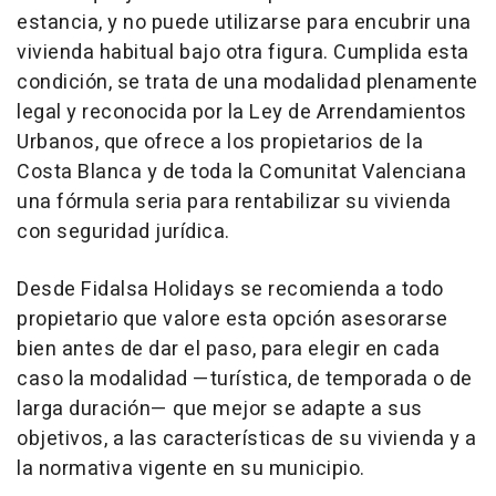
estancia, y no puede utilizarse para encubrir una
vivienda habitual bajo otra figura. Cumplida esta
condición, se trata de una modalidad plenamente
legal y reconocida por la Ley de Arrendamientos
Urbanos, que ofrece a los propietarios de la
Costa Blanca y de toda la Comunitat Valenciana
una fórmula seria para rentabilizar su vivienda
con seguridad jurídica.
Desde Fidalsa Holidays se recomienda a todo
propietario que valore esta opción asesorarse
bien antes de dar el paso, para elegir en cada
caso la modalidad —turística, de temporada o de
larga duración— que mejor se adapte a sus
objetivos, a las características de su vivienda y a
la normativa vigente en su municipio.