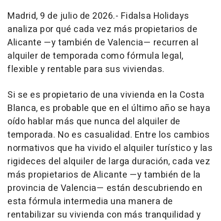
Madrid, 9 de julio de 2026.- Fidalsa Holidays
analiza por qué cada vez más propietarios de
Alicante —y también de Valencia— recurren al
alquiler de temporada como fórmula legal,
flexible y rentable para sus viviendas.
Si se es propietario de una vivienda en la Costa
Blanca, es probable que en el último año se haya
oído hablar más que nunca del alquiler de
temporada. No es casualidad. Entre los cambios
normativos que ha vivido el alquiler turístico y las
rigideces del alquiler de larga duración, cada vez
más propietarios de Alicante —y también de la
provincia de Valencia— están descubriendo en
esta fórmula intermedia una manera de
rentabilizar su vivienda con más tranquilidad y