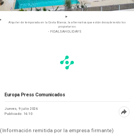
Alquiler de temporada en la Costa Blanca; la alternativa que están descubriendo los
propietarios
- FIDALSAHOLIDAYS
Europa Press Comunicados
Jueves, 9 julio 2026
Publicado: 16:10
Abri
(Información remitida por la empresa firmante)