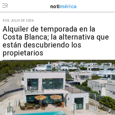
noti
mérica
9 DE JULIO DE 2026
Alquiler de temporada en la
Costa Blanca; la alternativa que
están descubriendo los
propietarios