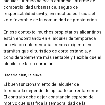
alquiler turístico de corta estancia: informe de
compatibilidad urbanística, seguro de
responsabilidad civil y, en muchos edificios, el
voto favorable de la comunidad de propietarios.
En ese contexto, muchos propietarios alicantinos
están encontrando en el alquiler de temporada
una vía complementaria: menos exigente en
trámites que el turístico de corta estancia, y
considerablemente más rentable y flexible que el
alquiler de larga duración.
Hacerlo bien, la clave
El buen funcionamiento del alquiler de
temporada depende de aplicarlo correctamente.
El contrato debe dejar constancia expresa del
motivo que justifica la temporalidad de la