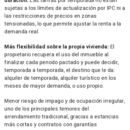
duración:
Las tarifas por temporada no están
sujetas a los límites de actualización por IPC ni a
las restricciones de precios en zonas
tensionadas, lo que permite ajustar la renta a la
demanda real.
Más flexibilidad sobre la propia vivienda:
El
propietario recupera el uso del inmueble al
finalizar cada periodo pactado y puede decidir,
temporada a temporada, el destino que le da:
alquiler de temporada, alquiler turístico en los
meses de mayor demanda, o uso propio.
Menor riesgo de impago y de ocupación irregular,
uno de los principales temores del
arrendamiento tradicional, gracias a estancias
más cortas y contratos con garantías