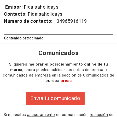
Emisor:
Fidalsaholidays
Contacto:
Fidalsaholidays
Número de contacto:
+34965916119
Contenido patrocinado
Comunicados
Si quieres
mejorar el posicionamiento online de tu
marca
, ahora puedes publicar tus notas de prensa o
comunicados de empresa en la sección de Comunicados de
europa
press
Envía tu comunicado
Si necesitas
asesoramiento
en comunicación,
redacción
de