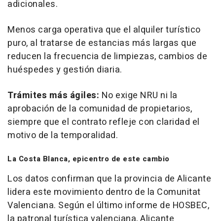
adicionales.
Menos carga operativa que el alquiler turístico
puro, al tratarse de estancias más largas que
reducen la frecuencia de limpiezas, cambios de
huéspedes y gestión diaria.
Trámites más ágiles:
No exige NRU ni la
aprobación de la comunidad de propietarios,
siempre que el contrato refleje con claridad el
motivo de la temporalidad.
La Costa Blanca, epicentro de este cambio
Los datos confirman que la provincia de Alicante
lidera este movimiento dentro de la Comunitat
Valenciana. Según el último informe de HOSBEC,
la patronal turística valenciana, Alicante