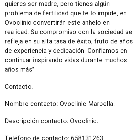
quieres ser madre, pero tienes algún
problema de fertilidad que te lo impide, en
Ovoclinic convertirán este anhelo en
realidad. Su compromiso con la sociedad se
refleja en su alta tasa de éxito, fruto de años
de experiencia y dedicación. Confiamos en
continuar inspirando vidas durante muchos
años más".
Contacto.
Nombre contacto: Ovoclinic Marbella.
Descripción contacto: Ovoclinic.
Teléfono de contacto: 658131263.