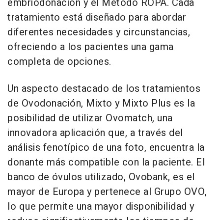
embriodonación y el Método ROPA. Cada
tratamiento está diseñado para abordar
diferentes necesidades y circunstancias,
ofreciendo a los pacientes una gama
completa de opciones.
Un aspecto destacado de los tratamientos
de Ovodonación, Mixto y Mixto Plus es la
posibilidad de utilizar Ovomatch, una
innovadora aplicación que, a través del
análisis fenotípico de una foto, encuentra la
donante más compatible con la paciente. El
banco de óvulos utilizado, Ovobank, es el
mayor de Europa y pertenece al Grupo OVO,
lo que permite una mayor disponibilidad y