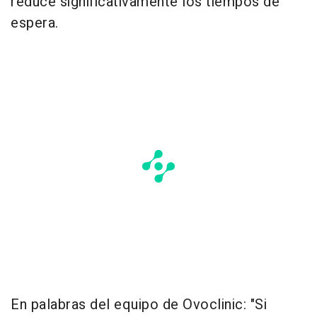
reduce significativamente los tiempos de
espera.
En palabras del equipo de Ovoclinic: "Si