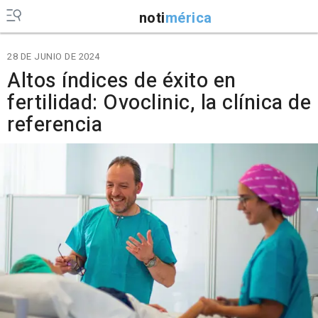
noti
mérica
28 DE JUNIO DE 2024
Altos índices de éxito en
fertilidad: Ovoclinic, la clínica de
referencia