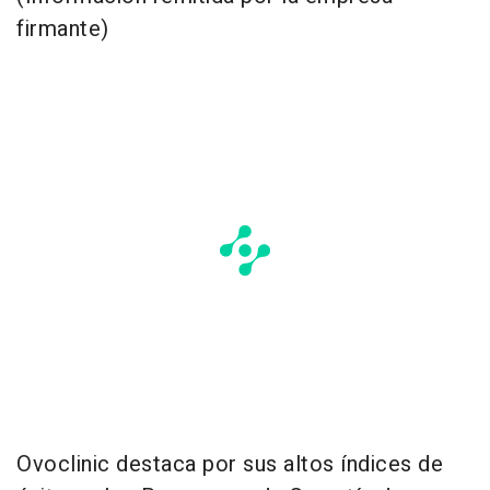
firmante)
Ovoclinic destaca por sus altos índices de