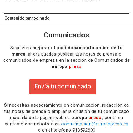
Contenido patrocinado
Comunicados
Si quieres
mejorar el posicionamiento online de tu
marca
, ahora puedes publicar tus notas de prensa o
comunicados de empresa en la sección de Comunicados de
europa
press
Envía tu comunicado
Si necesitas
asesoramiento
en comunicación,
redacción
de
tus notas de prensa o
ampliar la difusión
de tu comunicado
más allá de la página web de
europa
press
, ponte en
contacto con nosotros en
comunicacion@europapress.es
o en el teléfono
913592600