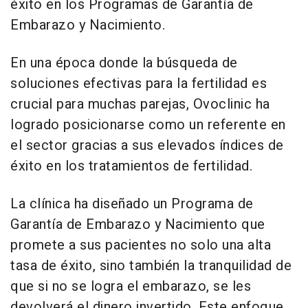
éxito en los Programas de Garantía de
Embarazo y Nacimiento.
En una época donde la búsqueda de
soluciones efectivas para la fertilidad es
crucial para muchas parejas, Ovoclinic ha
logrado posicionarse como un referente en
el sector gracias a sus elevados índices de
éxito en los tratamientos de fertilidad.
La clínica ha diseñado un Programa de
Garantía de Embarazo y Nacimiento que
promete a sus pacientes no solo una alta
tasa de éxito, sino también la tranquilidad de
que si no se logra el embarazo, se les
devolverá el dinero invertido. Este enfoque