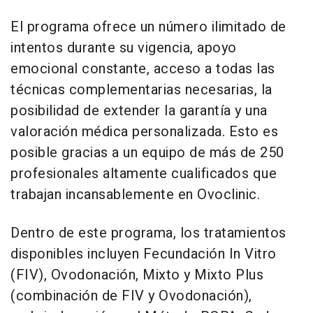
El programa ofrece un número ilimitado de
intentos durante su vigencia, apoyo
emocional constante, acceso a todas las
técnicas complementarias necesarias, la
posibilidad de extender la garantía y una
valoración médica personalizada. Esto es
posible gracias a un equipo de más de 250
profesionales altamente cualificados que
trabajan incansablemente en Ovoclinic.
Dentro de este programa, los tratamientos
disponibles incluyen Fecundación In Vitro
(FIV), Ovodonación, Mixto y Mixto Plus
(combinación de FIV y Ovodonación),