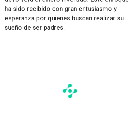
ha sido recibido con gran entusiasmo y
esperanza por quienes buscan realizar su
sueño de ser padres.