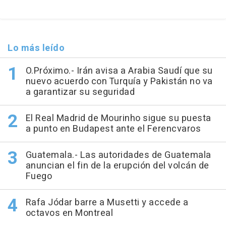
Lo más leído
O.Próximo.- Irán avisa a Arabia Saudí que su
nuevo acuerdo con Turquía y Pakistán no va
a garantizar su seguridad
El Real Madrid de Mourinho sigue su puesta
a punto en Budapest ante el Ferencvaros
Guatemala.- Las autoridades de Guatemala
anuncian el fin de la erupción del volcán de
Fuego
Rafa Jódar barre a Musetti y accede a
octavos en Montreal