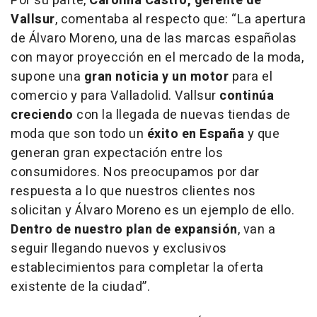
Por su parte,
Carolina Castro, gerente de
Vallsur
, comentaba al respecto que:
“La apertura
de Álvaro Moreno, una de las marcas españolas
con mayor proyección en el mercado de la moda,
supone una
gran noticia y un motor
para el
comercio y para Valladolid. Vallsur
continúa
creciendo
con la llegada de nuevas tiendas de
moda que son todo un
éxito en España
y que
generan gran expectación entre los
consumidores. Nos preocupamos por dar
respuesta a lo que nuestros clientes nos
solicitan y Álvaro Moreno es un ejemplo de ello.
Dentro de nuestro plan de expansión
, van a
seguir llegando nuevos y exclusivos
establecimientos para completar la oferta
existente de la ciudad”.