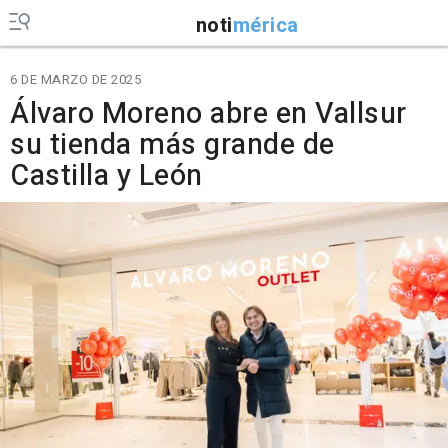
noti
mérica
6 DE MARZO DE 2025
Álvaro Moreno abre en Vallsur
su tienda más grande de
Castilla y León