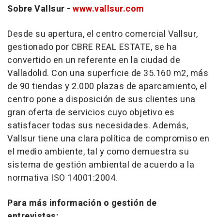
Sobre Vallsur
-
www.vallsur.com
Desde su apertura, el centro comercial Vallsur,
gestionado por CBRE REAL ESTATE, se ha
convertido en un referente en la ciudad de
Valladolid. Con una superficie de 35.160 m2, más
de 90 tiendas y 2.000 plazas de aparcamiento, el
centro pone a disposición de sus clientes una
gran oferta de servicios cuyo objetivo es
satisfacer todas sus necesidades. Además,
Vallsur tiene una clara política de compromiso en
el medio ambiente, tal y como demuestra su
sistema de gestión ambiental de acuerdo a la
normativa ISO 14001:2004.
Para más información o gestión de
entrevistas: