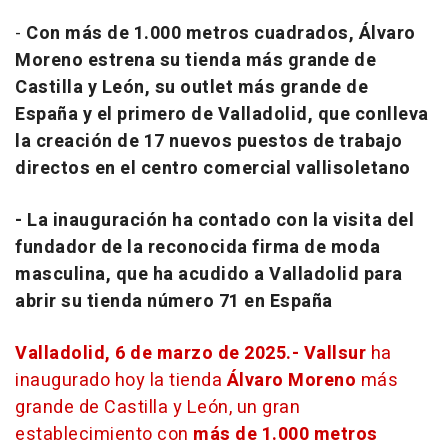
-
Con más de 1.000 metros cuadrados, Álvaro
Moreno estrena su tienda más grande de
Castilla y León, su outlet más grande de
España y el primero de Valladolid, que conlleva
la creación de 17 nuevos puestos de trabajo
directos en el centro comercial vallisoletano
- La inauguración ha contado con la visita del
fundador de la reconocida firma de moda
masculina, que ha acudido a Valladolid para
abrir su tienda número 71 en España
Valladolid, 6 de marzo de 2025.-
Vallsur
ha
inaugurado hoy la tienda
Álvaro Moreno
más
grande de Castilla y León, un gran
establecimiento con
más de 1.000 metros