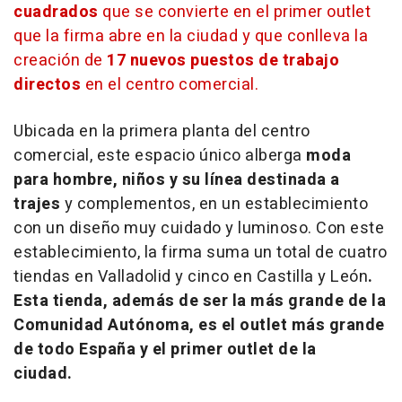
cuadrados
que se convierte en el primer outlet
que la firma abre en la ciudad y que conlleva la
creación de
17 nuevos puestos de trabajo
directos
en el centro comercial.
Ubicada en la primera planta del centro
comercial, este espacio único alberga
moda
para hombre, niños y su línea destinada a
trajes
y complementos, en un establecimiento
con un diseño muy cuidado y luminoso. Con este
establecimiento, la firma suma un total de cuatro
tiendas en Valladolid y cinco en Castilla y León
.
Esta tienda, además de ser la más grande de la
Comunidad Autónoma, es el outlet más grande
de todo España y el primer outlet de la
ciudad.