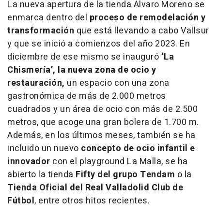
La nueva apertura de la tienda Álvaro Moreno se
enmarca dentro del
proceso de remodelación y
transformación
que está llevando a cabo Vallsur
y que se inició a comienzos del año 2023. En
diciembre de ese mismo se inauguró
‘La
Chismería’, la nueva zona de ocio y
restauración,
un espacio con una zona
gastronómica de más de 2.000 metros
cuadrados y un área de ocio con más de 2.500
metros, que acoge una gran bolera de 1.700 m.
Además, en los últimos meses, también se ha
incluido un nuevo
concepto de ocio infantil e
innovador
con el
playground
La Malla, se ha
abierto la tienda
Fifty del grupo Tendam
o la
Tienda Oficial del Real Valladolid Club de
Fútbol
, entre otros hitos recientes.