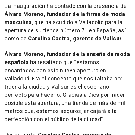
La inauguración ha contado con la presencia de
Álvaro Moreno, fundador de la firma de moda
masculina
, que ha acudido a Valladolid para la
apertura de su tienda número 71 en España, así
como de
Carolina Castro, gerente de Vallsur
.
Álvaro Moreno,
fundador de la enseña de moda
española
ha resaltado que
“estamos
encantados con esta nueva apertura en
Valladolid. Era el concepto que nos faltaba por
traer a la ciudad y Vallsur es el escenario
perfecto para hacerlo. Gracias a Dios por hacer
posible esta apertura, una tienda de más de mil
metros que, estamos seguros, encajará a la
perfección con el público de la ciudad”.