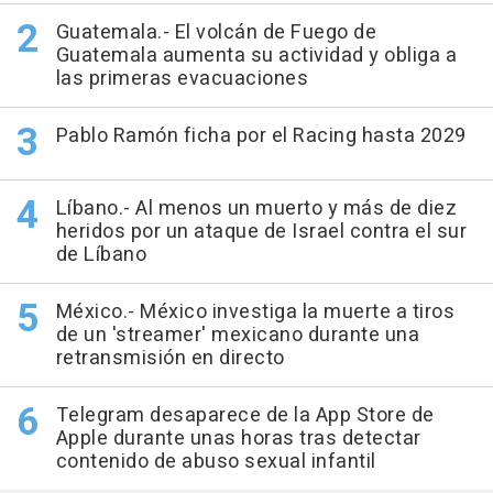
Guatemala.- El volcán de Fuego de
Guatemala aumenta su actividad y obliga a
las primeras evacuaciones
Pablo Ramón ficha por el Racing hasta 2029
Líbano.- Al menos un muerto y más de diez
heridos por un ataque de Israel contra el sur
de Líbano
México.- México investiga la muerte a tiros
de un 'streamer' mexicano durante una
retransmisión en directo
Telegram desaparece de la App Store de
Apple durante unas horas tras detectar
contenido de abuso sexual infantil