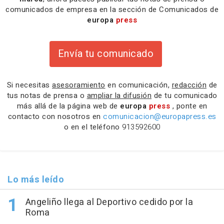
comunicados de empresa en la sección de Comunicados de
europa
press
Envía tu comunicado
Si necesitas
asesoramiento
en comunicación,
redacción
de
tus notas de prensa o
ampliar la difusión
de tu comunicado
más allá de la página web de
europa
press
, ponte en
contacto con nosotros en
comunicacion@europapress.es
o en el teléfono
913592600
Lo más leído
Angeliño llega al Deportivo cedido por la
Roma