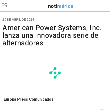
noti
mérica
29 DE ABRIL DE 2025
American Power Systems, Inc.
lanza una innovadora serie de
alternadores
Europa Press Comunicados