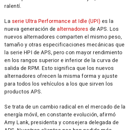
ralentí.
La
serie Ultra Performance at Idle (UPI)
es la
nueva generación de
alternadores
de APS. Los
nuevos alternadores comparten el mismo peso,
tamaño y otras especificaciones mecánicas que
la serie HPI de APS, pero con mayor rendimiento
en los rangos superior e inferior de la curva de
salida de RPM. Esto significa que los nuevos
alternadores ofrecen la misma forma y ajuste
para todos los vehículos a los que sirven los
productos APS.
Se trata de un cambio radical en el mercado de la
energía móvil, en constante evolución, afirmó
Amy Lank
, presidenta y consejera delegada de