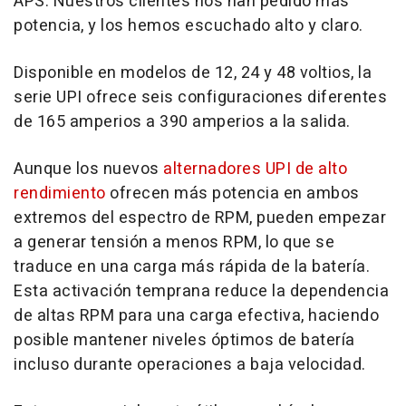
APS. Nuestros clientes nos han pedido más
potencia, y los hemos escuchado alto y claro.
Disponible en modelos de 12, 24 y 48 voltios, la
serie UPI ofrece seis configuraciones diferentes
de 165 amperios a 390 amperios a la salida.
Aunque los nuevos
alternadores
UPI de
alto
rendimiento
ofrecen más potencia en ambos
extremos del espectro de RPM, pueden empezar
a generar tensión a menos RPM, lo que se
traduce en una carga más rápida de la batería.
Esta activación temprana reduce la dependencia
de altas RPM para una carga efectiva, haciendo
posible mantener niveles óptimos de batería
incluso durante operaciones a baja velocidad.