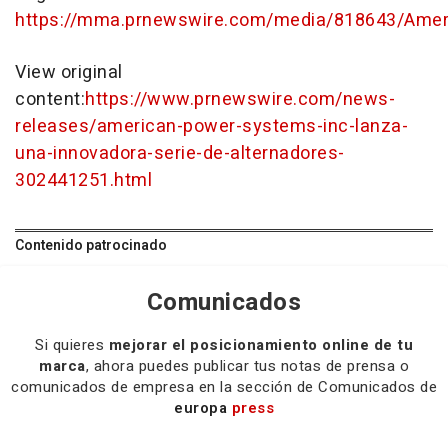
https://mma.prnewswire.com/media/818643/Ame
View original
content:
https://www.prnewswire.com/news-
releases/american-power-systems-inc-lanza-
una-innovadora-serie-de-alternadores-
302441251.html
Contenido patrocinado
Comunicados
Si quieres
mejorar el posicionamiento online de tu
marca
, ahora puedes publicar tus notas de prensa o
comunicados de empresa en la sección de Comunicados de
europa
press