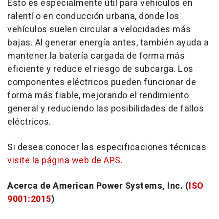
Esto es especialmente útil para vehículos en
ralentí o en conducción urbana, donde los
vehículos suelen circular a velocidades más
bajas. Al generar energía antes, también ayuda a
mantener la batería cargada de forma más
eficiente y reduce el riesgo de subcarga. Los
componentes eléctricos pueden funcionar de
forma más fiable, mejorando el rendimiento
general y reduciendo las posibilidades de fallos
eléctricos.
Si desea conocer las especificaciones técnicas
visite la página web de APS
.
Acerca de American Power Systems, Inc. (
ISO
9001:2015
)