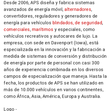
Desde 2006, APS diseña y fabrica sistemas
avanzados de energía móvil,
alternadores
,
convertidores, reguladores y generadores de
energía para vehículos
blindados, de seguridad
,
comerciales
,
marítimos
y especiales, como
vehículos recreativos y autocares de lujo. La
empresa, con sede en
Davenport
(
Iowa
), está
especializada en la innovación y la fabricación a
medida de sistemas de conversión y distribución
de energía por parte de personal con casi 300
años de experiencia combinada en los diversos
campos de especialización que maneja. Hasta la
fecha, los productos de APS se han utilizado en
más de 10.000 vehículos en varios continentes,
como África,
Asia
, América, Europa y
Australia
.
Logo -