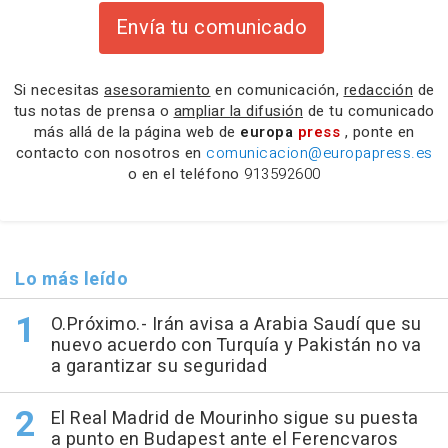
Envía tu comunicado
Si necesitas
asesoramiento
en comunicación,
redacción
de
tus notas de prensa o
ampliar la difusión
de tu comunicado
más allá de la página web de
europa
press
, ponte en
contacto con nosotros en
comunicacion@europapress.es
o en el teléfono
913592600
Lo más leído
O.Próximo.- Irán avisa a Arabia Saudí que su
nuevo acuerdo con Turquía y Pakistán no va
a garantizar su seguridad
El Real Madrid de Mourinho sigue su puesta
a punto en Budapest ante el Ferencvaros