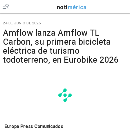
noti
mérica
24 DE JUNIO DE 2026
Amflow lanza Amflow TL
Carbon, su primera bicicleta
eléctrica de turismo
todoterreno, en Eurobike 2026
Europa Press Comunicados