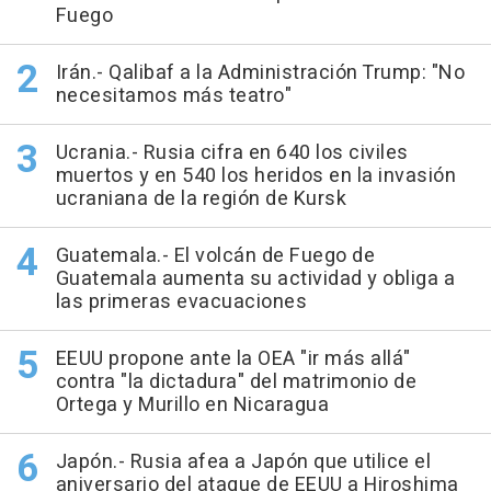
Fuego
Irán.- Qalibaf a la Administración Trump: "No
necesitamos más teatro"
Ucrania.- Rusia cifra en 640 los civiles
muertos y en 540 los heridos en la invasión
ucraniana de la región de Kursk
Guatemala.- El volcán de Fuego de
Guatemala aumenta su actividad y obliga a
las primeras evacuaciones
EEUU propone ante la OEA "ir más allá"
contra "la dictadura" del matrimonio de
Ortega y Murillo en Nicaragua
Japón.- Rusia afea a Japón que utilice el
aniversario del ataque de EEUU a Hiroshima