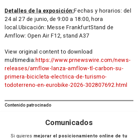
Detalles de la exposición:
Fechas y horarios: del
24 al 27 de junio, de 9:00 a 18:00, hora
local.Ubicación: Messe FrankfurtStand de
Amflow: Open Air F12, stand A37
View original content to download
multimedia:
https://www.prnewswire.com/news-
releases/amflow-lanza-amflow-tl-carbon-su-
primera-bicicleta-electrica-de-turismo-
todoterreno-en-eurobike-2026-302807692.html
Contenido patrocinado
Comunicados
Si quieres
mejorar el posicionamiento online de tu