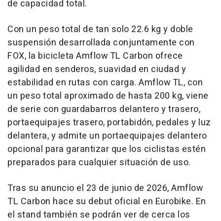
de capacidad total.
Con un peso total de tan solo 22.6 kg y doble
suspensión desarrollada conjuntamente con
FOX, la bicicleta Amflow TL Carbon ofrece
agilidad en senderos, suavidad en ciudad y
estabilidad en rutas con carga. Amflow TL, con
un peso total aproximado de hasta 200 kg, viene
de serie con guardabarros delantero y trasero,
portaequipajes trasero, portabidón, pedales y luz
delantera, y admite un portaequipajes delantero
opcional para garantizar que los ciclistas estén
preparados para cualquier situación de uso.
Tras su anuncio el 23 de junio de 2026, Amflow
TL Carbon hace su debut oficial en Eurobike. En
el stand también se podrán ver de cerca los