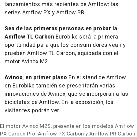
lanzamientos más recientes de Amflow: las
series Amflow PX y Amflow PR.
Sea de las primeras personas en probar la
Amflow TL Carbon
Eurobike será la primera
oportunidad para que los consumidores vean y
prueben Amflow TL Carbon, equipada con el
motor Avinox M2.
Avinox, en primer plano
En el stand de Amflow
en Eurobike también se presentarán varias
innovaciones de Avinox, que se incorporan a las
bicicletas de Amflow. En la exposición, los
visitantes podrán ver:
El motor Avinox M2S, presente en los modelos Amflow
PX Carbon Pro, Amflow PX Carbon y Amflow PR Carbon