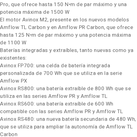
Pro, que ofrece hasta 150 N•m de par máximo y una
potencia máxima de 1500 W
El motor Avinox M2, presente en los nuevos modelos
Amflow TL Carbon y en Amflow PR Carbon, que ofrece
hasta 125 N•m de par máximo y una potencia máxima
de 1100 W
Baterías integradas y extraíbles, tanto nuevas como ya
existentes:
Avinox FP700: una celda de batería integrada
personalizada de 700 Wh que se utiliza en la serie
Amflow PX
Avinox RS800: una batería extraíble de 800 Wh que se
utiliza en las series Amflow PR y Amflow TL
Avinox RS600: una batería extraíble de 600 Wh
compatible con las series Amflow PR y Amflow TL
Avinox RS480: una nueva batería secundaria de 480 Wh,
que se utiliza para ampliar la autonomía de Amflow TL
Carbon