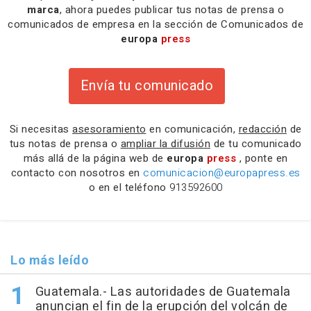
marca
, ahora puedes publicar tus notas de prensa o
comunicados de empresa en la sección de Comunicados de
europa
press
Envía tu comunicado
Si necesitas
asesoramiento
en comunicación,
redacción
de
tus notas de prensa o
ampliar la difusión
de tu comunicado
más allá de la página web de
europa
press
, ponte en
contacto con nosotros en
comunicacion@europapress.es
o en el teléfono
913592600
Lo más leído
Guatemala.- Las autoridades de Guatemala
anuncian el fin de la erupción del volcán de