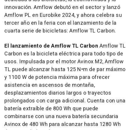
innovación. Amflow debutó en el sector y lanzó
Amflow PL en Eurobike 2024, y ahora celebra su
tercer año en la feria con el lanzamiento de la
cuarta serie de bicicletas: Amflow TL Carbon.
El lanzamiento de Amflow TL Carbon
Amflow TL
Carbon es la bicicleta eléctrica para todo tipo de
usos. Impulsada por el motor Avinox M2, Amflow
TL puede alcanzar hasta 125 N•m de par máximo
y 1100 W de potencia máxima para ofrecer
asistencia en ascensos de montaña,
desplazamientos diarios largos o trayectos
prolongados con carga adicional. Cuenta con una
batería extraíble de 800 Wh que puede
combinarse con una nueva batería secundaria
Avinox de 480 Wh para alcanzar hasta 1280 Wh