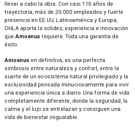
llevar a cabo la obra. Con casi 110 años de
trayectoria, más de 20.000 empleados y fuerte
presencia en EE.UU, Latinoamérica y Europa,
OHLA aporta la solidez, experiencia e innovación
que
Amoenus
requiere. Toda una garantía de
éxito.
Amoenus
en definitiva, es una perfecta
simbiosis entre naturaleza y confort, entre la
suerte de un ecosistema natural privilegiado y la
exclusividad pensada minuciosamente para vivir
una experiencia única a diario. Una forma de vida
completamente diferente, donde la seguridad, la
calma y el lujo se entrelazan y consiguen una
vida de bienestar inigualable.