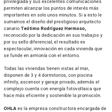
privilegiada y sus excelentes comunicaciones
permiten alcanzar los puntos de interés más
importantes en solo unos minutos. Si a esto le
sumamos el diseño del prestigioso arquitecto
canario
Teótimo Rodríguez Hermoso,
reconocido por la dedicación en sus trabajos y
por su sello diferencial, el resultado es
espectacular, innovación en cada vivienda que
se funde en armonía con el entorno.
Todas las viviendas tienen vistas al mar,
disponen de 3 y 4 dormitorios, con piscina
infinity, ascensor y garaje privado, además el
complejo cuenta con energía fotovoltaica que
hace más eficiente y sostenible la promoción.
OHLA
es la empresa constructora encargada de