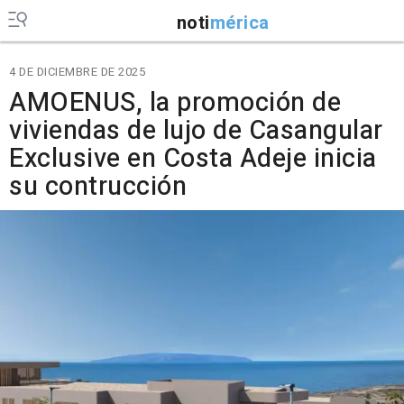
noti
mérica
4 DE DICIEMBRE DE 2025
AMOENUS, la promoción de
viviendas de lujo de Casangular
Exclusive en Costa Adeje inicia
su contrucción