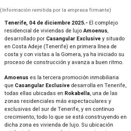
(Información remitida por la empresa firmante)
Tenerife, 04 de diciembre 2025.-
El complejo
residencial de viviendas de lujo
Amoenus
,
desarrollado por
Casangular Exclusive
y situado
en Costa Adeje (Tenerife) en primera línea de
costa y con vistas a la Gomera, ya ha iniciado su
proceso de construcción y avanza a buen ritmo.
Amoenus
es la tercera promoción inmobiliaria
que
Casangular Exclusive
desarrolla en Tenerife,
todas ellas ubicadas en
Rokabella
, una de las
zonas residenciales más espectaculares y
exclusivas del sur de Tenerife, y en continuo
crecimiento, todo lo que se está construyendo en
dicha zona es vivienda de lujo. Su ubicación