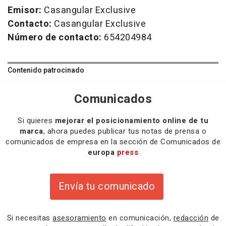
Emisor:
Casangular Exclusive
Contacto:
Casangular Exclusive
Número de contacto:
654204984
Contenido patrocinado
Comunicados
Si quieres
mejorar el posicionamiento online de tu
marca
, ahora puedes publicar tus notas de prensa o
comunicados de empresa en la sección de Comunicados de
europa
press
Envía tu comunicado
Si necesitas
asesoramiento
en comunicación,
redacción
de