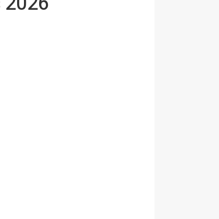
s 2026