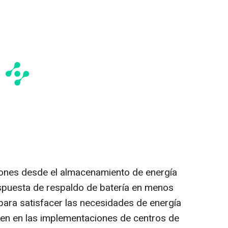
iones desde el almacenamiento de energía
espuesta de respaldo de batería en menos
ara satisfacer las necesidades de energía
en en las implementaciones de centros de