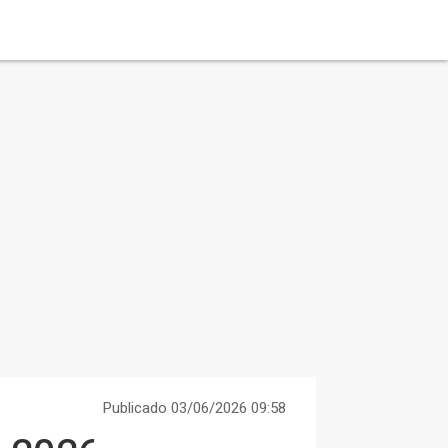
Publicado 03/06/2026 09:58