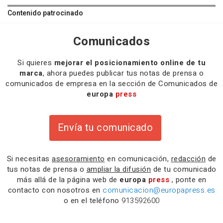
Contenido patrocinado
Comunicados
Si quieres
mejorar el posicionamiento online de tu
marca
, ahora puedes publicar tus notas de prensa o
comunicados de empresa en la sección de Comunicados de
europa
press
Envía tu comunicado
Si necesitas
asesoramiento
en comunicación,
redacción
de
tus notas de prensa o
ampliar la difusión
de tu comunicado
más allá de la página web de
europa
press
, ponte en
contacto con nosotros en
comunicacion@europapress.es
o en el teléfono
913592600