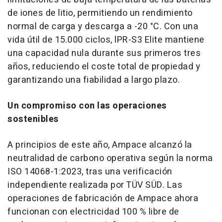
de iones de litio, permitiendo un rendimiento
normal de carga y descarga a -20 °C. Con una
vida útil de 15.000 ciclos, lPR-S3 Elite mantiene
una capacidad nula durante sus primeros tres
años, reduciendo el coste total de propiedad y
garantizando una fiabilidad a largo plazo.
Un compromiso con las operaciones
sostenibles
A principios de este año, Ampace alcanzó la
neutralidad de carbono operativa según la norma
ISO 14068-1:2023, tras una verificación
independiente realizada por TÜV SÜD. Las
operaciones de fabricación de Ampace ahora
funcionan con electricidad 100 % libre de