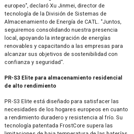
europeo", declaró Xu Jinmei, director de
tecnología de la División de Sistemas de
Almacenamiento de Energía de CATL. "Juntos,
seguiremos consolidando nuestra presencia
local, apoyando la integración de energías
renovables y capacitando a las empresas para
alcanzar sus objetivos de sostenibilidad con
confianza y seguridad".
PR-S3 Elite para almacenamiento residencial
de alto rendimiento
PR-S3 Elite está diseñado para satisfacer las
necesidades de los hogares europeos en cuanto
a rendimiento duradero y resistencia al frío. Su
tecnología patentada FrostCore supera las
limitaciones de baja temperatura de las baterías