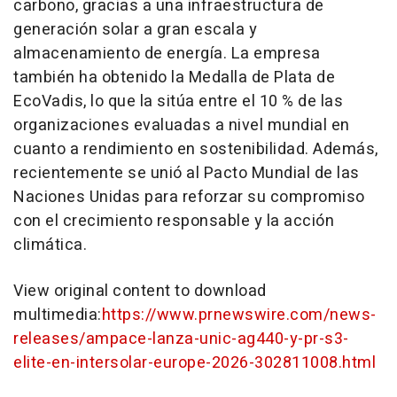
carbono, gracias a una infraestructura de
generación solar a gran escala y
almacenamiento de energía. La empresa
también ha obtenido la Medalla de Plata de
EcoVadis, lo que la sitúa entre el 10 % de las
organizaciones evaluadas a nivel mundial en
cuanto a rendimiento en sostenibilidad. Además,
recientemente se unió al Pacto Mundial de las
Naciones Unidas para reforzar su compromiso
con el crecimiento responsable y la acción
climática.
View original content to download
multimedia:
https://www.prnewswire.com/news-
releases/ampace-lanza-unic-ag440-y-pr-s3-
elite-en-intersolar-europe-2026-302811008.html