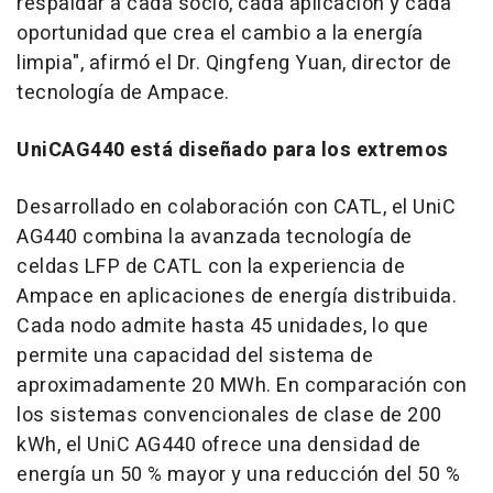
respaldar a cada socio, cada aplicación y cada
oportunidad que crea el cambio a la energía
limpia", afirmó el Dr. Qingfeng Yuan, director de
tecnología de Ampace.
UniCAG440 está diseñado para los extremos
Desarrollado en colaboración con CATL, el UniC
AG440 combina la avanzada tecnología de
celdas LFP de CATL con la experiencia de
Ampace en aplicaciones de energía distribuida.
Cada nodo admite hasta 45 unidades, lo que
permite una capacidad del sistema de
aproximadamente 20 MWh. En comparación con
los sistemas convencionales de clase de 200
kWh, el UniC AG440 ofrece una densidad de
energía un 50 % mayor y una reducción del 50 %