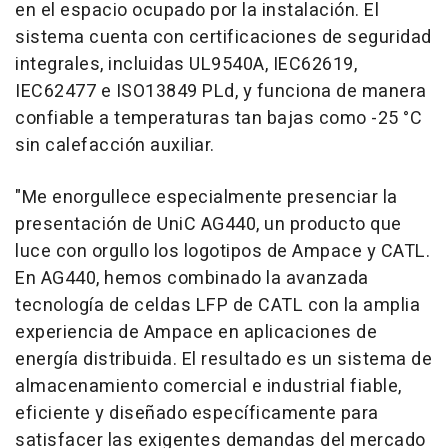
en el espacio ocupado por la instalación. El
sistema cuenta con certificaciones de seguridad
integrales, incluidas UL9540A, IEC62619,
IEC62477 e ISO13849 PLd, y funciona de manera
confiable a temperaturas tan bajas como -25 °C
sin calefacción auxiliar.
"Me enorgullece especialmente presenciar la
presentación de UniC AG440, un producto que
luce con orgullo los logotipos de Ampace y CATL.
En AG440, hemos combinado la avanzada
tecnología de celdas LFP de CATL con la amplia
experiencia de Ampace en aplicaciones de
energía distribuida. El resultado es un sistema de
almacenamiento comercial e industrial fiable,
eficiente y diseñado específicamente para
satisfacer las exigentes demandas del mercado