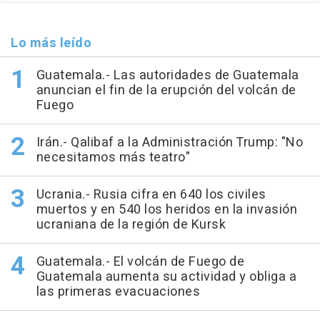
Lo más leído
Guatemala.- Las autoridades de Guatemala
anuncian el fin de la erupción del volcán de
Fuego
Irán.- Qalibaf a la Administración Trump: "No
necesitamos más teatro"
Ucrania.- Rusia cifra en 640 los civiles
muertos y en 540 los heridos en la invasión
ucraniana de la región de Kursk
Guatemala.- El volcán de Fuego de
Guatemala aumenta su actividad y obliga a
las primeras evacuaciones