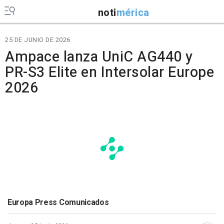
noti
mérica
25 DE JUNIO DE 2026
Ampace lanza UniC AG440 y
PR-S3 Elite en Intersolar Europe
2026
Europa Press Comunicados