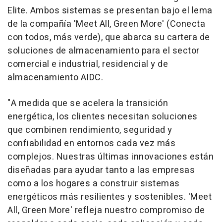
Elite. Ambos sistemas se presentan bajo el lema
de la compañía 'Meet All, Green More' (Conecta
con todos, más verde), que abarca su cartera de
soluciones de almacenamiento para el sector
comercial e industrial, residencial y de
almacenamiento AIDC.
"A medida que se acelera la transición
energética, los clientes necesitan soluciones
que combinen rendimiento, seguridad y
confiabilidad en entornos cada vez más
complejos. Nuestras últimas innovaciones están
diseñadas para ayudar tanto a las empresas
como a los hogares a construir sistemas
energéticos más resilientes y sostenibles. 'Meet
All, Green More' refleja nuestro compromiso de