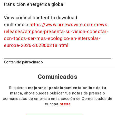
transición energética global.
View original content to download
multimedia:
https://www.prnewswire.com/news-
releases/ampace-presenta-su-vision-conectar-
con-todos-ser-mas-ecologico-en-intersolar-
europe-2026-302800318.html
Contenido patrocinado
Comunicados
Si quieres
mejorar el posicionamiento online de tu
marca
, ahora puedes publicar tus notas de prensa o
comunicados de empresa en la sección de Comunicados de
europa
press