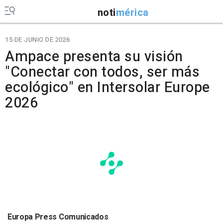
noti
mérica
15 DE JUNIO DE 2026
Ampace presenta su visión
"Conectar con todos, ser más
ecológico" en Intersolar Europe
2026
Europa Press Comunicados