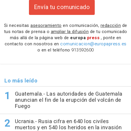
Envía tu comunicado
Si necesitas
asesoramiento
en comunicación,
redacción
de
tus notas de prensa o
ampliar la difusión
de tu comunicado
más allá de la página web de
europa
press
, ponte en
contacto con nosotros en
comunicacion@europapress.es
o en el teléfono
913592600
Lo más leído
Guatemala.- Las autoridades de Guatemala
anuncian el fin de la erupción del volcán de
Fuego
Ucrania.- Rusia cifra en 640 los civiles
muertos y en 540 los heridos en la invasión