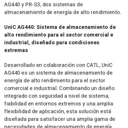
AG440 y PR-S3, dos sistemas de
almacenamiento de energía de alto rendimiento.
UniC AG440: Sistema de almacenamiento de
alto rendimiento para el sector comercial e
industrial, diseñado para condiciones
extremas
Desarrollado en colaboración con CATL, UniC
AG440 es un sistema de almacenamiento de
energía de alto rendimiento para el sector
comercial e industrial. Combinando un diseño
integrado con seguridad a nivel de sistema,
fiabilidad en entornos extremos y una amplia
flexibilidad de aplicación, esta solución está
diseñada para satisfacer una amplia gama de
necesidades de almacenamiento de energía.