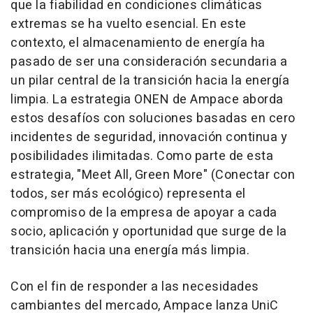
que la fiabilidad en condiciones climáticas
extremas se ha vuelto esencial. En este
contexto, el almacenamiento de energía ha
pasado de ser una consideración secundaria a
un pilar central de la transición hacia la energía
limpia. La estrategia ONEN de Ampace aborda
estos desafíos con soluciones basadas en cero
incidentes de seguridad, innovación continua y
posibilidades ilimitadas. Como parte de esta
estrategia, "Meet All, Green More" (Conectar con
todos, ser más ecológico) representa el
compromiso de la empresa de apoyar a cada
socio, aplicación y oportunidad que surge de la
transición hacia una energía más limpia.
Con el fin de responder a las necesidades
cambiantes del mercado, Ampace lanza UniC