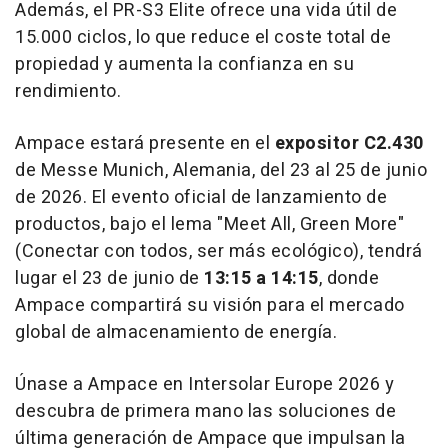
Además, el PR-S3 Elite ofrece una vida útil de
15.000 ciclos, lo que reduce el coste total de
propiedad y aumenta la confianza en su
rendimiento.
Ampace estará presente en el
expositor C2.430
de Messe Munich, Alemania, del 23 al 25 de junio
de 2026. El evento oficial de lanzamiento de
productos, bajo el lema "Meet All, Green More"
(Conectar con todos, ser más ecológico), tendrá
lugar el 23 de junio de
13:15 a 14:15
, donde
Ampace compartirá su visión para el mercado
global de almacenamiento de energía.
Únase a Ampace en Intersolar Europe 2026 y
descubra de primera mano las soluciones de
última generación de Ampace que impulsan la