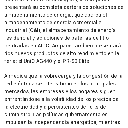
presentará su completa cartera de soluciones de
almacenamiento de energía, que abarca el
almacenamiento de energía comercial e
industrial (C&I), el almacenamiento de energía
residencial y soluciones de baterías de litio
centradas en AIDC. Ampace también presentará
dos nuevos productos de alto rendimiento en la
feria: el UniC AG440 y el PR-S3 Elite.
A medida que la sobrecarga y la congestión de la
red eléctrica se intensifican en los principales
mercados, las empresas y los hogares siguen
enfrentándose a la volatilidad de los precios de
la electricidad y a persistentes déficits de
suministro. Las políticas gubernamentales
impulsan la independencia energética, mientras