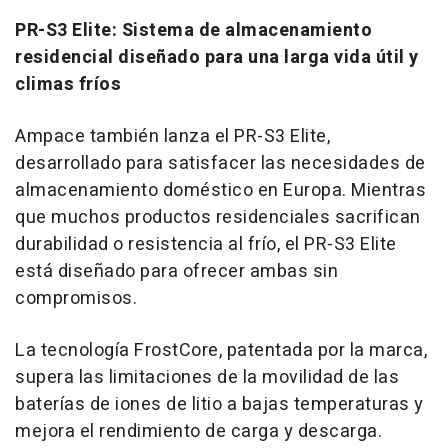
PR-S3 Elite: Sistema de almacenamiento
residencial diseñado para una larga vida útil y
climas fríos
Ampace también lanza el PR-S3 Elite,
desarrollado para satisfacer las necesidades de
almacenamiento doméstico en Europa. Mientras
que muchos productos residenciales sacrifican
durabilidad o resistencia al frío, el PR-S3 Elite
está diseñado para ofrecer ambas sin
compromisos.
La tecnología FrostCore, patentada por la marca,
supera las limitaciones de la movilidad de las
baterías de iones de litio a bajas temperaturas y
mejora el rendimiento de carga y descarga.