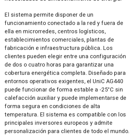
El sistema permite disponer de un
funcionamiento conectado a la red y fuera de
ella en microrredes, centros logísticos,
establecimientos comerciales, plantas de
fabricación e infraestructura pública. Los
clientes pueden elegir entre una configuración
de dos o cuatro horas para garantizar una
cobertura energética completa. Diseñado para
entornos operativos exigentes, el UniC AG440
puede funcionar de forma estable a -25°C sin
calefacción auxiliar y puede implementarse de
forma segura en condiciones de alta
temperatura. El sistema es compatible con los
principales inversores europeos y admite
personalización para clientes de todo el mundo.