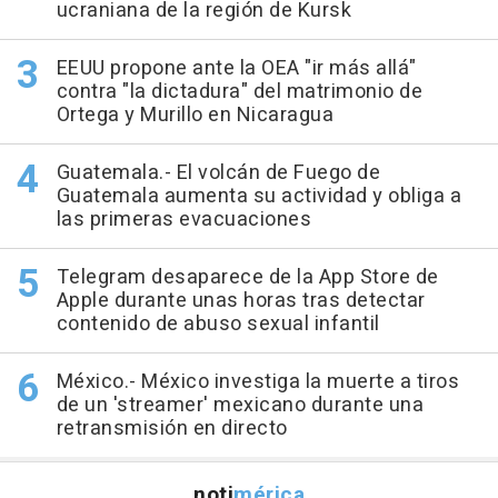
ucraniana de la región de Kursk
EEUU propone ante la OEA "ir más allá"
contra "la dictadura" del matrimonio de
Ortega y Murillo en Nicaragua
Guatemala.- El volcán de Fuego de
Guatemala aumenta su actividad y obliga a
las primeras evacuaciones
Telegram desaparece de la App Store de
Apple durante unas horas tras detectar
contenido de abuso sexual infantil
México.- México investiga la muerte a tiros
de un 'streamer' mexicano durante una
retransmisión en directo
noti
mérica