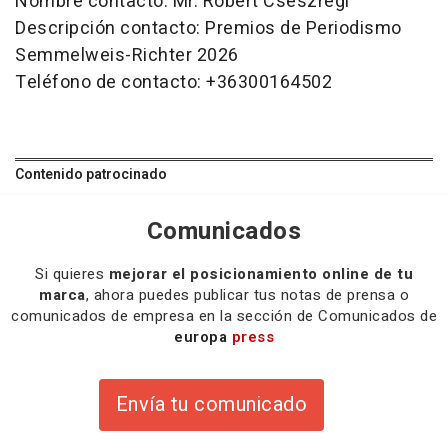
Nombre contacto: Mr. Róbert Cseszregi
Descripción contacto: Premios de Periodismo
Semmelweis-Richter 2026
Teléfono de contacto: +36300164502
Contenido patrocinado
Comunicados
Si quieres
mejorar el posicionamiento online de tu
marca
, ahora puedes publicar tus notas de prensa o
comunicados de empresa en la sección de Comunicados de
europa
press
Envía tu comunicado