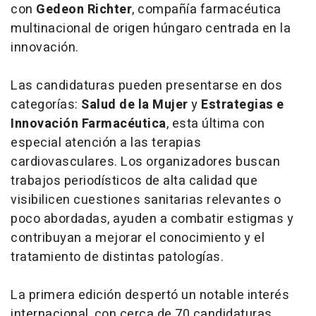
con
Gedeon Richter
, compañía farmacéutica
multinacional de origen húngaro centrada en la
innovación.
Las candidaturas pueden presentarse en dos
categorías:
Salud de la Mujer
y
Estrategias e
Innovación Farmacéutica
, esta última con
especial atención a las terapias
cardiovasculares. Los organizadores buscan
trabajos periodísticos de alta calidad que
visibilicen cuestiones sanitarias relevantes o
poco abordadas, ayuden a combatir estigmas y
contribuyan a mejorar el conocimiento y el
tratamiento de distintas patologías.
La primera edición despertó un notable interés
internacional, con cerca de 70 candidaturas