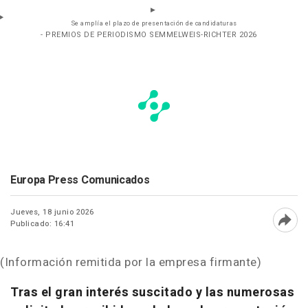
Se amplía el plazo de presentación de candidaturas
- PREMIOS DE PERIODISMO SEMMELWEIS-RICHTER 2026
Europa Press Comunicados
Jueves, 18 junio 2026
Publicado: 16:41
Abri
(Información remitida por la empresa firmante)
Tras el gran interés suscitado y las numerosas