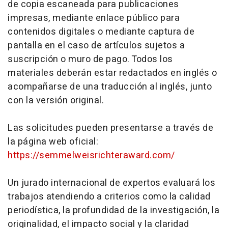
de copia escaneada para publicaciones
impresas, mediante enlace público para
contenidos digitales o mediante captura de
pantalla en el caso de artículos sujetos a
suscripción o muro de pago. Todos los
materiales deberán estar redactados en inglés o
acompañarse de una traducción al inglés, junto
con la versión original.
Las solicitudes pueden presentarse a través de
la página web oficial:
https://semmelweisrichteraward.com/
Un jurado internacional de expertos evaluará los
trabajos atendiendo a criterios como la calidad
periodística, la profundidad de la investigación, la
originalidad, el impacto social y la claridad