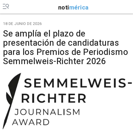
noti
mérica
18 DE JUNIO DE 2026
Se amplía el plazo de
presentación de candidaturas
para los Premios de Periodismo
Semmelweis-Richter 2026