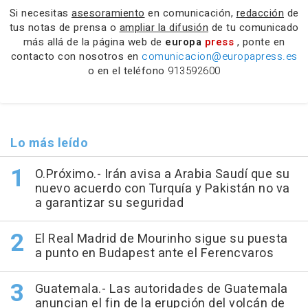
Si necesitas
asesoramiento
en comunicación,
redacción
de
tus notas de prensa o
ampliar la difusión
de tu comunicado
más allá de la página web de
europa
press
, ponte en
contacto con nosotros en
comunicacion@europapress.es
o en el teléfono
913592600
Lo más leído
O.Próximo.- Irán avisa a Arabia Saudí que su
nuevo acuerdo con Turquía y Pakistán no va
a garantizar su seguridad
El Real Madrid de Mourinho sigue su puesta
a punto en Budapest ante el Ferencvaros
Guatemala.- Las autoridades de Guatemala
anuncian el fin de la erupción del volcán de