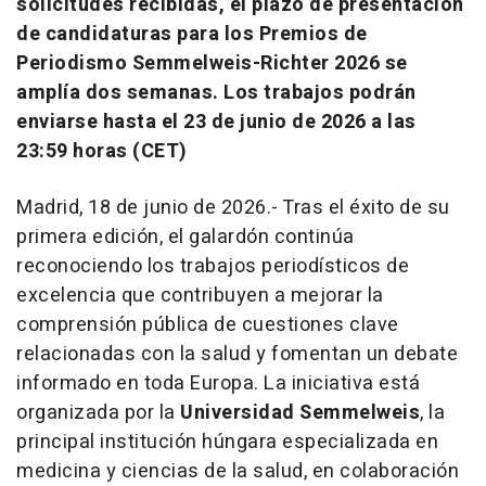
solicitudes recibidas, el plazo de presentación
de candidaturas para los Premios de
Periodismo Semmelweis-Richter 2026 se
amplía dos semanas. Los trabajos podrán
enviarse hasta el 23 de junio de 2026 a las
23:59 horas (CET)
Madrid, 18 de junio de 2026.- Tras el éxito de su
primera edición, el galardón continúa
reconociendo los trabajos periodísticos de
excelencia que contribuyen a mejorar la
comprensión pública de cuestiones clave
relacionadas con la salud y fomentan un debate
informado en toda Europa. La iniciativa está
organizada por la
Universidad Semmelweis
, la
principal institución húngara especializada en
medicina y ciencias de la salud, en colaboración