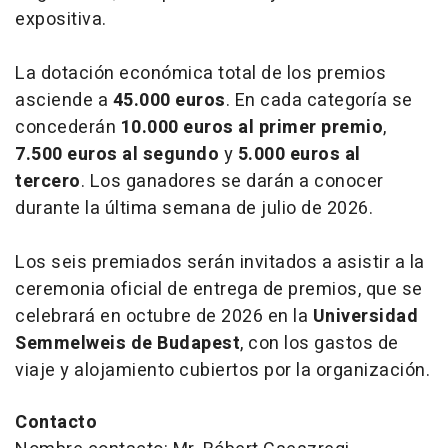
expositiva.
La dotación económica total de los premios
asciende a
45.000 euros
. En cada categoría se
concederán
10.000 euros al primer premio
,
7.500 euros al segundo
y
5.000 euros al
tercero
. Los ganadores se darán a conocer
durante la última semana de julio de 2026.
Los seis premiados serán invitados a asistir a la
ceremonia oficial de entrega de premios, que se
celebrará en octubre de 2026 en la
Universidad
Semmelweis de Budapest
, con los gastos de
viaje y alojamiento cubiertos por la organización.
Contacto