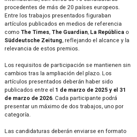
procedentes de más de 20 países europeos.
Entre los trabajos presentados figuraban
artículos publicados en medios de referencia
como
The Times
,
The Guardian
,
La República
o
Süddeutsche Zeitung
, reflejando el alcance y la
relevancia de estos premios.
Los requisitos de participación se mantienen sin
cambios tras la ampliación del plazo. Los
artículos presentados deberán haber sido
publicados entre el
1 de marzo de 2025 y el 31
de marzo de 2026
. Cada participante podrá
presentar un máximo de dos trabajos, uno por
categoría.
Las candidaturas deberán enviarse en formato