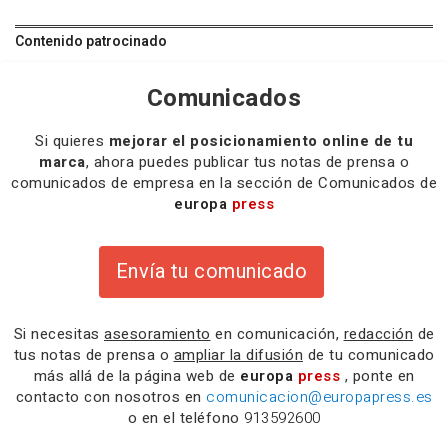
Contenido patrocinado
Comunicados
Si quieres
mejorar el posicionamiento online de tu
marca
, ahora puedes publicar tus notas de prensa o
comunicados de empresa en la sección de Comunicados de
europa
press
Envía tu comunicado
Si necesitas
asesoramiento
en comunicación,
redacción
de
tus notas de prensa o
ampliar la difusión
de tu comunicado
más allá de la página web de
europa
press
, ponte en
contacto con nosotros en
comunicacion@europapress.es
o en el teléfono
913592600