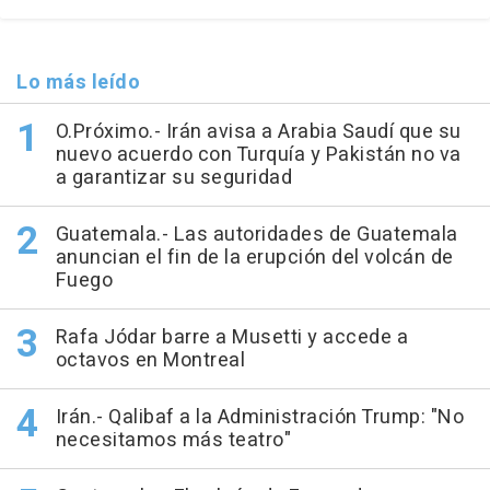
Lo más leído
O.Próximo.- Irán avisa a Arabia Saudí que su
nuevo acuerdo con Turquía y Pakistán no va
a garantizar su seguridad
Guatemala.- Las autoridades de Guatemala
anuncian el fin de la erupción del volcán de
Fuego
Rafa Jódar barre a Musetti y accede a
octavos en Montreal
Irán.- Qalibaf a la Administración Trump: "No
necesitamos más teatro"