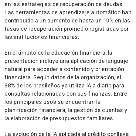
en las estrategias de recuperación de deudas.
Las herramientas de aprendizaje automático han
contribuido a un aumento de hasta un 10% en las
tasas de recuperación promedio registradas por
las instituciones financieras.
En el ámbito de la educación financiera, la
presentación incluye una aplicación de lenguaje
natural para acceder a contenido y orientación
financiera. Según datos de la organización, el
38% de los brasileños ya utiliza IA a diario para
consultas relacionadas con sus finanzas. Entre
los principales usos se encuentran la
planificación financiera, la gestión de cuentas y
la elaboración de presupuestos familiares.
La evolución de la IA aplicada al crédito conlleva