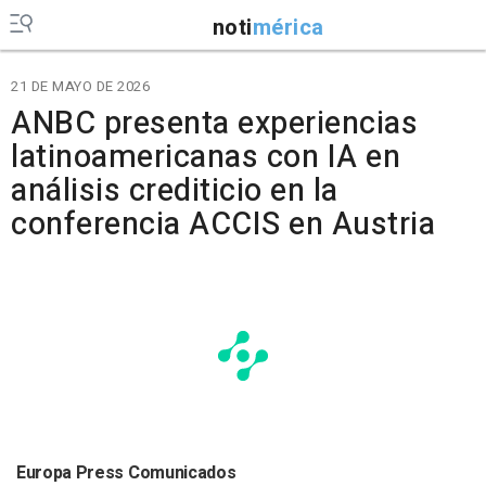
noti
mérica
21 DE MAYO DE 2026
ANBC presenta experiencias
latinoamericanas con IA en
análisis crediticio en la
conferencia ACCIS en Austria
Europa Press Comunicados