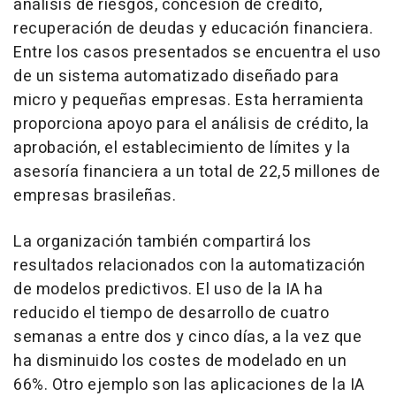
análisis de riesgos, concesión de crédito,
recuperación de deudas y educación financiera.
Entre los casos presentados se encuentra el uso
de un sistema automatizado diseñado para
micro y pequeñas empresas. Esta herramienta
proporciona apoyo para el análisis de crédito, la
aprobación, el establecimiento de límites y la
asesoría financiera a un total de 22,5 millones de
empresas brasileñas.
La organización también compartirá los
resultados relacionados con la automatización
de modelos predictivos. El uso de la IA ha
reducido el tiempo de desarrollo de cuatro
semanas a entre dos y cinco días, a la vez que
ha disminuido los costes de modelado en un
66%. Otro ejemplo son las aplicaciones de la IA