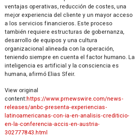
ventajas operativas, reducción de costes, una
mejor experiencia del cliente y un mayor acceso
a los servicios financieros. Este proceso
también requiere estructuras de gobernanza,
desarrollo de equipos y una cultura
organizacional alineada con la operación,
teniendo siempre en cuenta el factor humano. La
inteligencia es artificial y la consciencia es
humana, afirmó Elias Sfeir.
View original
content:
https://www.prnewswire.com/news-
releases/anbc-presenta-experiencias-
latinoamericanas-con-ia-en-analisis-crediticio-
en-la-conferencia-accis-en-austria-
302777843.html