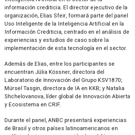
información crediticia. El director ejecutivo de la
organización, Elias Sfeir, formará parte del panel
Uso Inteligente de la Inteligencia Artificial en la
Información Crediticia, centrado en el análisis de
experiencias y estudios de caso sobre la
implementación de esta tecnología en el sector.
Además de Elias, entre los participantes se
encuentran Júlia Kössner, directora del
Laboratorio de Innovación del Grupo KSV1870;
Mürsel Tasgin, directora de IA en KKB; y Natalia
Shchelovanova, líder global de Innovación Abierta
y Ecosistema en CRIF.
Durante el panel, ANBC presentará experiencias
de Brasil y otros países latinoamericanos en