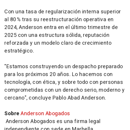
Con una tasa de regularización interna superior
al 80 % tras su reestructuración operativa en
2024, Anderson entra en el último trimestre de
2025 con una estructura sólida, reputación
reforzada y un modelo claro de crecimiento
estratégico.
"Estamos construyendo un despacho preparado
para los próximos 20 años. Lo hacemos con
tecnología, con ética, y sobre todo con personas
comprometidas con un derecho serio, moderno y
cercano", concluye Pablo Abad Anderson.
Sobre
Anderson Abogados
Anderson Abogados es una firma legal
independiente con sede en Marbella,