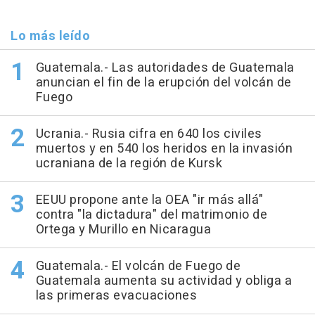
Lo más leído
Guatemala.- Las autoridades de Guatemala
anuncian el fin de la erupción del volcán de
Fuego
Ucrania.- Rusia cifra en 640 los civiles
muertos y en 540 los heridos en la invasión
ucraniana de la región de Kursk
EEUU propone ante la OEA "ir más allá"
contra "la dictadura" del matrimonio de
Ortega y Murillo en Nicaragua
Guatemala.- El volcán de Fuego de
Guatemala aumenta su actividad y obliga a
las primeras evacuaciones