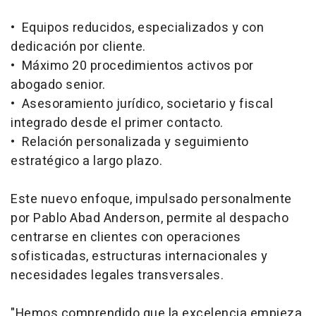
• Equipos reducidos, especializados y con
dedicación por cliente.
• Máximo 20 procedimientos activos por
abogado senior.
• Asesoramiento jurídico, societario y fiscal
integrado desde el primer contacto.
• Relación personalizada y seguimiento
estratégico a largo plazo.
Este nuevo enfoque, impulsado personalmente
por Pablo Abad Anderson, permite al despacho
centrarse en clientes con operaciones
sofisticadas, estructuras internacionales y
necesidades legales transversales.
"Hemos comprendido que la excelencia empieza