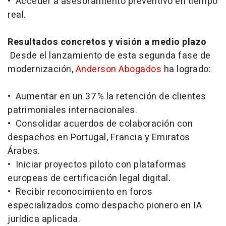
• Acceder a asesoramiento preventivo en tiempo
real.
Resultados concretos y visión a medio plazo
Desde el lanzamiento de esta segunda fase de
modernización,
Anderson Abogados
ha logrado:
• Aumentar en un 37 % la retención de clientes
patrimoniales internacionales.
• Consolidar acuerdos de colaboración con
despachos en Portugal, Francia y Emiratos
Árabes.
• Iniciar proyectos piloto con plataformas
europeas de certificación legal digital.
• Recibir reconocimiento en foros
especializados como despacho pionero en IA
jurídica aplicada.