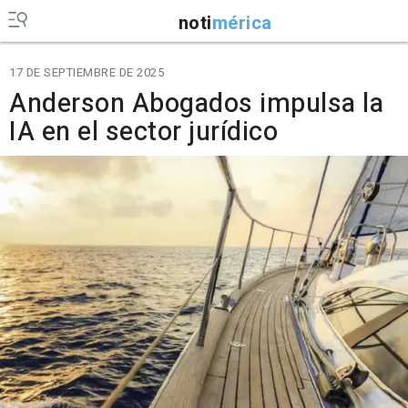
noti
mérica
17 DE SEPTIEMBRE DE 2025
Anderson Abogados impulsa la
IA en el sector jurídico