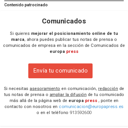
Contenido patrocinado
Comunicados
Si quieres
mejorar el posicionamiento online de tu
marca
, ahora puedes publicar tus notas de prensa o
comunicados de empresa en la sección de Comunicados de
europa
press
Envía tu comunicado
Si necesitas
asesoramiento
en comunicación,
redacción
de
tus notas de prensa o
ampliar la difusión
de tu comunicado
más allá de la página web de
europa
press
, ponte en
contacto con nosotros en
comunicacion@europapress.es
o en el teléfono
913592600