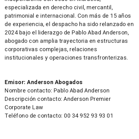
especializada en derecho civil, mercantil,
patrimonial e internacional. Con más de 15 años
de experiencia, el despacho ha sido relanzado en
2024 bajo el liderazgo de Pablo Abad Anderson,
abogado con amplia trayectoria en estructuras
corporativas complejas, relaciones
institucionales y operaciones transfronterizas.
Emisor: Anderson Abogados
Nombre contacto: Pablo Abad Anderson
Descripción contacto: Anderson Premier
Corporate Law
Teléfono de contacto: 00 34 952 93 93 01