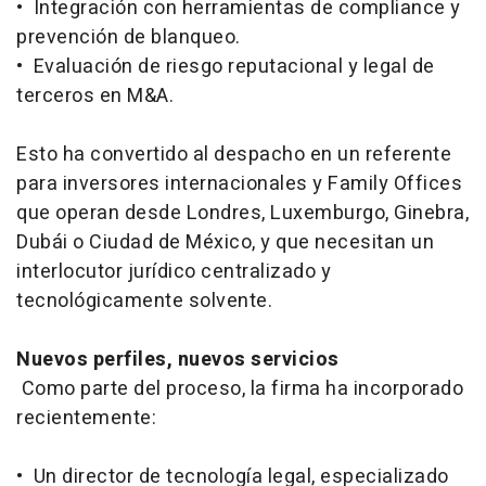
• Integración con herramientas de compliance y
prevención de blanqueo.
• Evaluación de riesgo reputacional y legal de
terceros en M&A.
Esto ha convertido al despacho en un referente
para inversores internacionales y Family Offices
que operan desde Londres, Luxemburgo, Ginebra,
Dubái o Ciudad de México, y que necesitan un
interlocutor jurídico centralizado y
tecnológicamente solvente.
Nuevos perfiles, nuevos servicios
Como parte del proceso, la firma ha incorporado
recientemente:
• Un director de tecnología legal, especializado