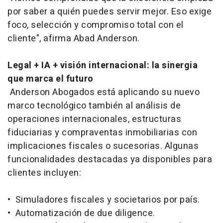
por saber a quién puedes servir mejor. Eso exige
foco, selección y compromiso total con el
cliente", afirma Abad Anderson.
Legal + IA + visión internacional: la sinergia
que marca el futuro
Anderson Abogados está aplicando su nuevo
marco tecnológico también al análisis de
operaciones internacionales, estructuras
fiduciarias y compraventas inmobiliarias con
implicaciones fiscales o sucesorias. Algunas
funcionalidades destacadas ya disponibles para
clientes incluyen:
• Simuladores fiscales y societarios por país.
• Automatización de due diligence.