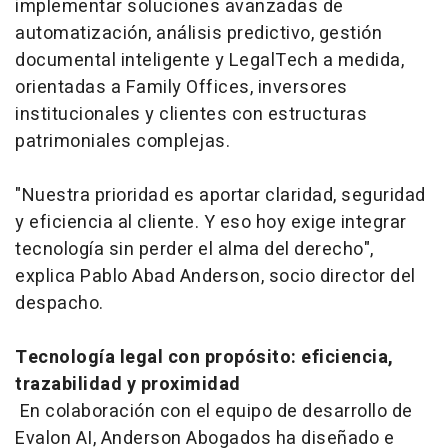
implementar soluciones avanzadas de
automatización, análisis predictivo, gestión
documental inteligente y LegalTech a medida,
orientadas a Family Offices, inversores
institucionales y clientes con estructuras
patrimoniales complejas.
"Nuestra prioridad es aportar claridad, seguridad
y eficiencia al cliente. Y eso hoy exige integrar
tecnología sin perder el alma del derecho",
explica Pablo Abad Anderson, socio director del
despacho.
Tecnología legal con propósito: eficiencia,
trazabilidad y proximidad
En colaboración con el equipo de desarrollo de
Evalon AI, Anderson Abogados ha diseñado e