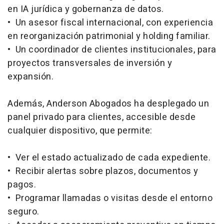
en IA jurídica y gobernanza de datos.
• Un asesor fiscal internacional, con experiencia
en reorganización patrimonial y holding familiar.
• Un coordinador de clientes institucionales, para
proyectos transversales de inversión y
expansión.
Además, Anderson Abogados ha desplegado un
panel privado para clientes, accesible desde
cualquier dispositivo, que permite:
• Ver el estado actualizado de cada expediente.
• Recibir alertas sobre plazos, documentos y
pagos.
• Programar llamadas o visitas desde el entorno
seguro.