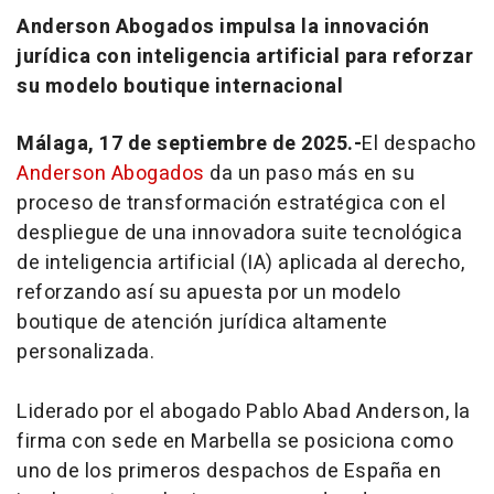
Anderson Abogados impulsa la innovación
jurídica con inteligencia artificial para reforzar
su modelo boutique internacional
Málaga, 17 de septiembre de 2025.-
El despacho
Anderson Abogados
da un paso más en su
proceso de transformación estratégica con el
despliegue de una innovadora suite tecnológica
de inteligencia artificial (IA) aplicada al derecho,
reforzando así su apuesta por un modelo
boutique de atención jurídica altamente
personalizada.
Liderado por el abogado Pablo Abad Anderson, la
firma con sede en Marbella se posiciona como
uno de los primeros despachos de España en