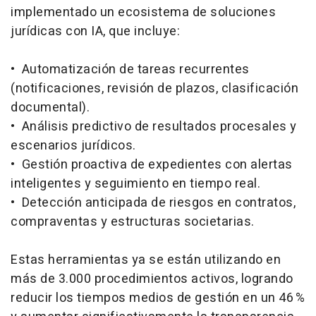
implementado un ecosistema de soluciones
jurídicas con IA, que incluye:
• Automatización de tareas recurrentes
(notificaciones, revisión de plazos, clasificación
documental).
• Análisis predictivo de resultados procesales y
escenarios jurídicos.
• Gestión proactiva de expedientes con alertas
inteligentes y seguimiento en tiempo real.
• Detección anticipada de riesgos en contratos,
compraventas y estructuras societarias.
Estas herramientas ya se están utilizando en
más de 3.000 procedimientos activos, logrando
reducir los tiempos medios de gestión en un 46 %