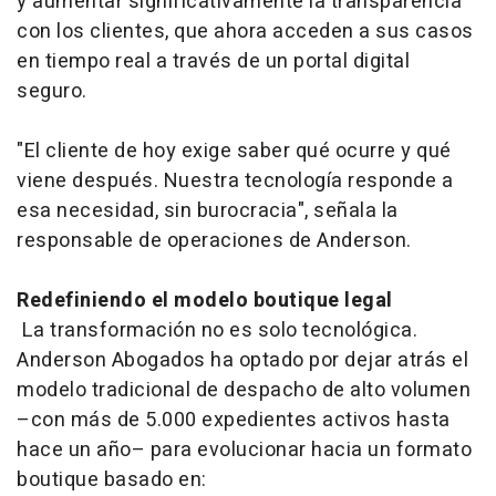
y aumentar significativamente la transparencia
con los clientes, que ahora acceden a sus casos
en tiempo real a través de un portal digital
seguro.
"El cliente de hoy exige saber qué ocurre y qué
viene después. Nuestra tecnología responde a
esa necesidad, sin burocracia", señala la
responsable de operaciones de Anderson.
Redefiniendo el modelo boutique legal
La transformación no es solo tecnológica.
Anderson Abogados ha optado por dejar atrás el
modelo tradicional de despacho de alto volumen
–con más de 5.000 expedientes activos hasta
hace un año– para evolucionar hacia un formato
boutique basado en: