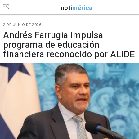
noti
mérica
2 DE JUNIO DE 2026
Andrés Farrugia impulsa
programa de educación
financiera reconocido por ALIDE