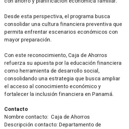
con ahorro y planificación económica familiar.
Desde esta perspectiva, el programa busca
consolidar una cultura financiera preventiva que
permita enfrentar escenarios económicos con
mayor preparación.
Con este reconocimiento, Caja de Ahorros
refuerza su apuesta por la educación financiera
como herramienta de desarrollo social,
consolidando una estrategia que busca ampliar
el acceso al conocimiento económico y
fortalecer la inclusión financiera en Panamá.
Contacto
Nombre contacto: Caja de Ahorros
Descripción contacto: Departamento de