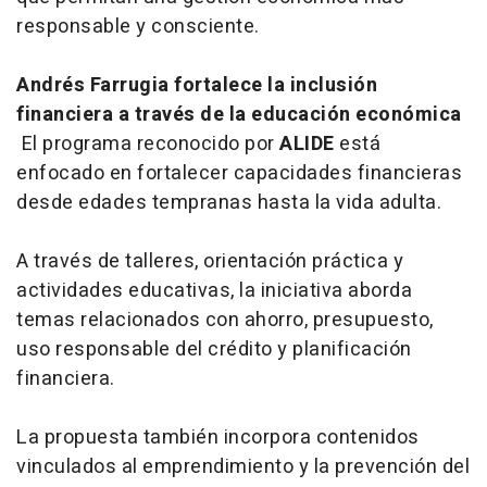
responsable y consciente.
Andrés Farrugia fortalece la inclusión
financiera a través de la educación económica
El programa reconocido por
ALIDE
está
enfocado en fortalecer capacidades financieras
desde edades tempranas hasta la vida adulta.
A través de talleres, orientación práctica y
actividades educativas, la iniciativa aborda
temas relacionados con ahorro, presupuesto,
uso responsable del crédito y planificación
financiera.
La propuesta también incorpora contenidos
vinculados al emprendimiento y la prevención del