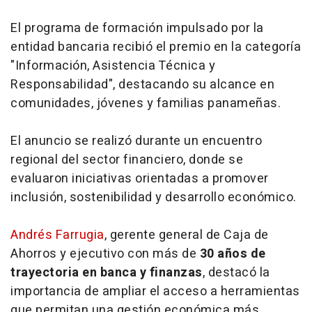
El programa de formación impulsado por la
entidad bancaria recibió el premio en la categoría
"Información, Asistencia Técnica y
Responsabilidad", destacando su alcance en
comunidades, jóvenes y familias panameñas.
El anuncio se realizó durante un encuentro
regional del sector financiero, donde se
evaluaron iniciativas orientadas a promover
inclusión, sostenibilidad y desarrollo económico.
Andrés Farrugia
, gerente general de Caja de
Ahorros y ejecutivo con más de
30 años de
trayectoria en banca y finanzas
, destacó la
importancia de ampliar el acceso a herramientas
que permitan una gestión económica más