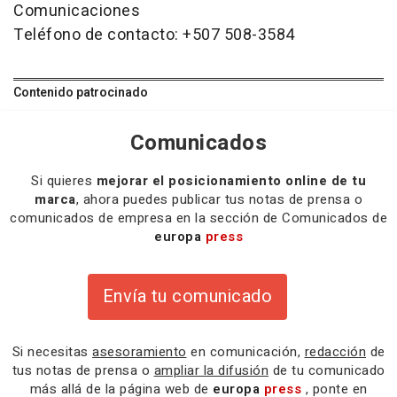
Comunicaciones
Teléfono de contacto: +507 508-3584
Contenido patrocinado
Comunicados
Si quieres
mejorar el posicionamiento online de tu
marca
, ahora puedes publicar tus notas de prensa o
comunicados de empresa en la sección de Comunicados de
europa
press
Envía tu comunicado
Si necesitas
asesoramiento
en comunicación,
redacción
de
tus notas de prensa o
ampliar la difusión
de tu comunicado
más allá de la página web de
europa
press
, ponte en