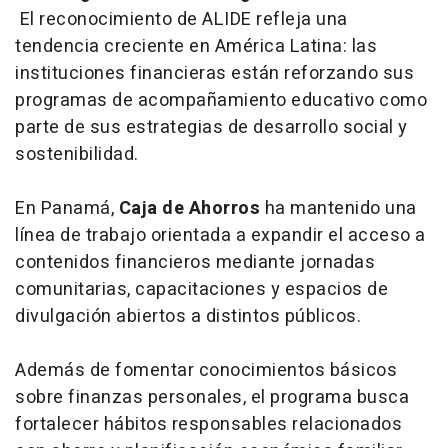
El reconocimiento de ALIDE refleja una
tendencia creciente en América Latina: las
instituciones financieras están reforzando sus
programas de acompañamiento educativo como
parte de sus estrategias de desarrollo social y
sostenibilidad.
En Panamá,
Caja de Ahorros
ha mantenido una
línea de trabajo orientada a expandir el acceso a
contenidos financieros mediante jornadas
comunitarias, capacitaciones y espacios de
divulgación abiertos a distintos públicos.
Además de fomentar conocimientos básicos
sobre finanzas personales, el programa busca
fortalecer hábitos responsables relacionados