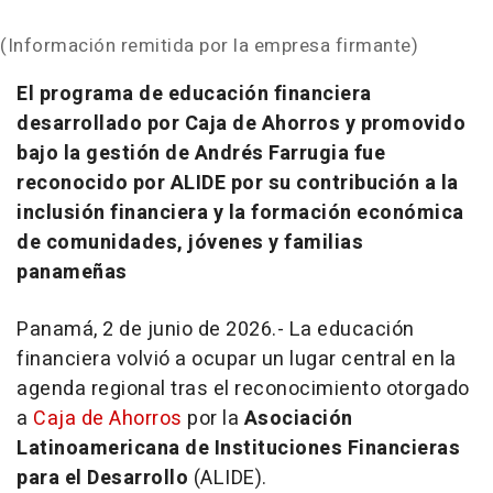
(Información remitida por la empresa firmante)
El programa de educación financiera
desarrollado por Caja de Ahorros y promovido
bajo la gestión de Andrés Farrugia fue
reconocido por ALIDE por su contribución a la
inclusión financiera y la formación económica
de comunidades, jóvenes y familias
panameñas
Panamá, 2 de junio de 2026.- La educación
financiera volvió a ocupar un lugar central en la
agenda regional tras el reconocimiento otorgado
a
Caja de Ahorros
por la
Asociación
Latinoamericana de Instituciones Financieras
para el Desarrollo
(ALIDE).