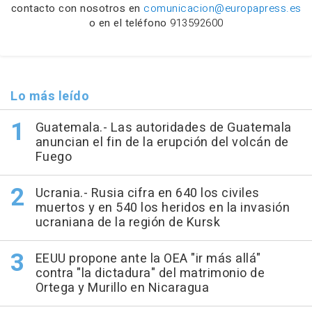
contacto con nosotros en
comunicacion@europapress.es
o en el teléfono
913592600
Lo más leído
Guatemala.- Las autoridades de Guatemala
anuncian el fin de la erupción del volcán de
Fuego
Ucrania.- Rusia cifra en 640 los civiles
muertos y en 540 los heridos en la invasión
ucraniana de la región de Kursk
EEUU propone ante la OEA "ir más allá"
contra "la dictadura" del matrimonio de
Ortega y Murillo en Nicaragua