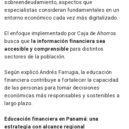
sobreendeudamiento, aspectos que
especialistas consideran fundamentales en un
entorno económico cada vez más digitalizado.
El enfoque implementado por Caja de Ahorros
busca que
la información financiera sea
accesible y comprensible
para distintos
sectores de la población.
Según explicó Andrés Farrugia, la educación
financiera contribuye a fortalecer la capacidad
de las personas para tomar decisiones
económicas más responsables y sostenibles a
largo plazo.
Educación financiera en Panamá: una
estrategia con alcance regional