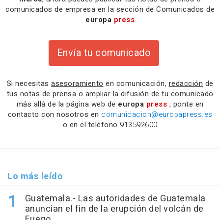
comunicados de empresa en la sección de Comunicados de
europa
press
Envía tu comunicado
Si necesitas
asesoramiento
en comunicación,
redacción
de
tus notas de prensa o
ampliar la difusión
de tu comunicado
más allá de la página web de
europa
press
, ponte en
contacto con nosotros en
comunicacion@europapress.es
o en el teléfono
913592600
Lo más leído
Guatemala.- Las autoridades de Guatemala
anuncian el fin de la erupción del volcán de
Fuego