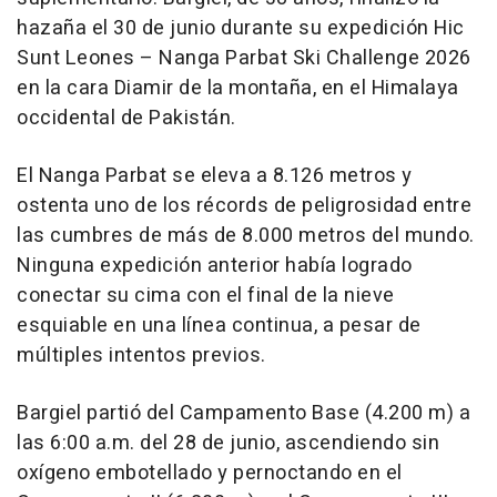
hazaña el 30 de junio durante su expedición Hic
Sunt Leones – Nanga Parbat Ski Challenge 2026
en la cara Diamir de la montaña, en el Himalaya
occidental de Pakistán.
El Nanga Parbat se eleva a 8.126 metros y
ostenta uno de los récords de peligrosidad entre
las cumbres de más de 8.000 metros del mundo.
Ninguna expedición anterior había logrado
conectar su cima con el final de la nieve
esquiable en una línea continua, a pesar de
múltiples intentos previos.
Bargiel partió del Campamento Base (4.200 m) a
las 6:00 a.m. del 28 de junio, ascendiendo sin
oxígeno embotellado y pernoctando en el