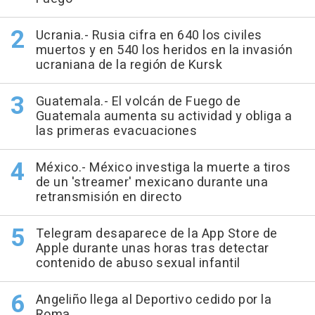
Ucrania.- Rusia cifra en 640 los civiles
muertos y en 540 los heridos en la invasión
ucraniana de la región de Kursk
Guatemala.- El volcán de Fuego de
Guatemala aumenta su actividad y obliga a
las primeras evacuaciones
México.- México investiga la muerte a tiros
de un 'streamer' mexicano durante una
retransmisión en directo
Telegram desaparece de la App Store de
Apple durante unas horas tras detectar
contenido de abuso sexual infantil
Angeliño llega al Deportivo cedido por la
Roma