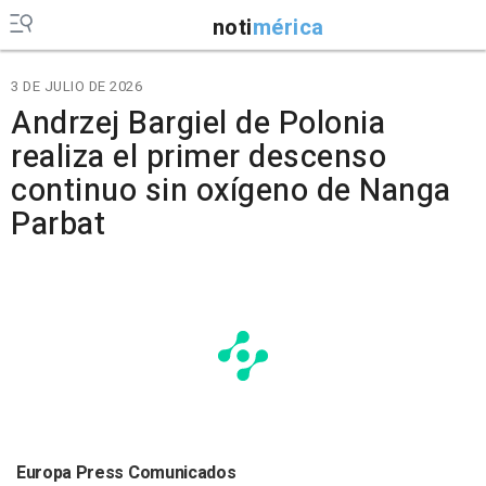
noti
mérica
3 DE JULIO DE 2026
Andrzej Bargiel de Polonia
realiza el primer descenso
continuo sin oxígeno de Nanga
Parbat
Europa Press Comunicados