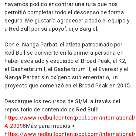
hayamos podido encontrar una ruta que nos
permitió completar todo el descenso de forma
segura. Me gustaría agradecer a todo el equipo y
a Red Bull por su apoyo", dijo Bargiel.
Con el Nanga Parbat, el atleta patrocinado por
Red Bull se convierte en la primera persona en
haber escalado y esquiado el Broad Peak, el K2,
el Gasherbrum I, el Gasherbrum II, el Everest y el
Nanga Parbat sin oxígeno suplementario, un
proyecto que comenzó en el Broad Peak en 2015.
Descargue los recursos de SI/MI a través del
repositorio de contenido de Red Bull:
https://www.redbullcontentpool.com/international
A-29098
Más para medios >
https://www.redbullcontentpool.com/international