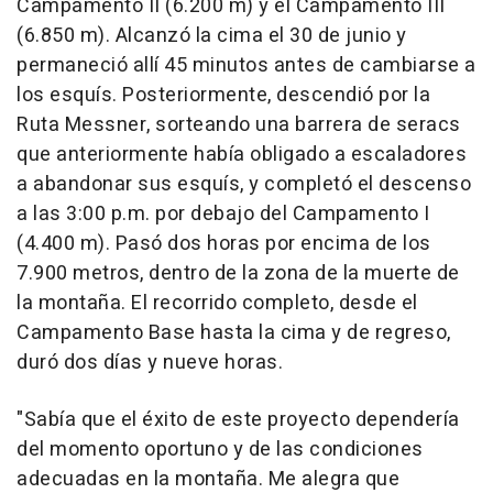
Campamento II (6.200 m) y el Campamento III
(6.850 m). Alcanzó la cima el 30 de junio y
permaneció allí 45 minutos antes de cambiarse a
los esquís. Posteriormente, descendió por la
Ruta Messner, sorteando una barrera de seracs
que anteriormente había obligado a escaladores
a abandonar sus esquís, y completó el descenso
a las 3:00 p.m. por debajo del Campamento I
(4.400 m). Pasó dos horas por encima de los
7.900 metros, dentro de la zona de la muerte de
la montaña. El recorrido completo, desde el
Campamento Base hasta la cima y de regreso,
duró dos días y nueve horas.
"Sabía que el éxito de este proyecto dependería
del momento oportuno y de las condiciones
adecuadas en la montaña. Me alegra que