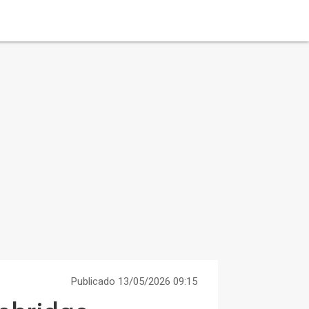
Publicado 13/05/2026 09:15