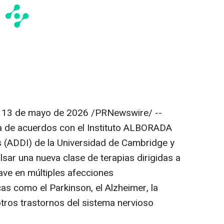
,
13 de mayo de 2026
/PRNewswire/ --
a de acuerdos con el Instituto ALBORADA
(ADDI) de la Universidad de Cambridge y
sar una nueva clase de terapias dirigidas a
lave en múltiples afecciones
as como el Parkinson, el Alzheimer, la
 otros trastornos del sistema nervioso