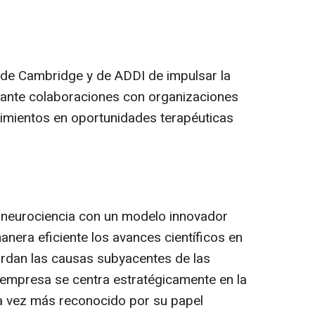
 de Cambridge y de ADDI de impulsar la
iante colaboraciones con organizaciones
imientos en oportunidades terapéuticas
neurociencia con un modelo innovador
nera eficiente los avances científicos en
ordan las causas subyacentes de las
empresa se centra estratégicamente en la
da vez más reconocido por su papel