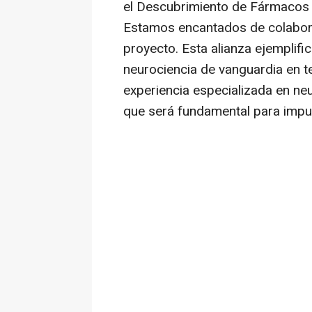
el Descubrimiento de Fármacos 
Estamos encantados de colabor
proyecto. Esta alianza ejemplif
neurociencia de vanguardia en t
experiencia especializada en ne
que será fundamental para impu