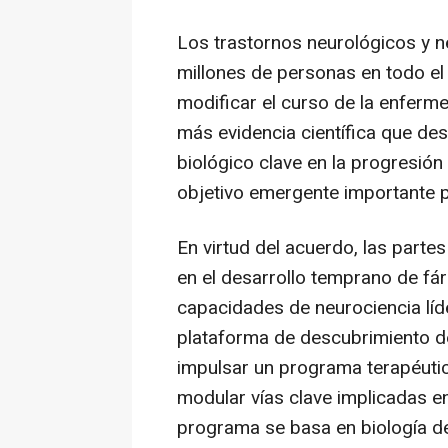
Los trastornos neurológicos y 
millones de personas en todo el
modificar el curso de la enferm
más evidencia científica que de
biológico clave en la progresión
objetivo emergente importante p
En virtud del acuerdo, las part
en el desarrollo temprano de fár
capacidades de neurociencia líd
plataforma de descubrimiento d
impulsar un programa terapéuti
modular vías clave implicadas e
programa se basa en biología de