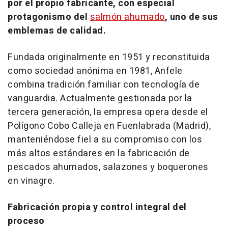
por el propio fabricante, con especial
protagonismo del
salmón ahumado
, uno de sus
emblemas de calidad.
Fundada originalmente en 1951 y reconstituida
como sociedad anónima en 1981, Anfele
combina tradición familiar con tecnología de
vanguardia. Actualmente gestionada por la
tercera generación, la empresa opera desde el
Polígono Cobo Calleja en Fuenlabrada (Madrid),
manteniéndose fiel a su compromiso con los
más altos estándares en la fabricación de
pescados ahumados, salazones y boquerones
en vinagre.
Fabricación propia y control integral del
proceso