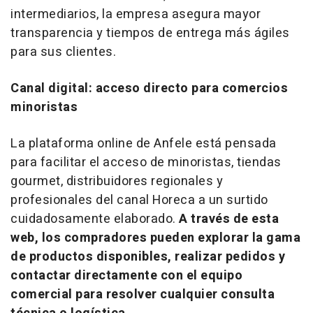
intermediarios, la empresa asegura mayor
transparencia y tiempos de entrega más ágiles
para sus clientes.
Canal digital: acceso directo para comercios
minoristas
La plataforma online de Anfele está pensada
para facilitar el acceso de minoristas, tiendas
gourmet, distribuidores regionales y
profesionales del canal Horeca a un surtido
cuidadosamente elaborado.
A través de esta
web, los compradores pueden explorar la gama
de productos disponibles, realizar pedidos y
contactar directamente con el equipo
comercial para resolver cualquier consulta