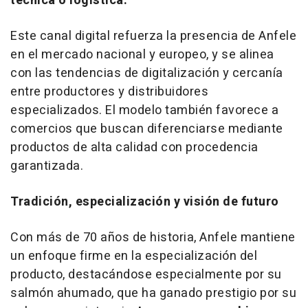
técnica o logística.
Este canal digital refuerza la presencia de Anfele
en el mercado nacional y europeo, y se alinea
con las tendencias de digitalización y cercanía
entre productores y distribuidores
especializados. El modelo también favorece a
comercios que buscan diferenciarse mediante
productos de alta calidad con procedencia
garantizada.
Tradición, especialización y visión de futuro
Con más de 70 años de historia, Anfele mantiene
un enfoque firme en la especialización del
producto, destacándose especialmente por su
salmón ahumado, que ha ganado prestigio por su