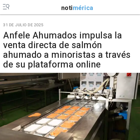
noti
mérica
31 DE JULIO DE 2025
Anfele Ahumados impulsa la
venta directa de salmón
ahumado a minoristas a través
de su plataforma online