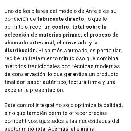
Uno de los pilares del modelo de Anfele es su
condición de
fabricante directo
, lo que le
permite ofrecer un
control total sobre la
selección de materias primas, el proceso de
ahumado artesanal, el envasado y la
distribución.
El salmón ahumado, en particular,
recibe un tratamiento minucioso que combina
métodos tradicionales con técnicas modernas
de conservación, lo que garantiza un producto
final con sabor auténtico, textura firme y una
excelente presentación.
Este control integral no solo optimiza la calidad,
sino que también permite ofrecer precios
competitivos, ajustados a las necesidades del
sector minorista. Además, al eliminar