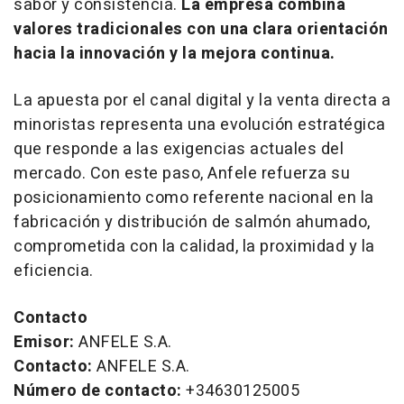
sabor y consistencia.
La empresa combina
valores tradicionales con una clara orientación
hacia la innovación y la mejora continua.
La apuesta por el canal digital y la venta directa a
minoristas representa una evolución estratégica
que responde a las exigencias actuales del
mercado. Con este paso, Anfele refuerza su
posicionamiento como referente nacional en la
fabricación y distribución de salmón ahumado,
comprometida con la calidad, la proximidad y la
eficiencia.
Contacto
Emisor:
ANFELE S.A.
Contacto:
ANFELE S.A.
Número de contacto:
+34630125005