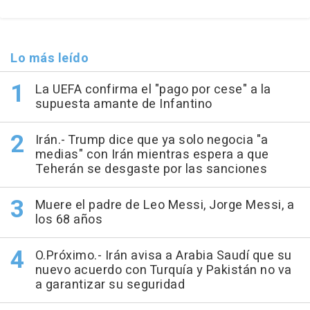
Lo más leído
La UEFA confirma el "pago por cese" a la
supuesta amante de Infantino
Irán.- Trump dice que ya solo negocia "a
medias" con Irán mientras espera a que
Teherán se desgaste por las sanciones
Muere el padre de Leo Messi, Jorge Messi, a
los 68 años
O.Próximo.- Irán avisa a Arabia Saudí que su
nuevo acuerdo con Turquía y Pakistán no va
a garantizar su seguridad