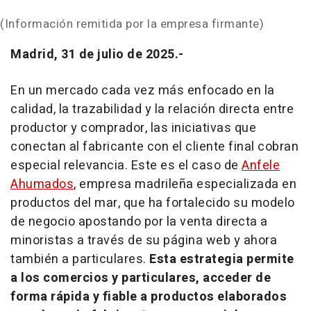
(Información remitida por la empresa firmante)
Madrid, 31 de julio de 2025.-
En un mercado cada vez más enfocado en la
calidad, la trazabilidad y la relación directa entre
productor y comprador, las iniciativas que
conectan al fabricante con el cliente final cobran
especial relevancia. Este es el caso de
Anfele
Ahumados
, empresa madrileña especializada en
productos del mar, que ha fortalecido su modelo
de negocio apostando por la venta directa a
minoristas a través de su página web y ahora
también a particulares.
Esta estrategia permite
a los comercios y particulares, acceder de
forma rápida y fiable a productos elaborados