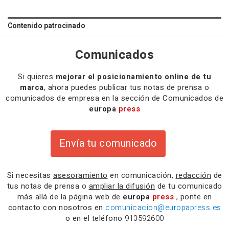
Contenido patrocinado
Comunicados
Si quieres
mejorar el posicionamiento online de tu
marca
, ahora puedes publicar tus notas de prensa o
comunicados de empresa en la sección de Comunicados de
europa
press
Envía tu comunicado
Si necesitas
asesoramiento
en comunicación,
redacción
de
tus notas de prensa o
ampliar la difusión
de tu comunicado
más allá de la página web de
europa
press
, ponte en
contacto con nosotros en
comunicacion@europapress.es
o en el teléfono
913592600